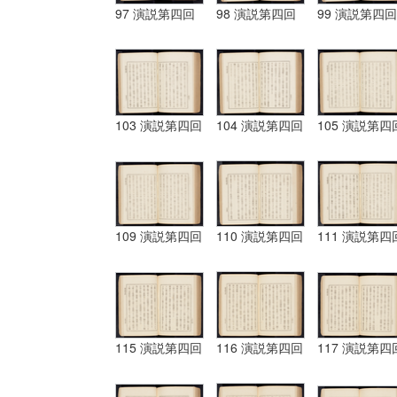
97 演説第四回
98 演説第四回
99 演説第四回
103 演説第四回
104 演説第四回
105 演説第四
109 演説第四回
110 演説第四回
111 演説第四
115 演説第四回
116 演説第四回
117 演説第四