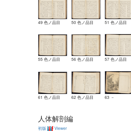
49 色ノ品目
50 色ノ品目
51 色ノ品目
55 色ノ品目
56 色ノ品目
57 色ノ品目
61 色ノ品目
62 色ノ品目
63 －
人体解剖編
初版
Viewer