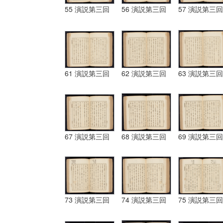
55 演説第三回
56 演説第三回
57 演説第三回
61 演説第三回
62 演説第三回
63 演説第三回
67 演説第三回
68 演説第三回
69 演説第三回
73 演説第三回
74 演説第三回
75 演説第三回