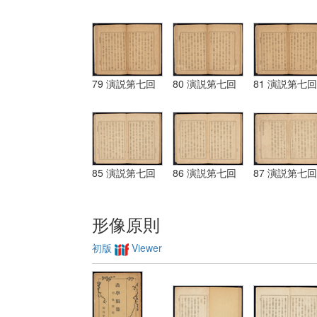
79 演説第七回
80 演説第七回
81 演説第七回
85 演説第七回
86 演説第七回
87 演説第七回
形像原則
初版
Viewer