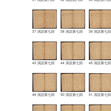
37 演説第七回
38 演説第七回
39 演説第七回
43 演説第七回
44 演説第七回
45 演説第七回
49 演説第七回
50 演説第七回
51 演説第七回