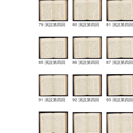
79 演説第四回
80 演説第四回
81 演説第四回
85 演説第四回
86 演説第四回
87 演説第四回
91 演説第四回
92 演説第四回
93 演説第四回