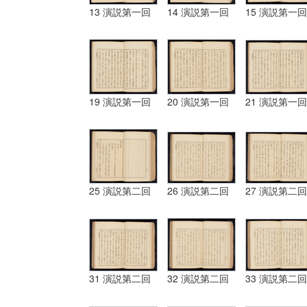
13 演説第一回
14 演説第一回
15 演説第一回
19 演説第一回
20 演説第一回
21 演説第一回
25 演説第二回
26 演説第二回
27 演説第二回
31 演説第二回
32 演説第二回
33 演説第二回