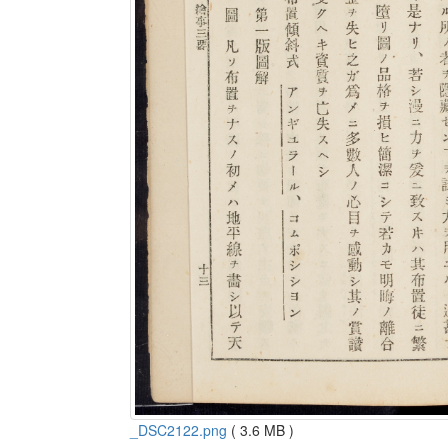
_DSC2122.png
( 3.6 MB )