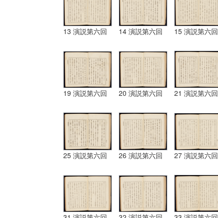
13 演説第六回
14 演説第六回
15 演説第六回
19 演説第六回
20 演説第六回
21 演説第六回
25 演説第六回
26 演説第六回
27 演説第六回
31 演説第六回
32 演説第六回
33 演説第六回