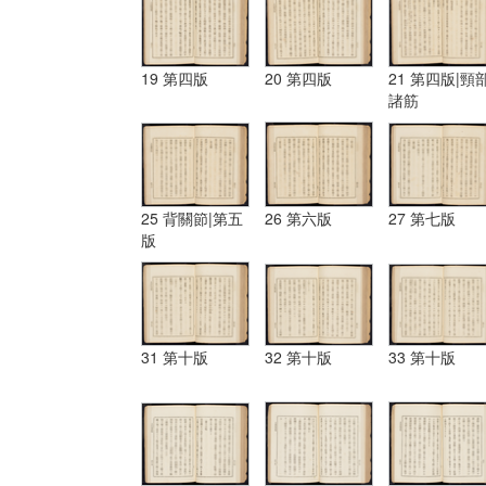
19 第四版
20 第四版
21 第四版|頸
諸筋
25 背關節|第五
26 第六版
27 第七版
版
31 第十版
32 第十版
33 第十版