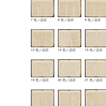
7 色ノ品目
8 色ノ品目
9 色ノ品目
13 色ノ品目
14 色ノ品目
15 色ノ品目
19 色ノ品目
20 色ノ品目
21 色ノ品目