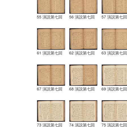
55 演説第七回
56 演説第七回
57 演説第七回
61 演説第七回
62 演説第七回
63 演説第七回
67 演説第七回
68 演説第七回
69 演説第七回
73 演説第七回
74 演説第七回
75 演説第七回