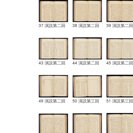
37 演説第二回
38 演説第二回
39 演説第二回
43 演説第二回
44 演説第二回
45 演説第二回
49 演説第二回
50 演説第三回
51 演説第三回