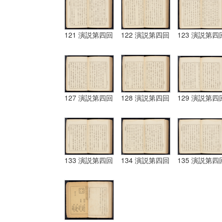
121 演説第四回
122 演説第四回
123 演説第四
127 演説第四回
128 演説第四回
129 演説第四
133 演説第四回
134 演説第四回
135 演説第四