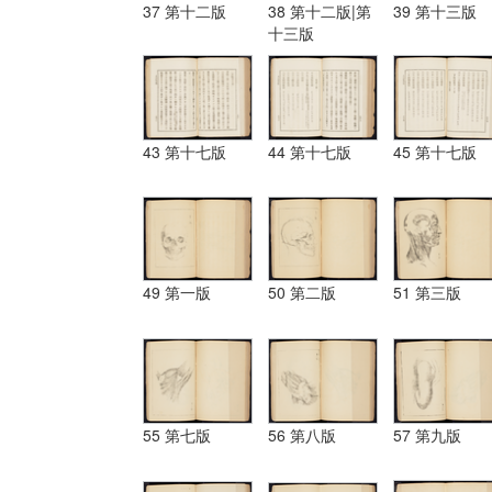
37 第十二版
38 第十二版|第
39 第十三版
十三版
43 第十七版
44 第十七版
45 第十七版
49 第一版
50 第二版
51 第三版
55 第七版
56 第八版
57 第九版