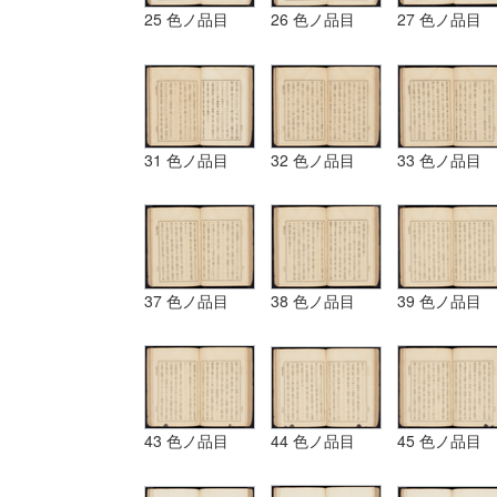
25 色ノ品目
26 色ノ品目
27 色ノ品目
31 色ノ品目
32 色ノ品目
33 色ノ品目
37 色ノ品目
38 色ノ品目
39 色ノ品目
43 色ノ品目
44 色ノ品目
45 色ノ品目