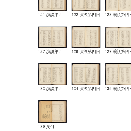
121 演説第四回
122 演説第四回
123 演説第四
127 演説第四回
128 演説第四回
129 演説第四
133 演説第四回
134 演説第四回
135 演説第四
139 奥付