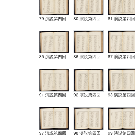
79 演説第四回
80 演説第四回
81 演説第四回
85 演説第四回
86 演説第四回
87 演説第四回
91 演説第四回
92 演説第四回
93 演説第四回
97 演説第四回
98 演説第四回
99 演説第四回