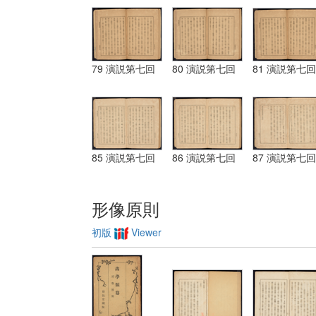
79 演説第七回
80 演説第七回
81 演説第七回
85 演説第七回
86 演説第七回
87 演説第七回
形像原則
初版
Viewer