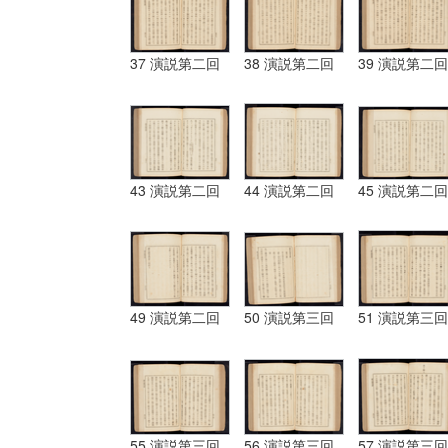
37 演説第二回
38 演説第二回
39 演説第二回
43 演説第二回
44 演説第二回
45 演説第二回
49 演説第二回
50 演説第三回
51 演説第三回
55 演説第三回
56 演説第三回
57 演説第三回