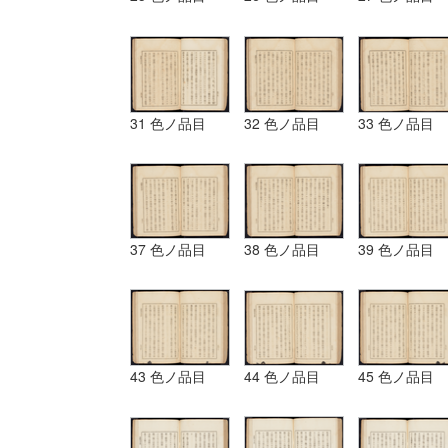
31 色ノ品目
32 色ノ品目
33 色ノ品目
37 色ノ品目
38 色ノ品目
39 色ノ品目
43 色ノ品目
44 色ノ品目
45 色ノ品目