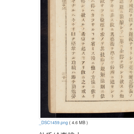
_DSC1459.png
( 4.6 MB )