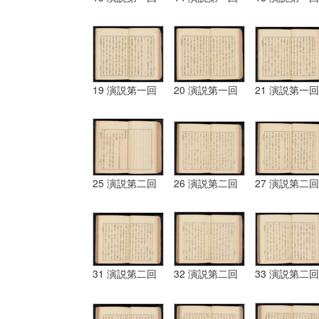
19 演説第一回
20 演説第一回
21 演説第一回
25 演説第二回
26 演説第二回
27 演説第二回
31 演説第二回
32 演説第二回
33 演説第二回