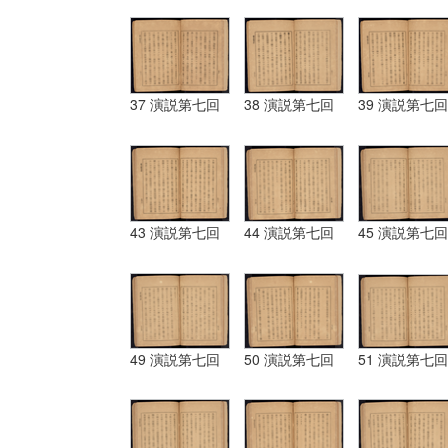
37 演説第七回
38 演説第七回
39 演説第七回
43 演説第七回
44 演説第七回
45 演説第七回
49 演説第七回
50 演説第七回
51 演説第七回