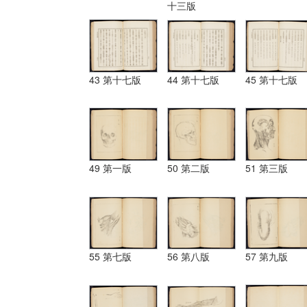
十三版
43 第十七版
44 第十七版
45 第十七版
49 第一版
50 第二版
51 第三版
55 第七版
56 第八版
57 第九版