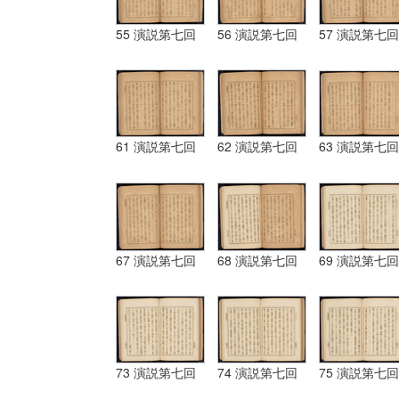
55 演説第七回
56 演説第七回
57 演説第七回
61 演説第七回
62 演説第七回
63 演説第七回
67 演説第七回
68 演説第七回
69 演説第七回
73 演説第七回
74 演説第七回
75 演説第七回