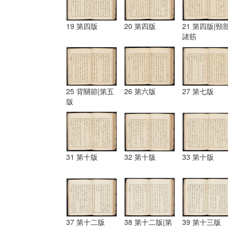
19 第四版
20 第四版
21 第四版|頸
諸筋
25 背關節|第五
26 第六版
27 第七版
版
31 第十版
32 第十版
33 第十版
37 第十二版
38 第十二版|第
39 第十三版