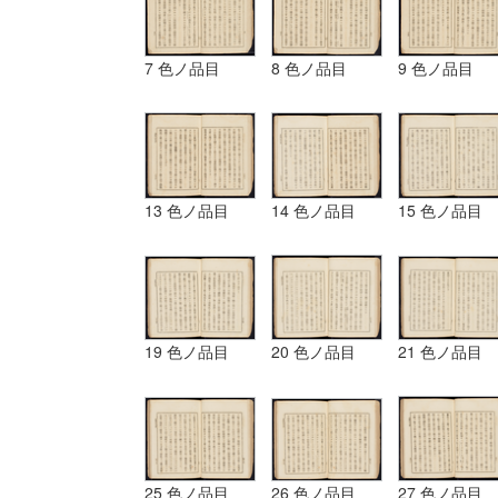
7 色ノ品目
8 色ノ品目
9 色ノ品目
13 色ノ品目
14 色ノ品目
15 色ノ品目
19 色ノ品目
20 色ノ品目
21 色ノ品目
25 色ノ品目
26 色ノ品目
27 色ノ品目