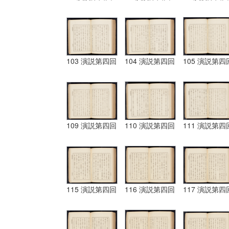
103 演説第四回
104 演説第四回
105 演説第四
109 演説第四回
110 演説第四回
111 演説第四
115 演説第四回
116 演説第四回
117 演説第四