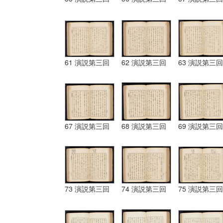
61 演説第三回
62 演説第三回
63 演説第三回
67 演説第三回
68 演説第三回
69 演説第三回
73 演説第三回
74 演説第三回
75 演説第三回