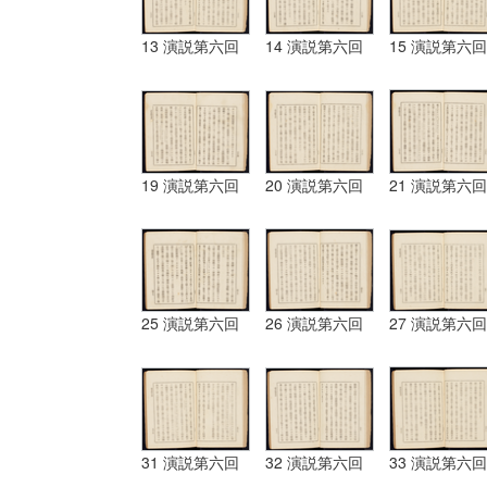
13 演説第六回
14 演説第六回
15 演説第六回
19 演説第六回
20 演説第六回
21 演説第六回
25 演説第六回
26 演説第六回
27 演説第六回
31 演説第六回
32 演説第六回
33 演説第六回