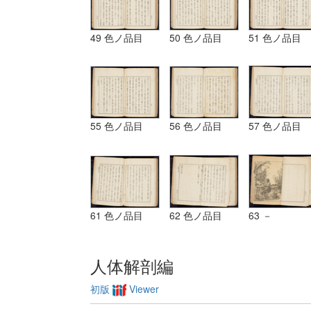
49 色ノ品目
50 色ノ品目
51 色ノ品目
55 色ノ品目
56 色ノ品目
57 色ノ品目
61 色ノ品目
62 色ノ品目
63 －
人体解剖編
初版
Viewer