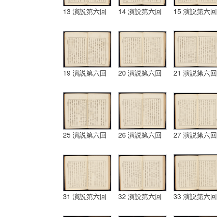
13 演説第六回
14 演説第六回
15 演説第六回
19 演説第六回
20 演説第六回
21 演説第六回
25 演説第六回
26 演説第六回
27 演説第六回
31 演説第六回
32 演説第六回
33 演説第六回