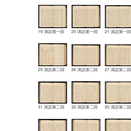
19 演説第一回
20 演説第一回
21 演説第一回
25 演説第二回
26 演説第二回
27 演説第二回
31 演説第二回
32 演説第二回
33 演説第二回