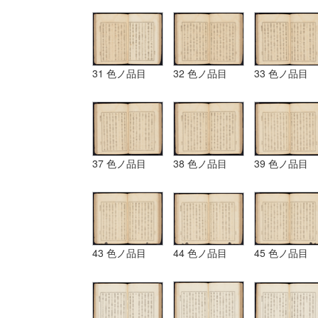
31 色ノ品目
32 色ノ品目
33 色ノ品目
37 色ノ品目
38 色ノ品目
39 色ノ品目
43 色ノ品目
44 色ノ品目
45 色ノ品目