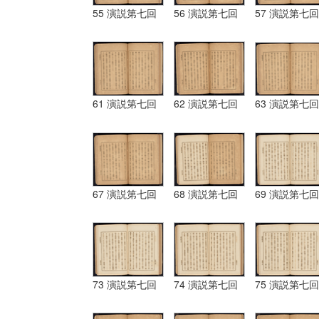
55 演説第七回
56 演説第七回
57 演説第七回
61 演説第七回
62 演説第七回
63 演説第七回
67 演説第七回
68 演説第七回
69 演説第七回
73 演説第七回
74 演説第七回
75 演説第七回