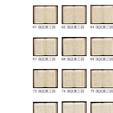
61 演説第三回
62 演説第三回
63 演説第三回
67 演説第三回
68 演説第三回
69 演説第三回
73 演説第三回
74 演説第三回
75 演説第三回