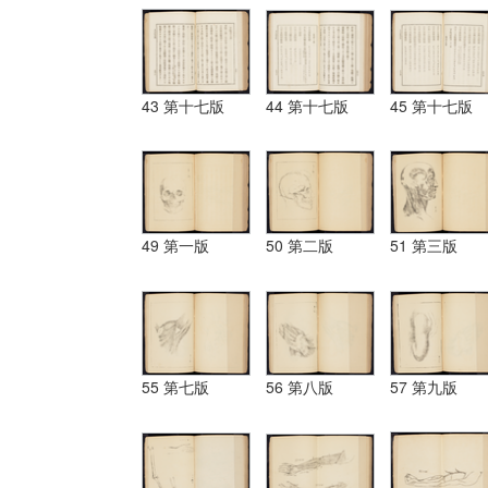
43 第十七版
44 第十七版
45 第十七版
49 第一版
50 第二版
51 第三版
55 第七版
56 第八版
57 第九版