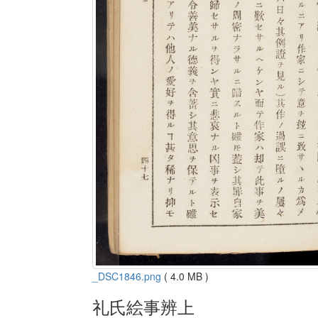
_DSC1846.png
( 4.0 MB )
礼氏絵事辨上