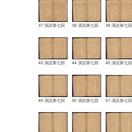
37 演説第七回
38 演説第七回
39 演説第七回
43 演説第七回
44 演説第七回
45 演説第七回
49 演説第七回
50 演説第七回
51 演説第七回