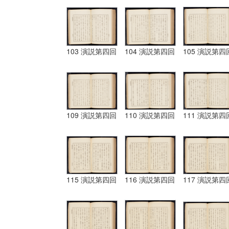
103 演説第四回
104 演説第四回
105 演説第四
109 演説第四回
110 演説第四回
111 演説第四
115 演説第四回
116 演説第四回
117 演説第四