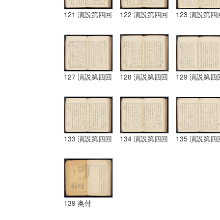
121 演説第四回
122 演説第四回
123 演説第四
127 演説第四回
128 演説第四回
129 演説第四
133 演説第四回
134 演説第四回
135 演説第四
139 奥付