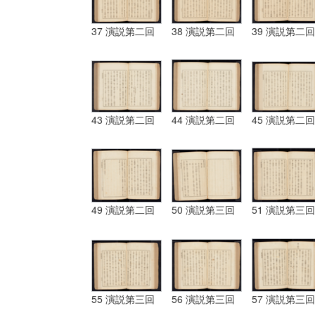
37 演説第二回
38 演説第二回
39 演説第二回
43 演説第二回
44 演説第二回
45 演説第二回
49 演説第二回
50 演説第三回
51 演説第三回
55 演説第三回
56 演説第三回
57 演説第三回