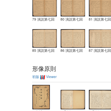
79 演説第七回
80 演説第七回
81 演説第七回
85 演説第七回
86 演説第七回
87 演説第七回
形像原則
初版
Viewer