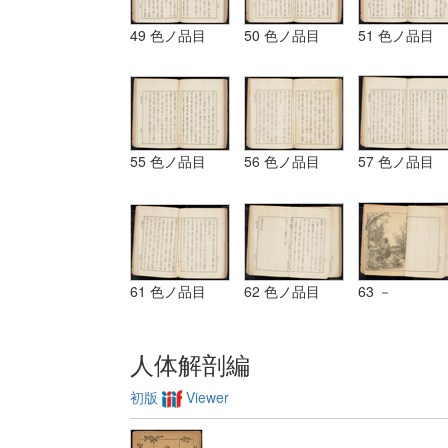
49 色ノ品目
50 色ノ品目
51 色ノ品目
55 色ノ品目
56 色ノ品目
57 色ノ品目
61 色ノ品目
62 色ノ品目
63 －
人体解剖編
初版
Viewer