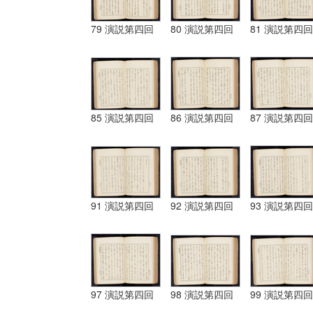
79 演説第四回
80 演説第四回
81 演説第四回
85 演説第四回
86 演説第四回
87 演説第四回
91 演説第四回
92 演説第四回
93 演説第四回
97 演説第四回
98 演説第四回
99 演説第四回