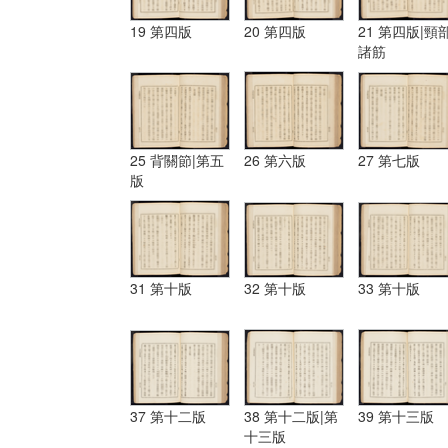
19 第四版
20 第四版
21 第四版|頸
諸筋
25 背關節|第五
26 第六版
27 第七版
版
31 第十版
32 第十版
33 第十版
37 第十二版
38 第十二版|第
39 第十三版
十三版