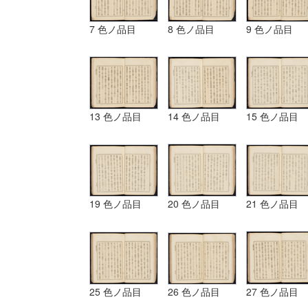
7 色ノ品目
8 色ノ品目
9 色ノ品目
13 色ノ品目
14 色ノ品目
15 色ノ品目
19 色ノ品目
20 色ノ品目
21 色ノ品目
25 色ノ品目
26 色ノ品目
27 色ノ品目