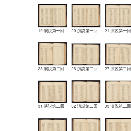
19 演説第一回
20 演説第一回
21 演説第一回
25 演説第二回
26 演説第二回
27 演説第二回
31 演説第二回
32 演説第二回
33 演説第二回