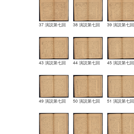
37 演説第七回
38 演説第七回
39 演説第七回
43 演説第七回
44 演説第七回
45 演説第七回
49 演説第七回
50 演説第七回
51 演説第七回