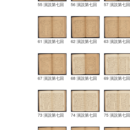
55 演説第七回
56 演説第七回
57 演説第七回
61 演説第七回
62 演説第七回
63 演説第七回
67 演説第七回
68 演説第七回
69 演説第七回
73 演説第七回
74 演説第七回
75 演説第七回