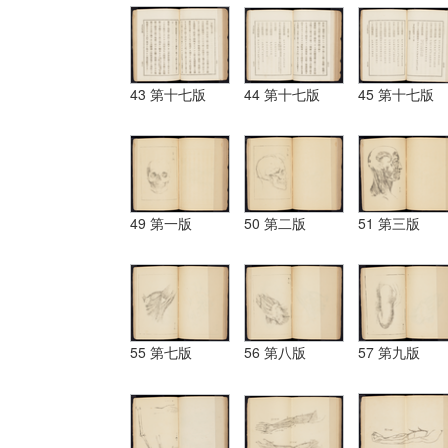
43 第十七版
44 第十七版
45 第十七版
49 第一版
50 第二版
51 第三版
55 第七版
56 第八版
57 第九版