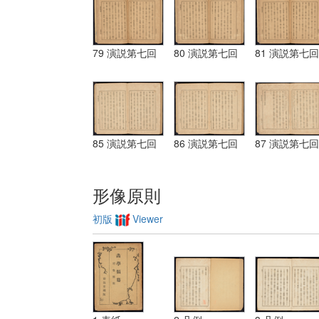
79 演説第七回
80 演説第七回
81 演説第七回
85 演説第七回
86 演説第七回
87 演説第七回
形像原則
初版
Viewer