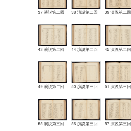
37 演説第二回
38 演説第二回
39 演説第二回
43 演説第二回
44 演説第二回
45 演説第二回
49 演説第二回
50 演説第三回
51 演説第三回
55 演説第三回
56 演説第三回
57 演説第三回