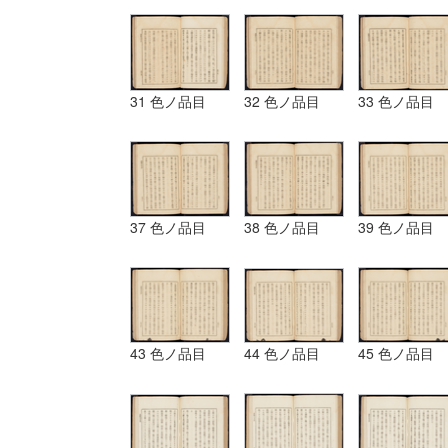
31 色ノ品目
32 色ノ品目
33 色ノ品目
37 色ノ品目
38 色ノ品目
39 色ノ品目
43 色ノ品目
44 色ノ品目
45 色ノ品目