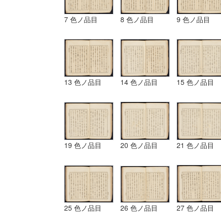
7 色ノ品目
8 色ノ品目
9 色ノ品目
13 色ノ品目
14 色ノ品目
15 色ノ品目
19 色ノ品目
20 色ノ品目
21 色ノ品目
25 色ノ品目
26 色ノ品目
27 色ノ品目