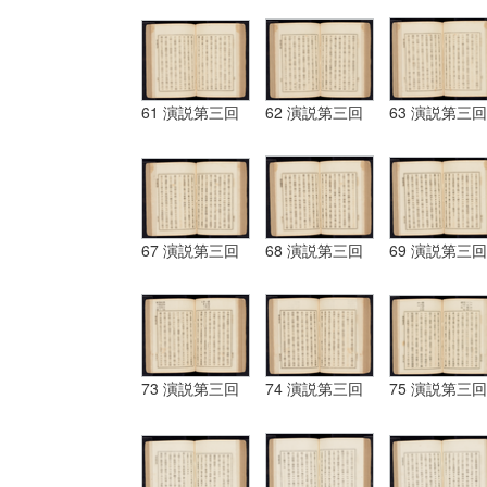
61 演説第三回
62 演説第三回
63 演説第三回
67 演説第三回
68 演説第三回
69 演説第三回
73 演説第三回
74 演説第三回
75 演説第三回