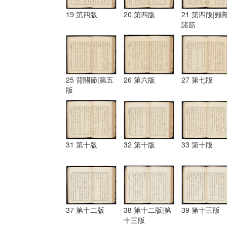
19 第四版
20 第四版
21 第四版|頸
諸筋
25 背關節|第五
26 第六版
27 第七版
版
31 第十版
32 第十版
33 第十版
37 第十二版
38 第十二版|第
39 第十三版
十三版