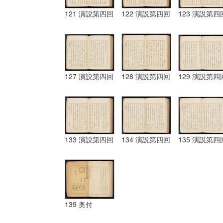
121 演説第四回
122 演説第四回
123 演説第四
127 演説第四回
128 演説第四回
129 演説第四
133 演説第四回
134 演説第四回
135 演説第四
139 奥付