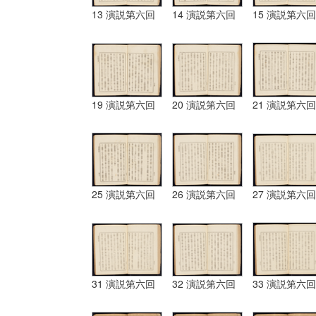
13 演説第六回
14 演説第六回
15 演説第六回
19 演説第六回
20 演説第六回
21 演説第六回
25 演説第六回
26 演説第六回
27 演説第六回
31 演説第六回
32 演説第六回
33 演説第六回