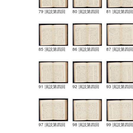
79 演説第四回
80 演説第四回
81 演説第四回
85 演説第四回
86 演説第四回
87 演説第四回
91 演説第四回
92 演説第四回
93 演説第四回
97 演説第四回
98 演説第四回
99 演説第四回