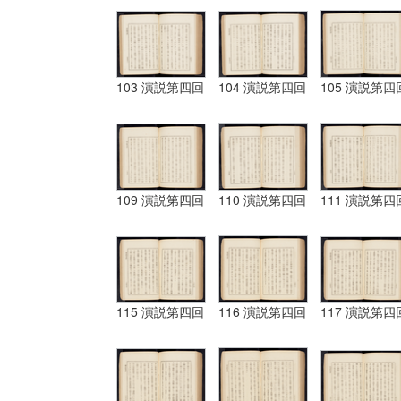
103 演説第四回
104 演説第四回
105 演説第四
109 演説第四回
110 演説第四回
111 演説第四
115 演説第四回
116 演説第四回
117 演説第四