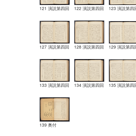
121 演説第四回
122 演説第四回
123 演説第四
127 演説第四回
128 演説第四回
129 演説第四
133 演説第四回
134 演説第四回
135 演説第四
139 奥付