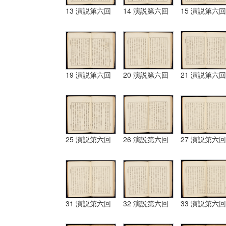
13 演説第六回
14 演説第六回
15 演説第六回
19 演説第六回
20 演説第六回
21 演説第六回
25 演説第六回
26 演説第六回
27 演説第六回
31 演説第六回
32 演説第六回
33 演説第六回