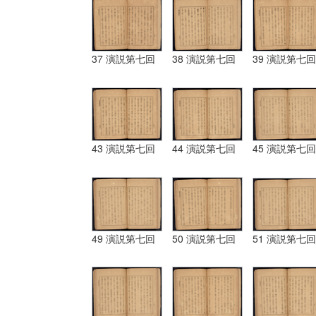
37 演説第七回
38 演説第七回
39 演説第七回
43 演説第七回
44 演説第七回
45 演説第七回
49 演説第七回
50 演説第七回
51 演説第七回