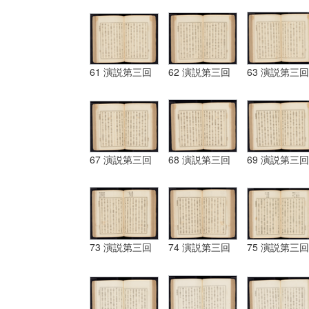
61 演説第三回
62 演説第三回
63 演説第三回
67 演説第三回
68 演説第三回
69 演説第三回
73 演説第三回
74 演説第三回
75 演説第三回