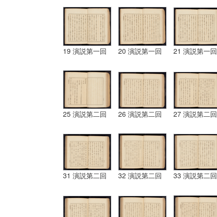
19 演説第一回
20 演説第一回
21 演説第一回
25 演説第二回
26 演説第二回
27 演説第二回
31 演説第二回
32 演説第二回
33 演説第二回