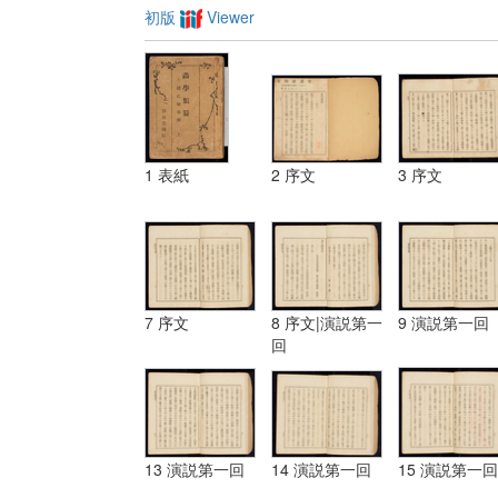
初版
Viewer
1 表紙
2 序文
3 序文
7 序文
8 序文|演説第一
9 演説第一回
回
13 演説第一回
14 演説第一回
15 演説第一回