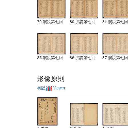
79 演説第七回
80 演説第七回
81 演説第七回
85 演説第七回
86 演説第七回
87 演説第七回
形像原則
初版
Viewer