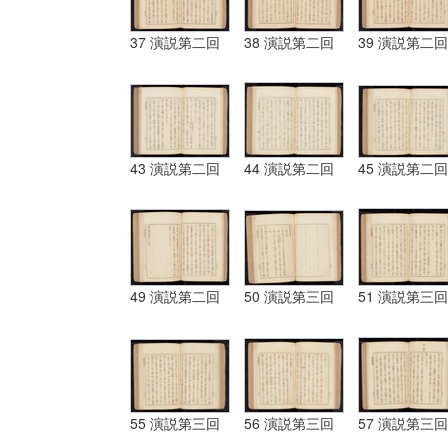
37 演説第二回
38 演説第二回
39 演説第二回
43 演説第二回
44 演説第二回
45 演説第二回
49 演説第二回
50 演説第三回
51 演説第三回
55 演説第三回
56 演説第三回
57 演説第三回