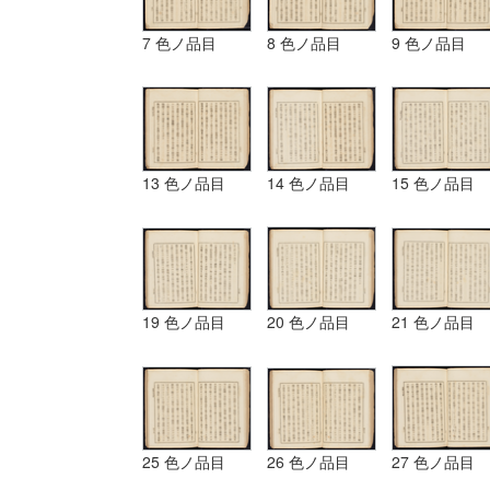
7 色ノ品目
8 色ノ品目
9 色ノ品目
13 色ノ品目
14 色ノ品目
15 色ノ品目
19 色ノ品目
20 色ノ品目
21 色ノ品目
25 色ノ品目
26 色ノ品目
27 色ノ品目