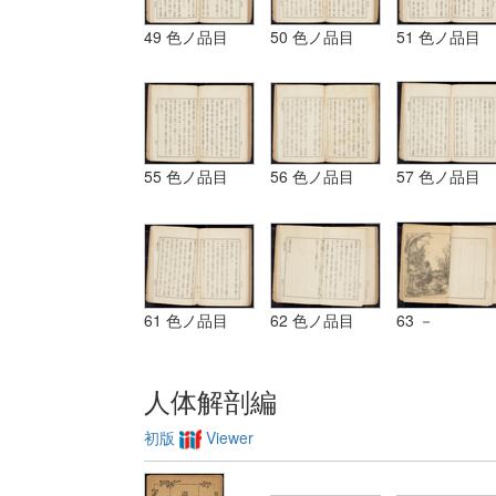
49 色ノ品目
50 色ノ品目
51 色ノ品目
55 色ノ品目
56 色ノ品目
57 色ノ品目
61 色ノ品目
62 色ノ品目
63 －
人体解剖編
初版
Viewer