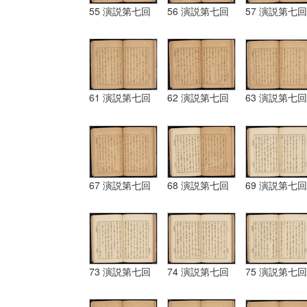
55 演説第七回
56 演説第七回
57 演説第七回
61 演説第七回
62 演説第七回
63 演説第七回
67 演説第七回
68 演説第七回
69 演説第七回
73 演説第七回
74 演説第七回
75 演説第七回