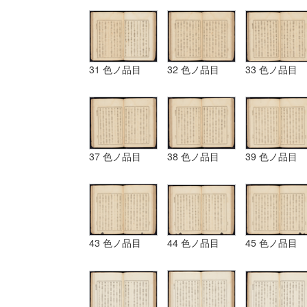
31 色ノ品目
32 色ノ品目
33 色ノ品目
37 色ノ品目
38 色ノ品目
39 色ノ品目
43 色ノ品目
44 色ノ品目
45 色ノ品目