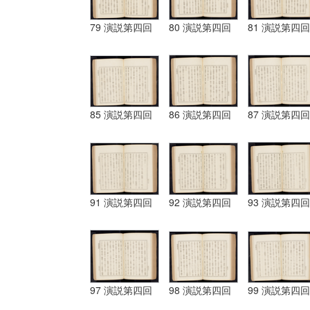
79 演説第四回
80 演説第四回
81 演説第四回
85 演説第四回
86 演説第四回
87 演説第四回
91 演説第四回
92 演説第四回
93 演説第四回
97 演説第四回
98 演説第四回
99 演説第四回