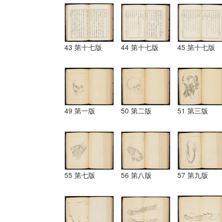
43 第十七版
44 第十七版
45 第十七版
49 第一版
50 第二版
51 第三版
55 第七版
56 第八版
57 第九版