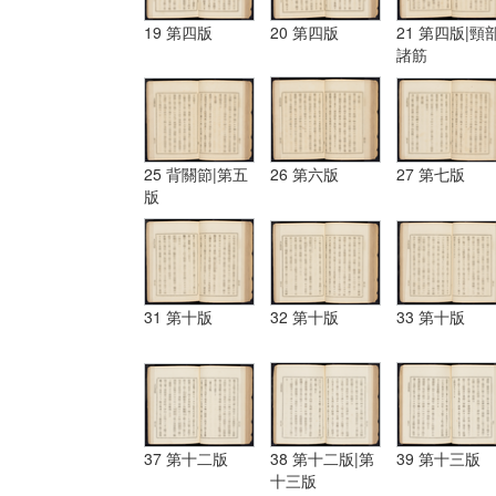
19 第四版
20 第四版
21 第四版|頸
諸筋
25 背關節|第五
26 第六版
27 第七版
版
31 第十版
32 第十版
33 第十版
37 第十二版
38 第十二版|第
39 第十三版
十三版