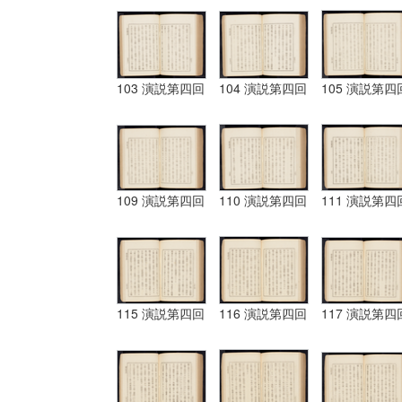
103 演説第四回
104 演説第四回
105 演説第四
109 演説第四回
110 演説第四回
111 演説第四
115 演説第四回
116 演説第四回
117 演説第四