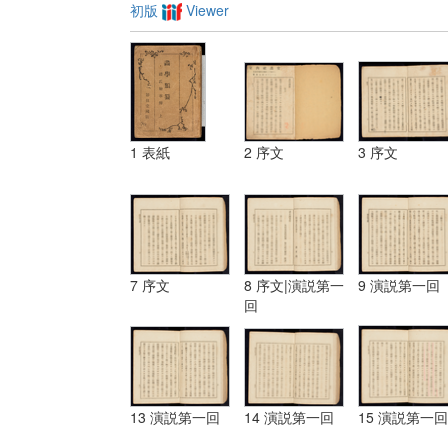
初版
Viewer
1 表紙
2 序文
3 序文
7 序文
8 序文|演説第一
9 演説第一回
回
13 演説第一回
14 演説第一回
15 演説第一回