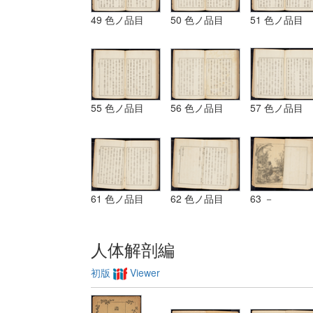
49 色ノ品目
50 色ノ品目
51 色ノ品目
55 色ノ品目
56 色ノ品目
57 色ノ品目
61 色ノ品目
62 色ノ品目
63 －
人体解剖編
初版
Viewer