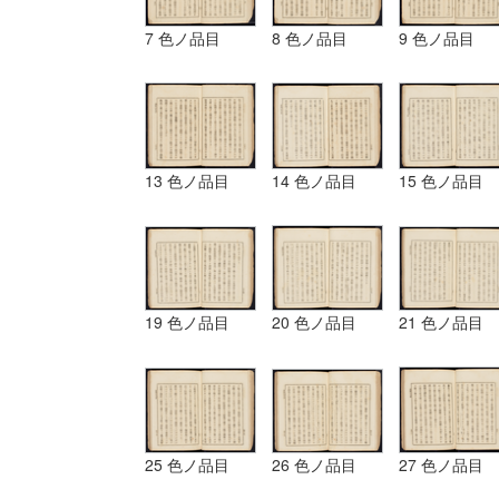
7 色ノ品目
8 色ノ品目
9 色ノ品目
13 色ノ品目
14 色ノ品目
15 色ノ品目
19 色ノ品目
20 色ノ品目
21 色ノ品目
25 色ノ品目
26 色ノ品目
27 色ノ品目