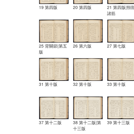
19 第四版
20 第四版
21 第四版|頸
諸筋
25 背關節|第五
26 第六版
27 第七版
版
31 第十版
32 第十版
33 第十版
37 第十二版
38 第十二版|第
39 第十三版
十三版