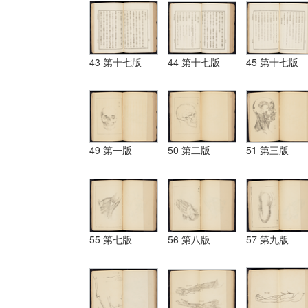
43 第十七版
44 第十七版
45 第十七版
49 第一版
50 第二版
51 第三版
55 第七版
56 第八版
57 第九版