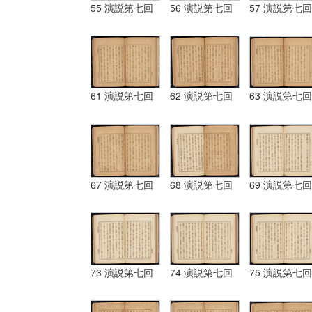
55 演説第七回
56 演説第七回
57 演説第七回
61 演説第七回
62 演説第七回
63 演説第七回
67 演説第七回
68 演説第七回
69 演説第七回
73 演説第七回
74 演説第七回
75 演説第七回