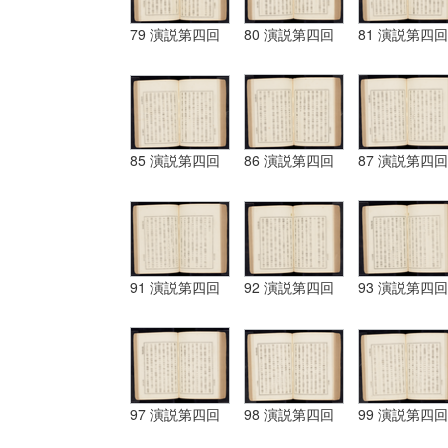
79 演説第四回
80 演説第四回
81 演説第四回
85 演説第四回
86 演説第四回
87 演説第四回
91 演説第四回
92 演説第四回
93 演説第四回
97 演説第四回
98 演説第四回
99 演説第四回