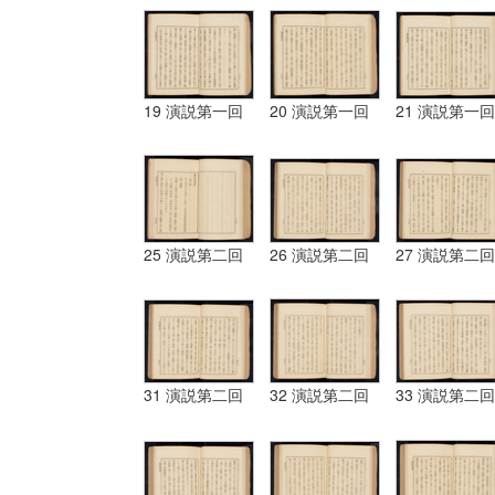
19 演説第一回
20 演説第一回
21 演説第一回
25 演説第二回
26 演説第二回
27 演説第二回
31 演説第二回
32 演説第二回
33 演説第二回