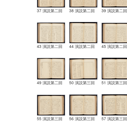
37 演説第二回
38 演説第二回
39 演説第二回
43 演説第二回
44 演説第二回
45 演説第二回
49 演説第二回
50 演説第三回
51 演説第三回
55 演説第三回
56 演説第三回
57 演説第三回