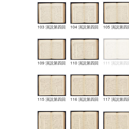
103 演説第四回
104 演説第四回
105 演説第四
109 演説第四回
110 演説第四回
111 演説第四
115 演説第四回
116 演説第四回
117 演説第四