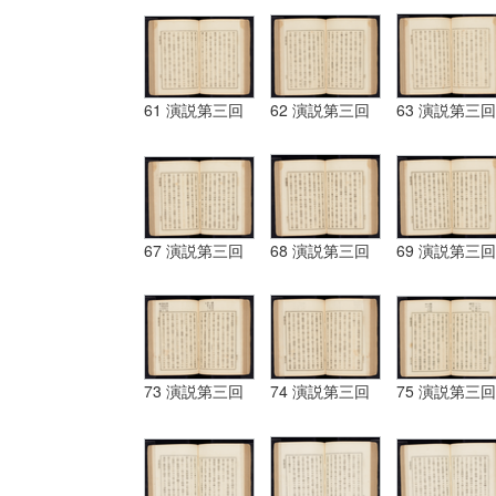
61 演説第三回
62 演説第三回
63 演説第三回
67 演説第三回
68 演説第三回
69 演説第三回
73 演説第三回
74 演説第三回
75 演説第三回