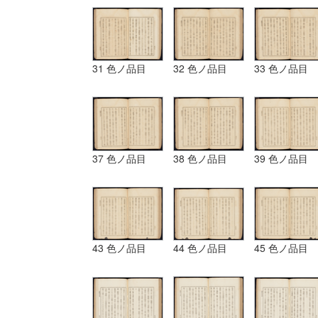
31 色ノ品目
32 色ノ品目
33 色ノ品目
37 色ノ品目
38 色ノ品目
39 色ノ品目
43 色ノ品目
44 色ノ品目
45 色ノ品目