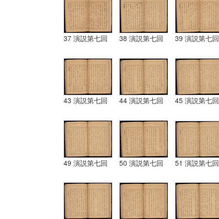
37 演説第七回
38 演説第七回
39 演説第七回
43 演説第七回
44 演説第七回
45 演説第七回
49 演説第七回
50 演説第七回
51 演説第七回