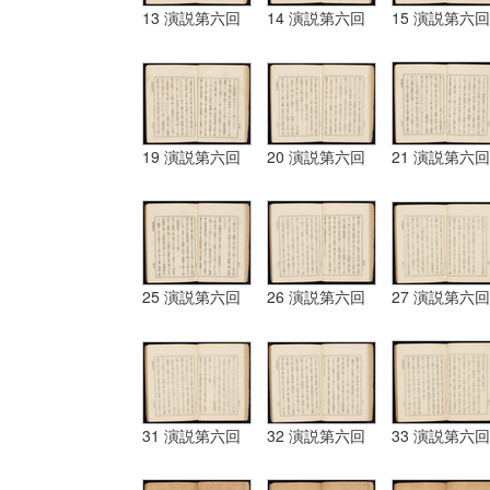
13 演説第六回
14 演説第六回
15 演説第六回
19 演説第六回
20 演説第六回
21 演説第六回
25 演説第六回
26 演説第六回
27 演説第六回
31 演説第六回
32 演説第六回
33 演説第六回