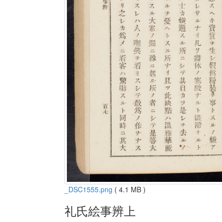
_DSC1555.png
( 4.1 MB )
礼氏絵事辨上