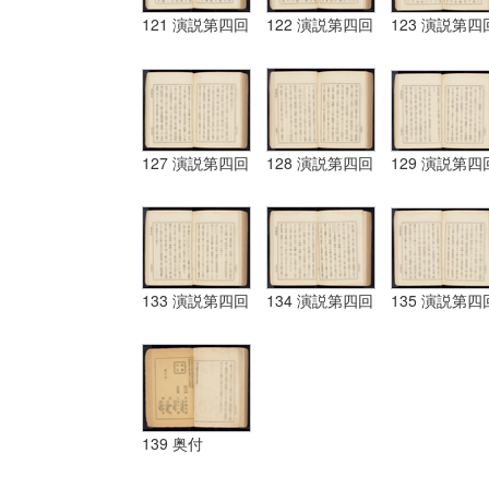
121 演説第四回
122 演説第四回
123 演説第四
127 演説第四回
128 演説第四回
129 演説第四
133 演説第四回
134 演説第四回
135 演説第四
139 奥付