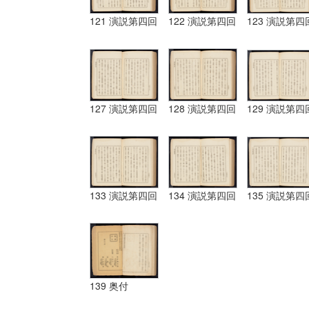
121 演説第四回
122 演説第四回
123 演説第四
127 演説第四回
128 演説第四回
129 演説第四
133 演説第四回
134 演説第四回
135 演説第四
139 奥付