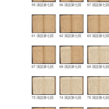
55 演説第七回
56 演説第七回
57 演説第七回
61 演説第七回
62 演説第七回
63 演説第七回
67 演説第七回
68 演説第七回
69 演説第七回
73 演説第七回
74 演説第七回
75 演説第七回