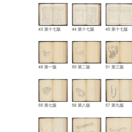
43 第十七版
44 第十七版
45 第十七版
49 第一版
50 第二版
51 第三版
55 第七版
56 第八版
57 第九版