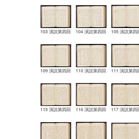
103 演説第四回
104 演説第四回
105 演説第四
109 演説第四回
110 演説第四回
111 演説第四
115 演説第四回
116 演説第四回
117 演説第四