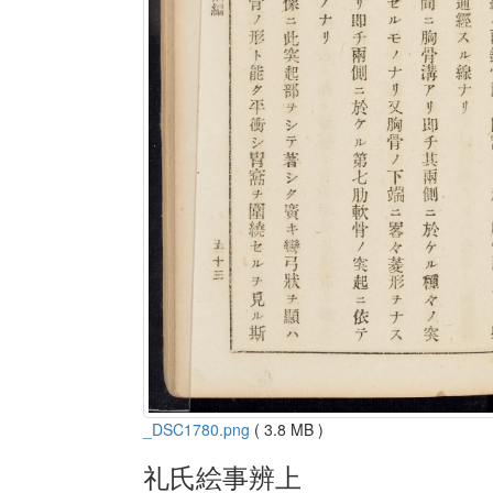
_DSC1780.png
( 3.8 MB )
礼氏絵事辨上