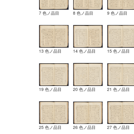
7 色ノ品目
8 色ノ品目
9 色ノ品目
13 色ノ品目
14 色ノ品目
15 色ノ品目
19 色ノ品目
20 色ノ品目
21 色ノ品目
25 色ノ品目
26 色ノ品目
27 色ノ品目