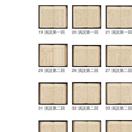
19 演説第一回
20 演説第一回
21 演説第一回
25 演説第二回
26 演説第二回
27 演説第二回
31 演説第二回
32 演説第二回
33 演説第二回