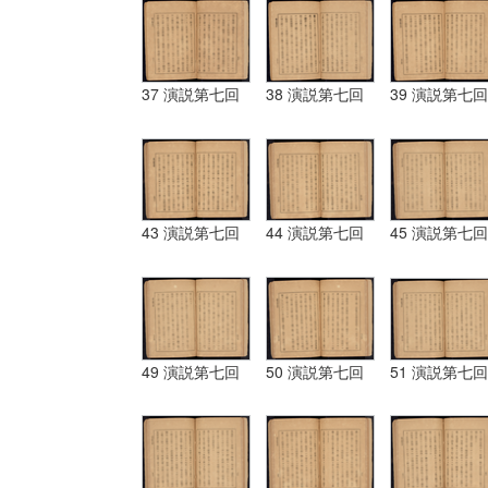
37 演説第七回
38 演説第七回
39 演説第七回
43 演説第七回
44 演説第七回
45 演説第七回
49 演説第七回
50 演説第七回
51 演説第七回