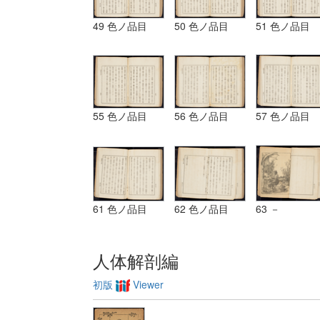
49 色ノ品目
50 色ノ品目
51 色ノ品目
55 色ノ品目
56 色ノ品目
57 色ノ品目
61 色ノ品目
62 色ノ品目
63 －
人体解剖編
初版
Viewer