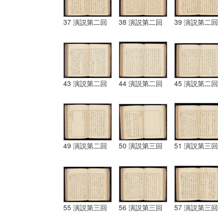
37 演説第二回
38 演説第二回
39 演説第二回
43 演説第二回
44 演説第二回
45 演説第二回
49 演説第二回
50 演説第三回
51 演説第三回
55 演説第三回
56 演説第三回
57 演説第三回