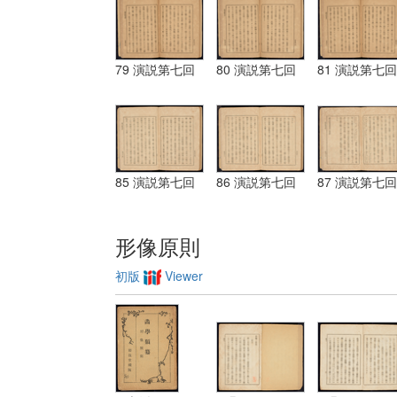
79 演説第七回
80 演説第七回
81 演説第七回
85 演説第七回
86 演説第七回
87 演説第七回
形像原則
初版
Viewer