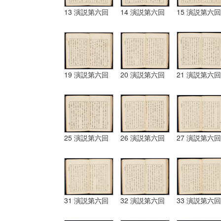
13 演説第六回
14 演説第六回
15 演説第六回
19 演説第六回
20 演説第六回
21 演説第六回
25 演説第六回
26 演説第六回
27 演説第六回
31 演説第六回
32 演説第六回
33 演説第六回