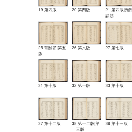
19 第四版
20 第四版
21 第四版|頸
諸筋
25 背關節|第五
26 第六版
27 第七版
版
31 第十版
32 第十版
33 第十版
37 第十二版
38 第十二版|第
39 第十三版
十三版