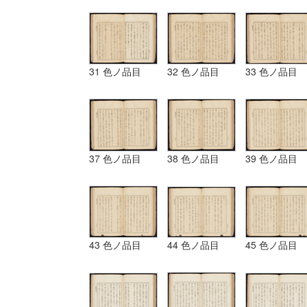
31 色ノ品目
32 色ノ品目
33 色ノ品目
37 色ノ品目
38 色ノ品目
39 色ノ品目
43 色ノ品目
44 色ノ品目
45 色ノ品目