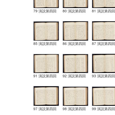
79 演説第四回
80 演説第四回
81 演説第四回
85 演説第四回
86 演説第四回
87 演説第四回
91 演説第四回
92 演説第四回
93 演説第四回
97 演説第四回
98 演説第四回
99 演説第四回