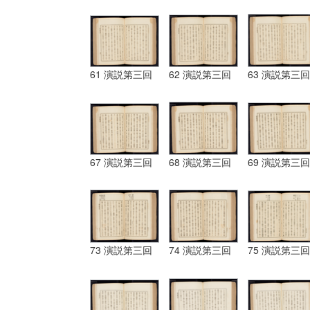
61 演説第三回
62 演説第三回
63 演説第三回
67 演説第三回
68 演説第三回
69 演説第三回
73 演説第三回
74 演説第三回
75 演説第三回