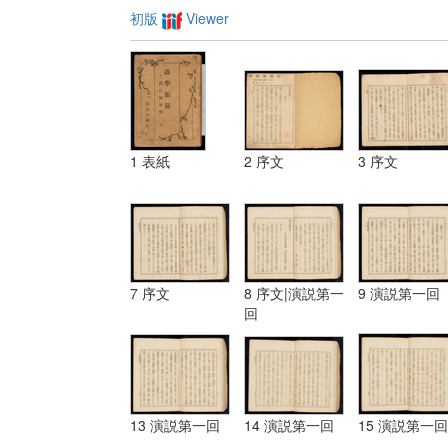
初版
Viewer
1 表紙
2 序文
3 序文
7 序文
8 序文|演説第一
9 演説第一回
回
13 演説第一回
14 演説第一回
15 演説第一回