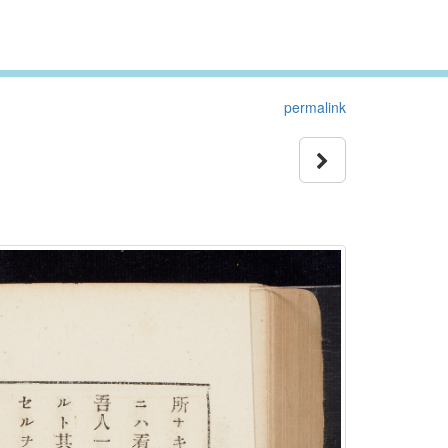
permalink