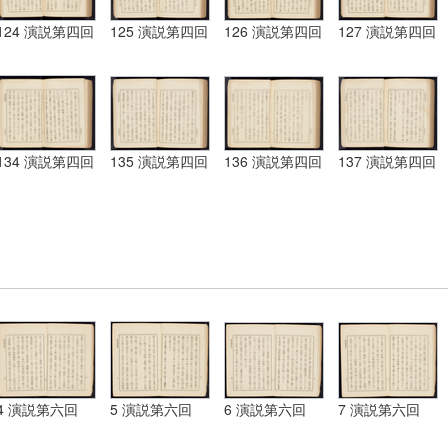
124 演説第四回
125 演説第四回
126 演説第四回
127 演説第四回
134 演説第四回
135 演説第四回
136 演説第四回
137 演説第四回
4 演説第六回
5 演説第六回
6 演説第六回
7 演説第六回