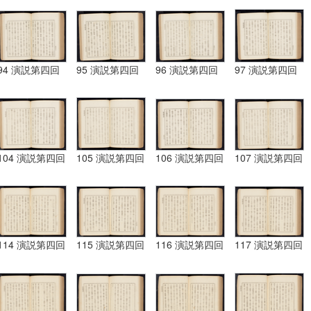
94 演説第四回
95 演説第四回
96 演説第四回
97 演説第四回
104 演説第四回
105 演説第四回
106 演説第四回
107 演説第四回
114 演説第四回
115 演説第四回
116 演説第四回
117 演説第四回