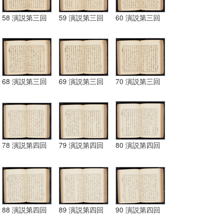
58 演説第三回
59 演説第三回
60 演説第三回
68 演説第三回
69 演説第三回
70 演説第三回
78 演説第四回
79 演説第四回
80 演説第四回
88 演説第四回
89 演説第四回
90 演説第四回