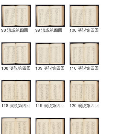
98 演説第四回
99 演説第四回
100 演説第四回
108 演説第四回
109 演説第四回
110 演説第四回
118 演説第四回
119 演説第四回
120 演説第四回