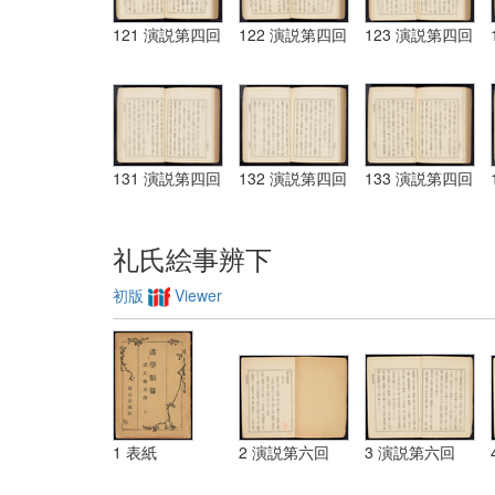
121 演説第四回
122 演説第四回
123 演説第四回
131 演説第四回
132 演説第四回
133 演説第四回
礼氏絵事辨下
初版
Viewer
1 表紙
2 演説第六回
3 演説第六回