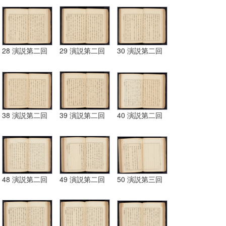
28 演説第二回
29 演説第二回
30 演説第二回
38 演説第二回
39 演説第二回
40 演説第二回
48 演説第二回
49 演説第二回
50 演説第三回