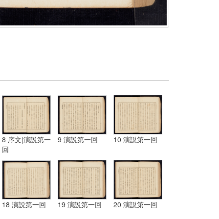
8 序文|演説第一
9 演説第一回
10 演説第一回
回
18 演説第一回
19 演説第一回
20 演説第一回