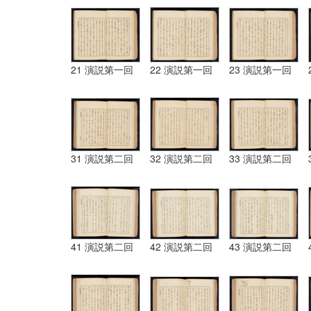
21 演説第一回
22 演説第一回
23 演説第一回
31 演説第二回
32 演説第二回
33 演説第二回
41 演説第二回
42 演説第二回
43 演説第二回