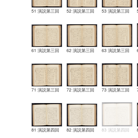
51 演説第三回
52 演説第三回
53 演説第三回
61 演説第三回
62 演説第三回
63 演説第三回
71 演説第三回
72 演説第三回
73 演説第三回
81 演説第四回
82 演説第四回
83 演説第四回