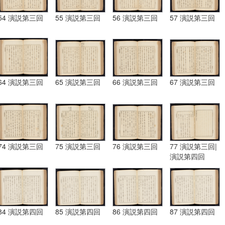
54 演説第三回
55 演説第三回
56 演説第三回
57 演説第三回
64 演説第三回
65 演説第三回
66 演説第三回
67 演説第三回
74 演説第三回
75 演説第三回
76 演説第三回
77 演説第三回|
演説第四回
84 演説第四回
85 演説第四回
86 演説第四回
87 演説第四回