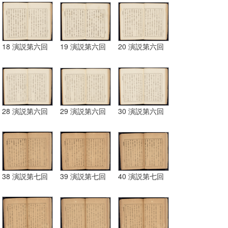
18 演説第六回
19 演説第六回
20 演説第六回
28 演説第六回
29 演説第六回
30 演説第六回
38 演説第七回
39 演説第七回
40 演説第七回