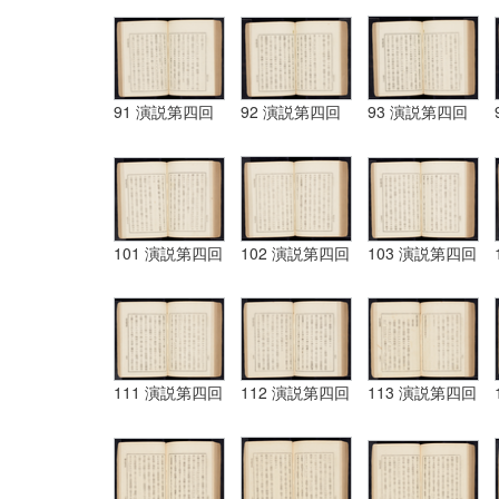
91 演説第四回
92 演説第四回
93 演説第四回
101 演説第四回
102 演説第四回
103 演説第四回
111 演説第四回
112 演説第四回
113 演説第四回