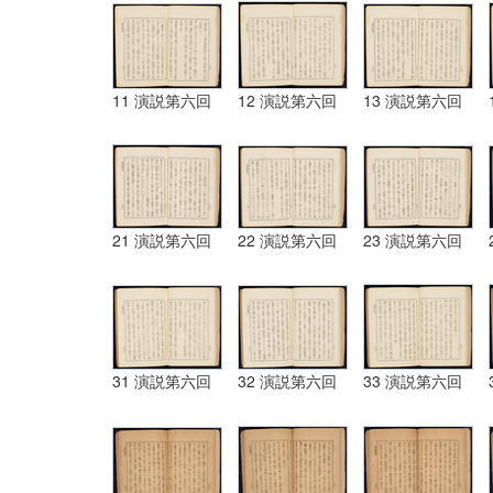
11 演説第六回
12 演説第六回
13 演説第六回
21 演説第六回
22 演説第六回
23 演説第六回
31 演説第六回
32 演説第六回
33 演説第六回