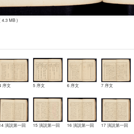
 4.3 MB )
4 序文
5 序文
6 序文
7 序文
14 演説第一回
15 演説第一回
16 演説第一回
17 演説第一回