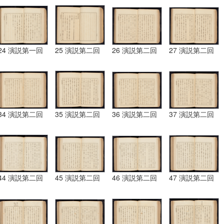
24 演説第一回
25 演説第二回
26 演説第二回
27 演説第二回
34 演説第二回
35 演説第二回
36 演説第二回
37 演説第二回
44 演説第二回
45 演説第二回
46 演説第二回
47 演説第二回