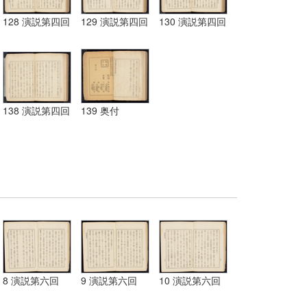
128 演説第四回
129 演説第四回
130 演説第四回
138 演説第四回
139 奥付
8 演説第六回
9 演説第六回
10 演説第六回