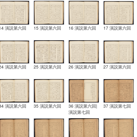
14 演説第六回
15 演説第六回
16 演説第六回
17 演説第六回
24 演説第六回
25 演説第六回
26 演説第六回
27 演説第六回
34 演説第六回
35 演説第六回
36 演説第六回|
37 演説第七回
演説第七回