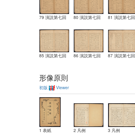
79 演説第七回
80 演説第七回
81 演説第七回
85 演説第七回
86 演説第七回
87 演説第七回
形像原則
初版
Viewer
1 表紙
2 凡例
3 凡例