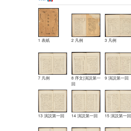
1 表紙
2 凡例
3 凡例
7 凡例
8 序文|演説第一
9 演説第一回
回
13 演説第一回
14 演説第一回
15 演説第一回