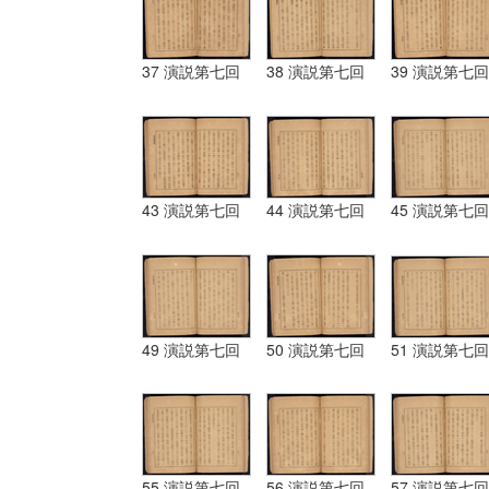
37 演説第七回
38 演説第七回
39 演説第七回
43 演説第七回
44 演説第七回
45 演説第七回
49 演説第七回
50 演説第七回
51 演説第七回
55 演説第七回
56 演説第七回
57 演説第七回