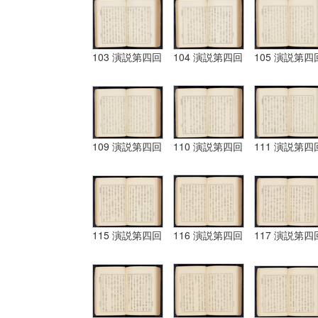
103 演説第四回
104 演説第四回
105 演説第四
109 演説第四回
110 演説第四回
111 演説第四
115 演説第四回
116 演説第四回
117 演説第四