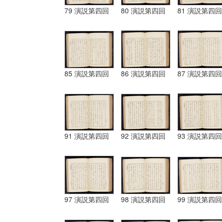
79 演説第四回
80 演説第四回
81 演説第四回
85 演説第四回
86 演説第四回
87 演説第四回
91 演説第四回
92 演説第四回
93 演説第四回
97 演説第四回
98 演説第四回
99 演説第四回