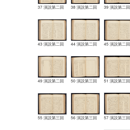
37 演説第二回
38 演説第二回
39 演説第二回
43 演説第二回
44 演説第二回
45 演説第二回
49 演説第二回
50 演説第三回
51 演説第三回
55 演説第三回
56 演説第三回
57 演説第三回