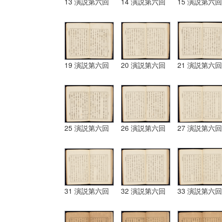
13 演説第六回
14 演説第六回
15 演説第六回
19 演説第六回
20 演説第六回
21 演説第六回
25 演説第六回
26 演説第六回
27 演説第六回
31 演説第六回
32 演説第六回
33 演説第六回