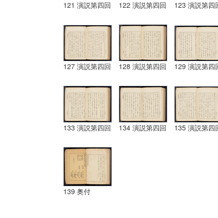
121 演説第四回
122 演説第四回
123 演説第四
127 演説第四回
128 演説第四回
129 演説第四
133 演説第四回
134 演説第四回
135 演説第四
139 奥付