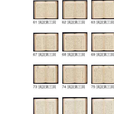
61 演説第三回
62 演説第三回
63 演説第三回
67 演説第三回
68 演説第三回
69 演説第三回
73 演説第三回
74 演説第三回
75 演説第三回