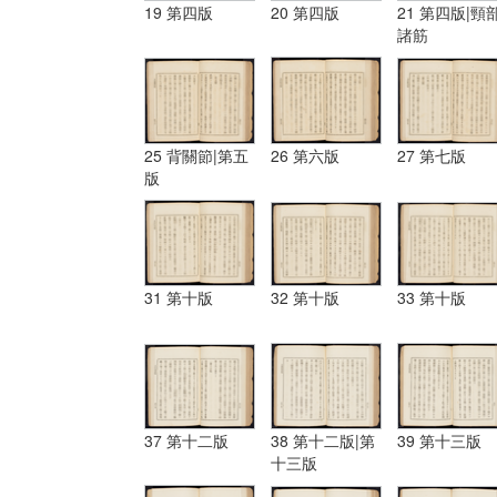
19 第四版
20 第四版
21 第四版|頸
諸筋
25 背關節|第五
26 第六版
27 第七版
版
31 第十版
32 第十版
33 第十版
37 第十二版
38 第十二版|第
39 第十三版
十三版