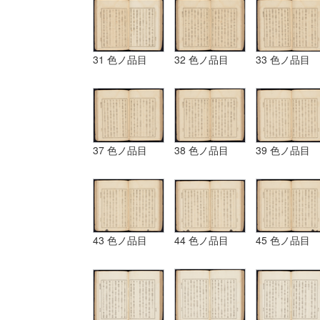
31 色ノ品目
32 色ノ品目
33 色ノ品目
37 色ノ品目
38 色ノ品目
39 色ノ品目
43 色ノ品目
44 色ノ品目
45 色ノ品目