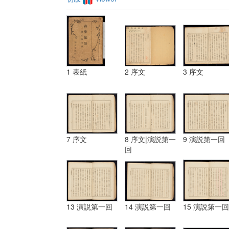
1 表紙
2 序文
3 序文
7 序文
8 序文|演説第一
9 演説第一回
回
13 演説第一回
14 演説第一回
15 演説第一回