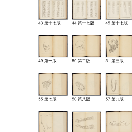
43 第十七版
44 第十七版
45 第十七版
49 第一版
50 第二版
51 第三版
55 第七版
56 第八版
57 第九版