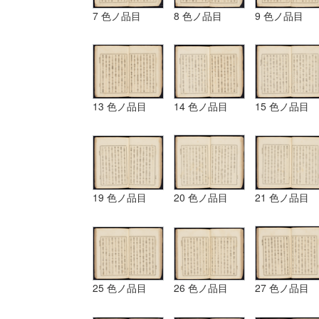
7 色ノ品目
8 色ノ品目
9 色ノ品目
13 色ノ品目
14 色ノ品目
15 色ノ品目
19 色ノ品目
20 色ノ品目
21 色ノ品目
25 色ノ品目
26 色ノ品目
27 色ノ品目