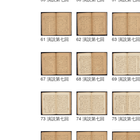
61 演説第七回
62 演説第七回
63 演説第七回
67 演説第七回
68 演説第七回
69 演説第七回
73 演説第七回
74 演説第七回
75 演説第七回