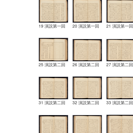
19 演説第一回
20 演説第一回
21 演説第一回
25 演説第二回
26 演説第二回
27 演説第二回
31 演説第二回
32 演説第二回
33 演説第二回