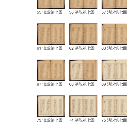
55 演説第七回
56 演説第七回
57 演説第七回
61 演説第七回
62 演説第七回
63 演説第七回
67 演説第七回
68 演説第七回
69 演説第七回
73 演説第七回
74 演説第七回
75 演説第七回