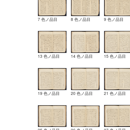
7 色ノ品目
8 色ノ品目
9 色ノ品目
13 色ノ品目
14 色ノ品目
15 色ノ品目
19 色ノ品目
20 色ノ品目
21 色ノ品目