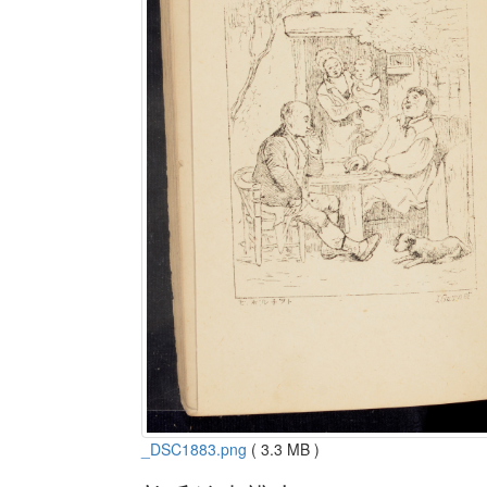
_DSC1883.png
( 3.3 MB )