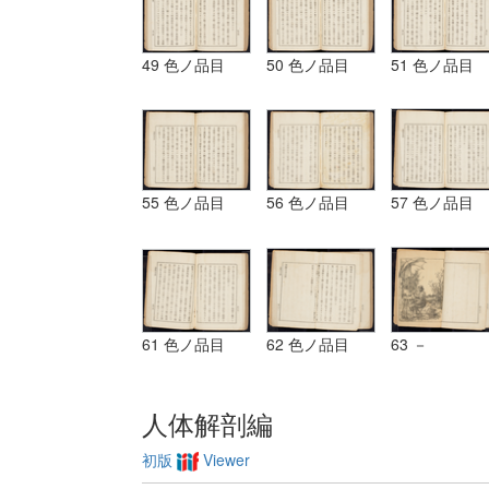
49 色ノ品目
50 色ノ品目
51 色ノ品目
55 色ノ品目
56 色ノ品目
57 色ノ品目
61 色ノ品目
62 色ノ品目
63 －
人体解剖編
初版
Viewer