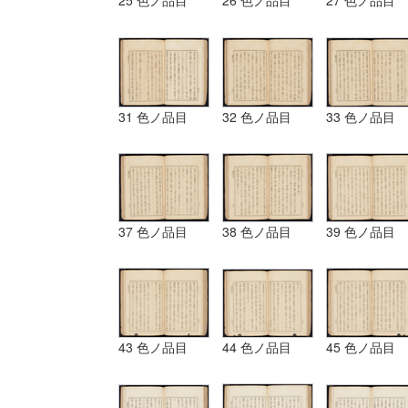
25 色ノ品目
26 色ノ品目
27 色ノ品目
31 色ノ品目
32 色ノ品目
33 色ノ品目
37 色ノ品目
38 色ノ品目
39 色ノ品目
43 色ノ品目
44 色ノ品目
45 色ノ品目