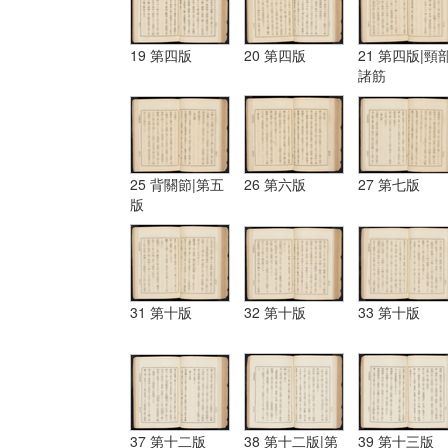
19 第四版
20 第四版
21 第四版|頸
諸筋
25 背關節|第五
26 第六版
27 第七版
版
31 第十版
32 第十版
33 第十版
37 第十二版
38 第十二版|第
39 第十三版