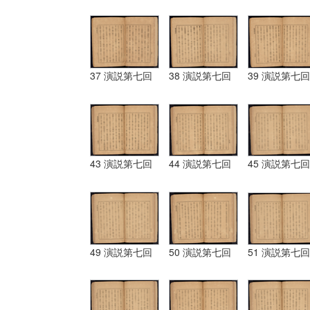
37 演説第七回
38 演説第七回
39 演説第七回
43 演説第七回
44 演説第七回
45 演説第七回
49 演説第七回
50 演説第七回
51 演説第七回