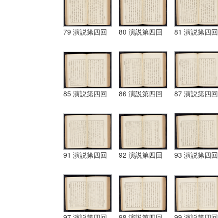
79 演説第四回
80 演説第四回
81 演説第四回
85 演説第四回
86 演説第四回
87 演説第四回
91 演説第四回
92 演説第四回
93 演説第四回
97 演説第四回
98 演説第四回
99 演説第四回