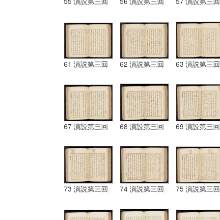
55 演説第三回
56 演説第三回
57 演説第三回
61 演説第三回
62 演説第三回
63 演説第三回
67 演説第三回
68 演説第三回
69 演説第三回
73 演説第三回
74 演説第三回
75 演説第三回