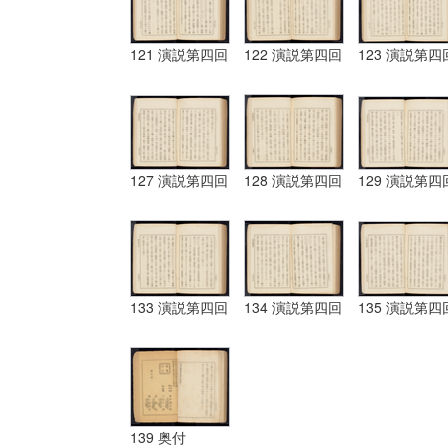
121 演説第四回
122 演説第四回
123 演説第四
127 演説第四回
128 演説第四回
129 演説第四
133 演説第四回
134 演説第四回
135 演説第四
139 奥付