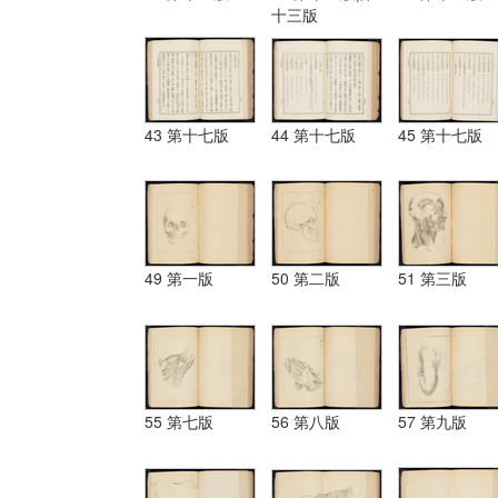
十三版
43 第十七版
44 第十七版
45 第十七版
49 第一版
50 第二版
51 第三版
55 第七版
56 第八版
57 第九版