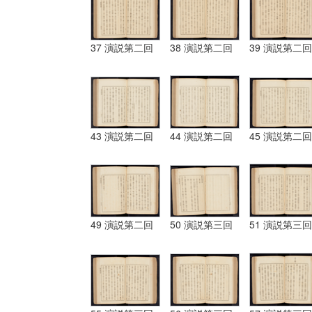
37 演説第二回
38 演説第二回
39 演説第二回
43 演説第二回
44 演説第二回
45 演説第二回
49 演説第二回
50 演説第三回
51 演説第三回