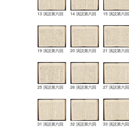
13 演説第六回
14 演説第六回
15 演説第六回
19 演説第六回
20 演説第六回
21 演説第六回
25 演説第六回
26 演説第六回
27 演説第六回
31 演説第六回
32 演説第六回
33 演説第六回