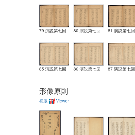
79 演説第七回
80 演説第七回
81 演説第七回
85 演説第七回
86 演説第七回
87 演説第七回
形像原則
初版
Viewer