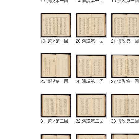
13 演説第一回
14 演説第一回
15 演説第一回
19 演説第一回
20 演説第一回
21 演説第一回
25 演説第二回
26 演説第二回
27 演説第二回
31 演説第二回
32 演説第二回
33 演説第二回