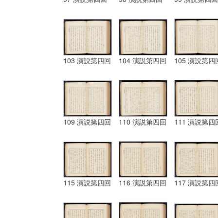
103 演説第四回
104 演説第四回
105 演説第四
109 演説第四回
110 演説第四回
111 演説第四
115 演説第四回
116 演説第四回
117 演説第四