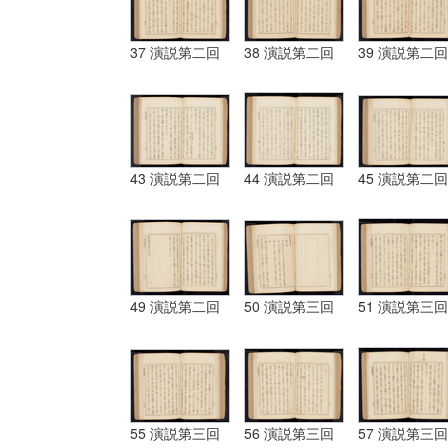
37 演説第二回
38 演説第二回
39 演説第二回
43 演説第二回
44 演説第二回
45 演説第二回
49 演説第二回
50 演説第三回
51 演説第三回
55 演説第三回
56 演説第三回
57 演説第三回