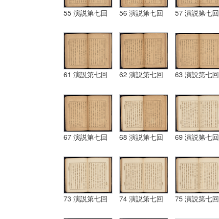
55 演説第七回
56 演説第七回
57 演説第七回
61 演説第七回
62 演説第七回
63 演説第七回
67 演説第七回
68 演説第七回
69 演説第七回
73 演説第七回
74 演説第七回
75 演説第七回