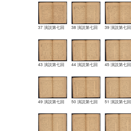
37 演説第七回
38 演説第七回
39 演説第七回
43 演説第七回
44 演説第七回
45 演説第七回
49 演説第七回
50 演説第七回
51 演説第七回