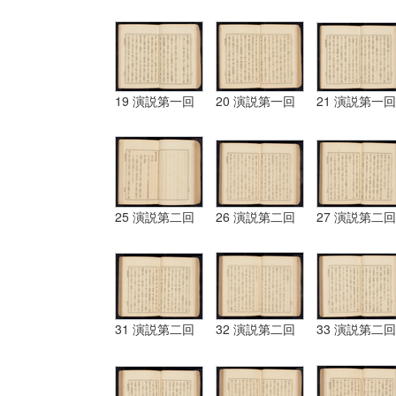
19 演説第一回
20 演説第一回
21 演説第一回
25 演説第二回
26 演説第二回
27 演説第二回
31 演説第二回
32 演説第二回
33 演説第二回