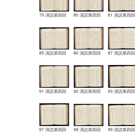
79 演説第四回
80 演説第四回
81 演説第四回
85 演説第四回
86 演説第四回
87 演説第四回
91 演説第四回
92 演説第四回
93 演説第四回
97 演説第四回
98 演説第四回
99 演説第四回