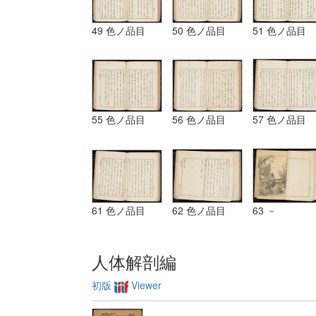
49 色ノ品目
50 色ノ品目
51 色ノ品目
55 色ノ品目
56 色ノ品目
57 色ノ品目
61 色ノ品目
62 色ノ品目
63 －
人体解剖編
初版
Viewer