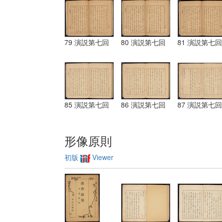
79 演説第七回
80 演説第七回
81 演説第七回
85 演説第七回
86 演説第七回
87 演説第七回
形像原則
初版
Viewer