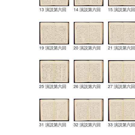
13 演説第六回
14 演説第六回
15 演説第六回
19 演説第六回
20 演説第六回
21 演説第六回
25 演説第六回
26 演説第六回
27 演説第六回
31 演説第六回
32 演説第六回
33 演説第六回