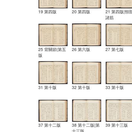
19 第四版
20 第四版
21 第四版|頸
諸筋
25 背關節|第五
26 第六版
27 第七版
版
31 第十版
32 第十版
33 第十版
37 第十二版
38 第十二版|第
39 第十三版
十三版