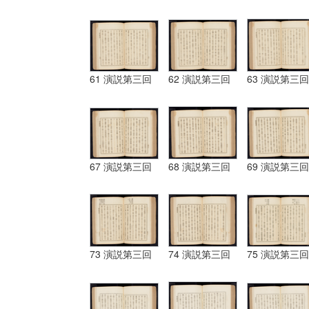
61 演説第三回
62 演説第三回
63 演説第三回
67 演説第三回
68 演説第三回
69 演説第三回
73 演説第三回
74 演説第三回
75 演説第三回