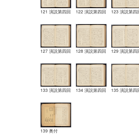
121 演説第四回
122 演説第四回
123 演説第四
127 演説第四回
128 演説第四回
129 演説第四
133 演説第四回
134 演説第四回
135 演説第四
139 奥付