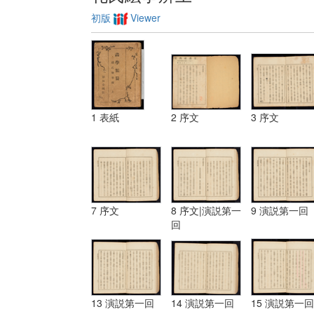
初版
Viewer
1 表紙
2 序文
3 序文
7 序文
8 序文|演説第一
9 演説第一回
回
13 演説第一回
14 演説第一回
15 演説第一回