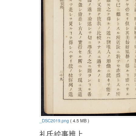
_DSC2019.png
( 4.5 MB )
礼氏絵事辨上