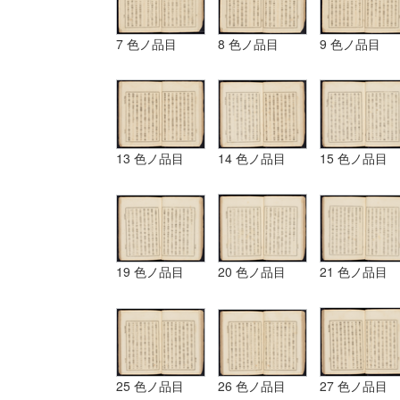
7 色ノ品目
8 色ノ品目
9 色ノ品目
13 色ノ品目
14 色ノ品目
15 色ノ品目
19 色ノ品目
20 色ノ品目
21 色ノ品目
25 色ノ品目
26 色ノ品目
27 色ノ品目