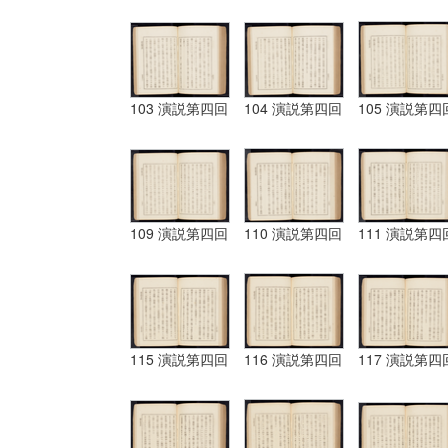
103 演説第四回
104 演説第四回
105 演説第四
109 演説第四回
110 演説第四回
111 演説第四
115 演説第四回
116 演説第四回
117 演説第四