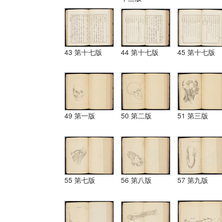
43 第十七版
44 第十七版
45 第十七版
49 第一版
50 第二版
51 第三版
55 第七版
56 第八版
57 第九版