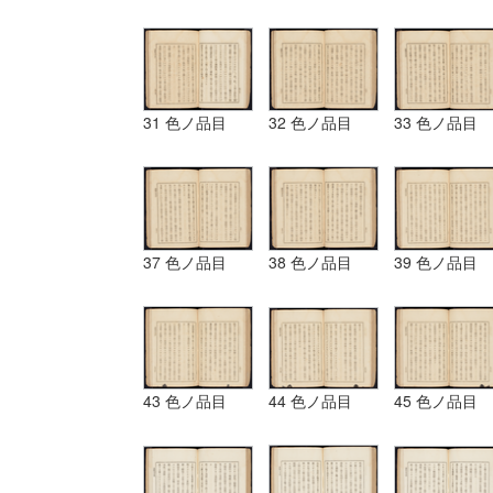
31 色ノ品目
32 色ノ品目
33 色ノ品目
37 色ノ品目
38 色ノ品目
39 色ノ品目
43 色ノ品目
44 色ノ品目
45 色ノ品目