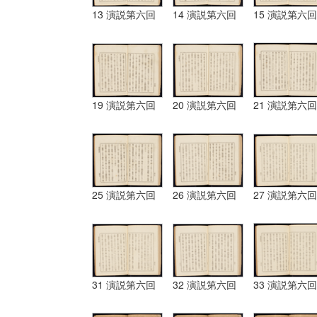
13 演説第六回
14 演説第六回
15 演説第六回
19 演説第六回
20 演説第六回
21 演説第六回
25 演説第六回
26 演説第六回
27 演説第六回
31 演説第六回
32 演説第六回
33 演説第六回