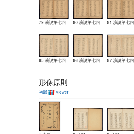
79 演説第七回
80 演説第七回
81 演説第七回
85 演説第七回
86 演説第七回
87 演説第七回
形像原則
初版
Viewer