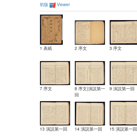
初版
Viewer
1 表紙
2 序文
3 序文
7 序文
8 序文|演説第一
9 演説第一回
回
13 演説第一回
14 演説第一回
15 演説第一回