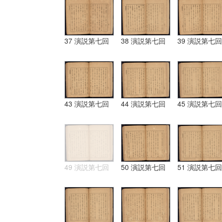
37 演説第七回
38 演説第七回
39 演説第七回
43 演説第七回
44 演説第七回
45 演説第七回
49 演説第七回
50 演説第七回
51 演説第七回