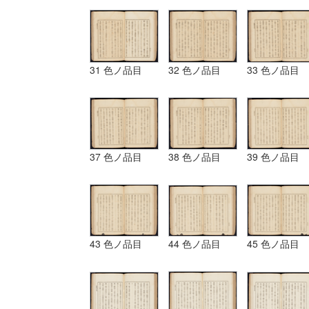
31 色ノ品目
32 色ノ品目
33 色ノ品目
37 色ノ品目
38 色ノ品目
39 色ノ品目
43 色ノ品目
44 色ノ品目
45 色ノ品目