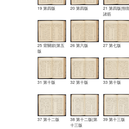
19 第四版
20 第四版
21 第四版|頸
諸筋
25 背關節|第五
26 第六版
27 第七版
版
31 第十版
32 第十版
33 第十版
37 第十二版
38 第十二版|第
39 第十三版
十三版