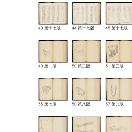
43 第十七版
44 第十七版
45 第十七版
49 第一版
50 第二版
51 第三版
55 第七版
56 第八版
57 第九版