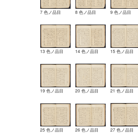
7 色ノ品目
8 色ノ品目
9 色ノ品目
13 色ノ品目
14 色ノ品目
15 色ノ品目
19 色ノ品目
20 色ノ品目
21 色ノ品目
25 色ノ品目
26 色ノ品目
27 色ノ品目