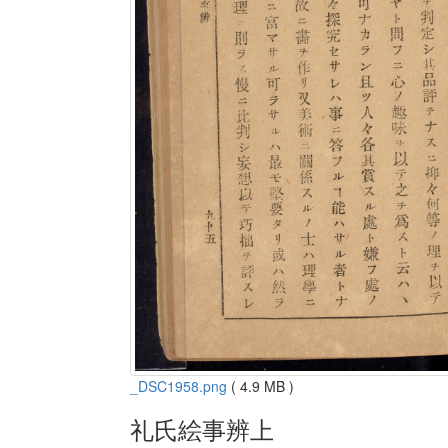
_DSC1958.png
( 4.9 MB )
礼氏絵事辨上