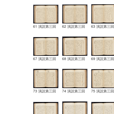
61 演説第三回
62 演説第三回
63 演説第三回
67 演説第三回
68 演説第三回
69 演説第三回
73 演説第三回
74 演説第三回
75 演説第三回