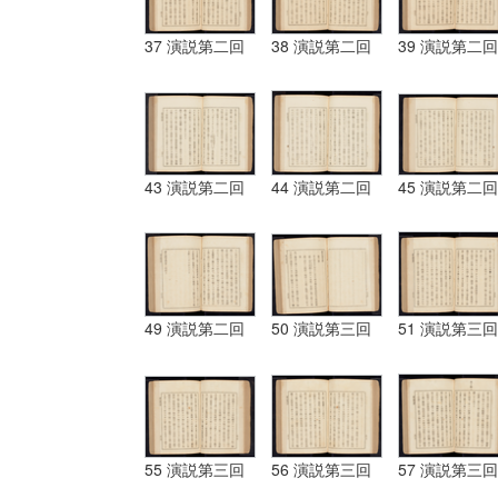
37 演説第二回
38 演説第二回
39 演説第二回
43 演説第二回
44 演説第二回
45 演説第二回
49 演説第二回
50 演説第三回
51 演説第三回
55 演説第三回
56 演説第三回
57 演説第三回