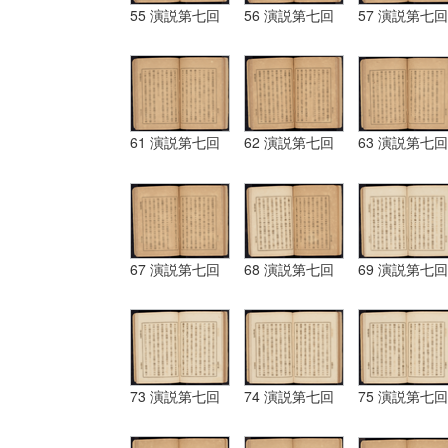
55 演説第七回
56 演説第七回
57 演説第七回
61 演説第七回
62 演説第七回
63 演説第七回
67 演説第七回
68 演説第七回
69 演説第七回
73 演説第七回
74 演説第七回
75 演説第七回