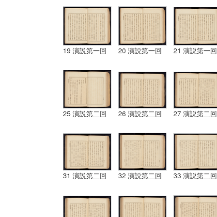
19 演説第一回
20 演説第一回
21 演説第一回
25 演説第二回
26 演説第二回
27 演説第二回
31 演説第二回
32 演説第二回
33 演説第二回