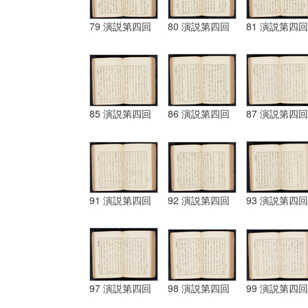
79 演説第四回
80 演説第四回
81 演説第四回
85 演説第四回
86 演説第四回
87 演説第四回
91 演説第四回
92 演説第四回
93 演説第四回
97 演説第四回
98 演説第四回
99 演説第四回