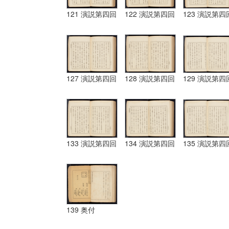
121 演説第四回
122 演説第四回
123 演説第四
127 演説第四回
128 演説第四回
129 演説第四
133 演説第四回
134 演説第四回
135 演説第四
139 奥付