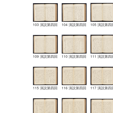
103 演説第四回
104 演説第四回
105 演説第四
109 演説第四回
110 演説第四回
111 演説第四
115 演説第四回
116 演説第四回
117 演説第四