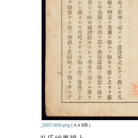
_DSC1655.png
( 4.4 MB )
礼氏絵事辨上