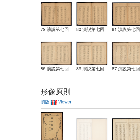
79 演説第七回
80 演説第七回
81 演説第七回
85 演説第七回
86 演説第七回
87 演説第七回
形像原則
初版
Viewer