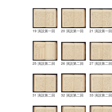
19 演説第一回
20 演説第一回
21 演説第一回
25 演説第二回
26 演説第二回
27 演説第二回
31 演説第二回
32 演説第二回
33 演説第二回