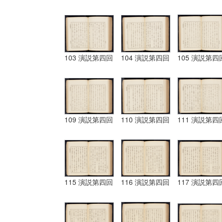
103 演説第四回
104 演説第四回
105 演説第四
109 演説第四回
110 演説第四回
111 演説第四
115 演説第四回
116 演説第四回
117 演説第四