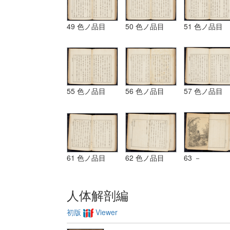
49 色ノ品目
50 色ノ品目
51 色ノ品目
55 色ノ品目
56 色ノ品目
57 色ノ品目
61 色ノ品目
62 色ノ品目
63 －
人体解剖編
初版
Viewer