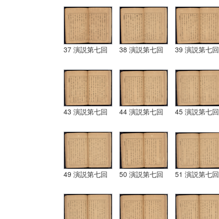
37 演説第七回
38 演説第七回
39 演説第七回
43 演説第七回
44 演説第七回
45 演説第七回
49 演説第七回
50 演説第七回
51 演説第七回