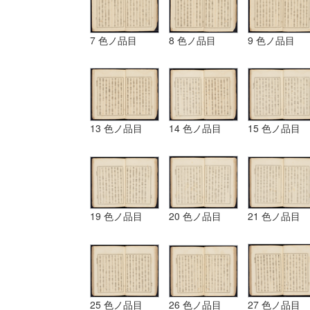
7 色ノ品目
8 色ノ品目
9 色ノ品目
13 色ノ品目
14 色ノ品目
15 色ノ品目
19 色ノ品目
20 色ノ品目
21 色ノ品目
25 色ノ品目
26 色ノ品目
27 色ノ品目