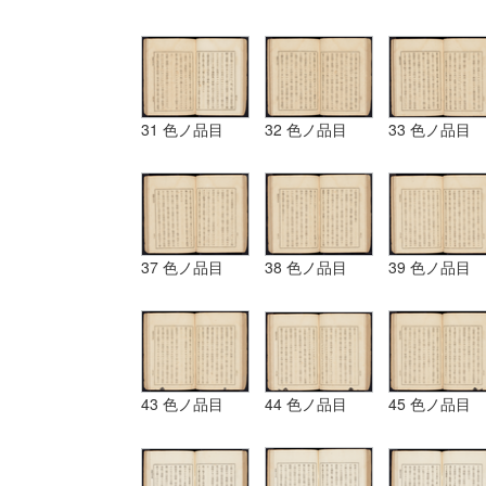
31 色ノ品目
32 色ノ品目
33 色ノ品目
37 色ノ品目
38 色ノ品目
39 色ノ品目
43 色ノ品目
44 色ノ品目
45 色ノ品目