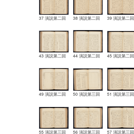
37 演説第二回
38 演説第二回
39 演説第二回
43 演説第二回
44 演説第二回
45 演説第二回
49 演説第二回
50 演説第三回
51 演説第三回
55 演説第三回
56 演説第三回
57 演説第三回