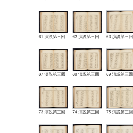
61 演説第三回
62 演説第三回
63 演説第三回
67 演説第三回
68 演説第三回
69 演説第三回
73 演説第三回
74 演説第三回
75 演説第三回