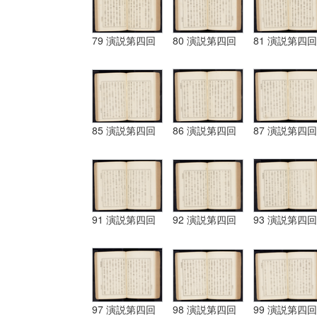
79 演説第四回
80 演説第四回
81 演説第四回
85 演説第四回
86 演説第四回
87 演説第四回
91 演説第四回
92 演説第四回
93 演説第四回
97 演説第四回
98 演説第四回
99 演説第四回