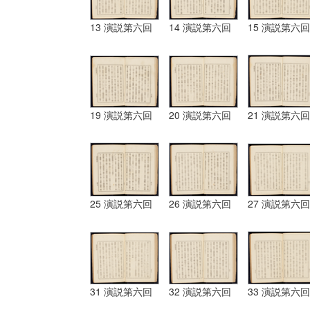
13 演説第六回
14 演説第六回
15 演説第六回
19 演説第六回
20 演説第六回
21 演説第六回
25 演説第六回
26 演説第六回
27 演説第六回
31 演説第六回
32 演説第六回
33 演説第六回