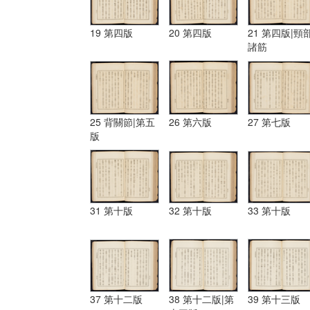
19 第四版
20 第四版
21 第四版|頸
諸筋
25 背關節|第五
26 第六版
27 第七版
版
31 第十版
32 第十版
33 第十版
37 第十二版
38 第十二版|第
39 第十三版