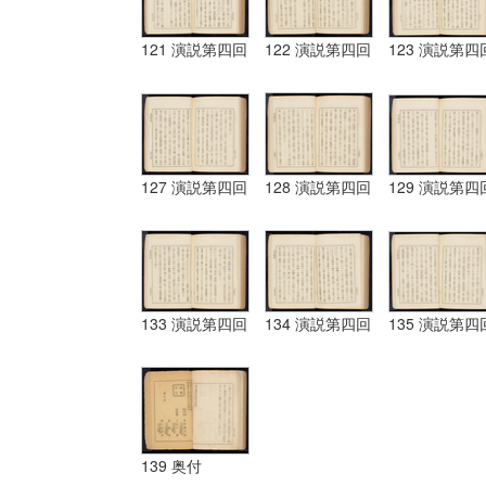
121 演説第四回
122 演説第四回
123 演説第四
127 演説第四回
128 演説第四回
129 演説第四
133 演説第四回
134 演説第四回
135 演説第四
139 奥付