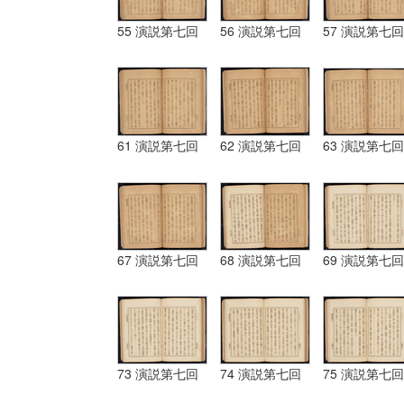
55 演説第七回
56 演説第七回
57 演説第七回
61 演説第七回
62 演説第七回
63 演説第七回
67 演説第七回
68 演説第七回
69 演説第七回
73 演説第七回
74 演説第七回
75 演説第七回