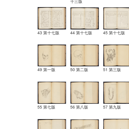
十三版
43 第十七版
44 第十七版
45 第十七版
49 第一版
50 第二版
51 第三版
55 第七版
56 第八版
57 第九版