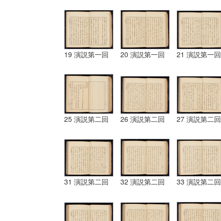
19 演説第一回
20 演説第一回
21 演説第一回
25 演説第二回
26 演説第二回
27 演説第二回
31 演説第二回
32 演説第二回
33 演説第二回