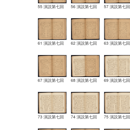
55 演説第七回
56 演説第七回
57 演説第七回
61 演説第七回
62 演説第七回
63 演説第七回
67 演説第七回
68 演説第七回
69 演説第七回
73 演説第七回
74 演説第七回
75 演説第七回