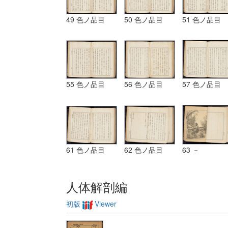
49 色ノ品目
50 色ノ品目
51 色ノ品目
55 色ノ品目
56 色ノ品目
57 色ノ品目
61 色ノ品目
62 色ノ品目
63 －
人体解剖編
初版
Viewer