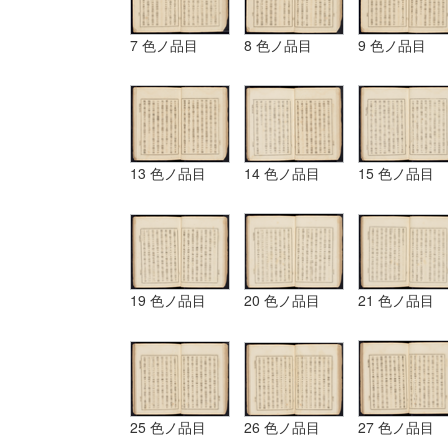
7 色ノ品目
8 色ノ品目
9 色ノ品目
13 色ノ品目
14 色ノ品目
15 色ノ品目
19 色ノ品目
20 色ノ品目
21 色ノ品目
25 色ノ品目
26 色ノ品目
27 色ノ品目