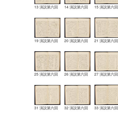
13 演説第六回
14 演説第六回
15 演説第六回
19 演説第六回
20 演説第六回
21 演説第六回
25 演説第六回
26 演説第六回
27 演説第六回
31 演説第六回
32 演説第六回
33 演説第六回