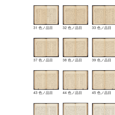
31 色ノ品目
32 色ノ品目
33 色ノ品目
37 色ノ品目
38 色ノ品目
39 色ノ品目
43 色ノ品目
44 色ノ品目
45 色ノ品目