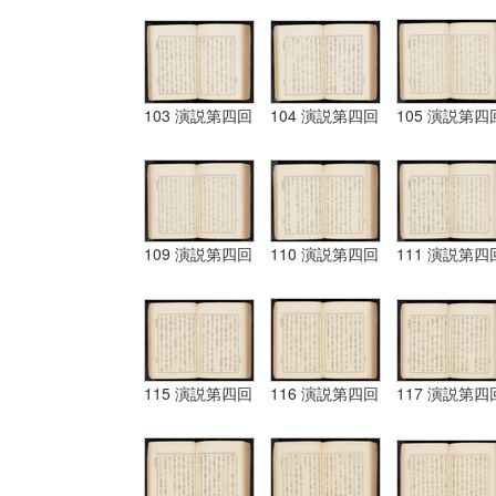
103 演説第四回
104 演説第四回
105 演説第四
109 演説第四回
110 演説第四回
111 演説第四
115 演説第四回
116 演説第四回
117 演説第四