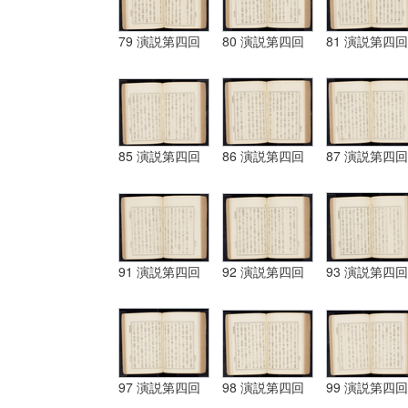
79 演説第四回
80 演説第四回
81 演説第四回
85 演説第四回
86 演説第四回
87 演説第四回
91 演説第四回
92 演説第四回
93 演説第四回
97 演説第四回
98 演説第四回
99 演説第四回