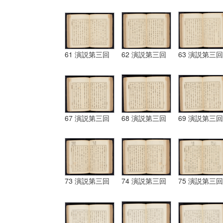
61 演説第三回
62 演説第三回
63 演説第三回
67 演説第三回
68 演説第三回
69 演説第三回
73 演説第三回
74 演説第三回
75 演説第三回