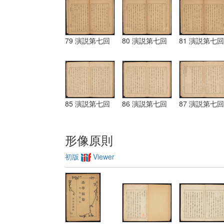
79 演説第七回
80 演説第七回
81 演説第七回
85 演説第七回
86 演説第七回
87 演説第七回
形像原則
初版
Viewer