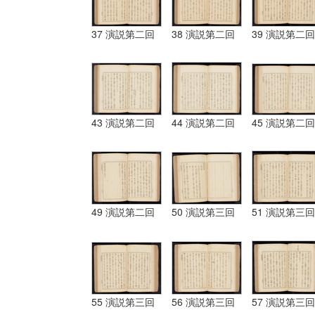
37 演説第二回
38 演説第二回
39 演説第二回
43 演説第二回
44 演説第二回
45 演説第二回
49 演説第二回
50 演説第三回
51 演説第三回
55 演説第三回
56 演説第三回
57 演説第三回