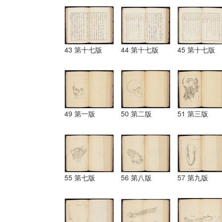
43 第十七版
44 第十七版
45 第十七版
49 第一版
50 第二版
51 第三版
55 第七版
56 第八版
57 第九版