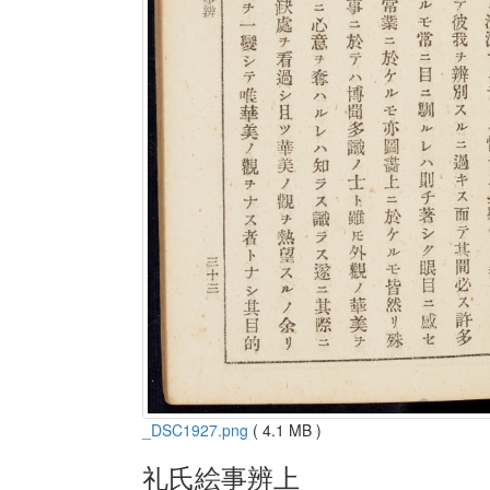
_DSC1927.png
( 4.1 MB )
礼氏絵事辨上