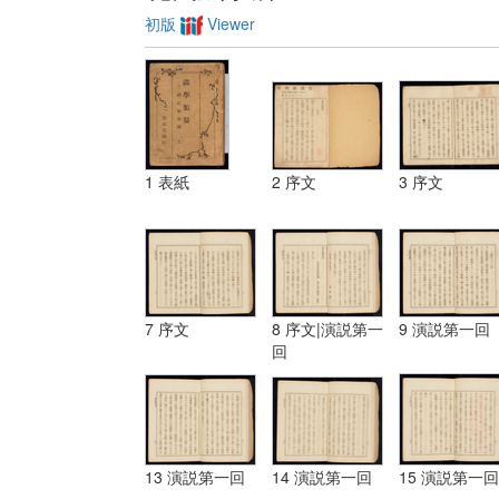
初版
Viewer
1 表紙
2 序文
3 序文
7 序文
8 序文|演説第一
9 演説第一回
回
13 演説第一回
14 演説第一回
15 演説第一回