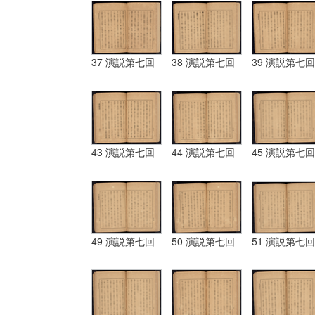
37 演説第七回
38 演説第七回
39 演説第七回
43 演説第七回
44 演説第七回
45 演説第七回
49 演説第七回
50 演説第七回
51 演説第七回