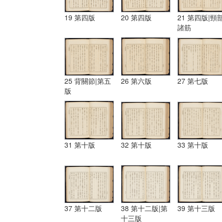
19 第四版
20 第四版
21 第四版|頸
諸筋
25 背關節|第五
26 第六版
27 第七版
版
31 第十版
32 第十版
33 第十版
37 第十二版
38 第十二版|第
39 第十三版
十三版