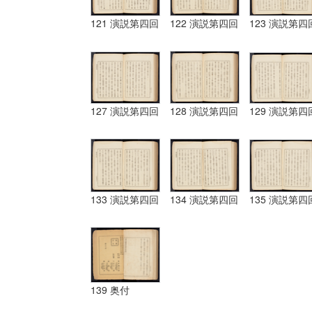
121 演説第四回
122 演説第四回
123 演説第四
127 演説第四回
128 演説第四回
129 演説第四
133 演説第四回
134 演説第四回
135 演説第四
139 奥付