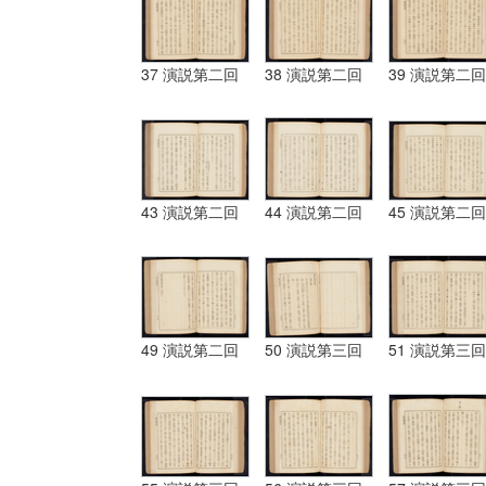
37 演説第二回
38 演説第二回
39 演説第二回
43 演説第二回
44 演説第二回
45 演説第二回
49 演説第二回
50 演説第三回
51 演説第三回