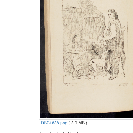
_DSC1888.png
( 3.9 MB )