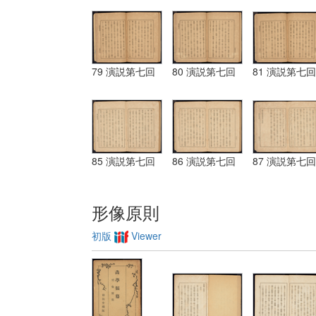
79 演説第七回
80 演説第七回
81 演説第七回
85 演説第七回
86 演説第七回
87 演説第七回
形像原則
初版
Viewer