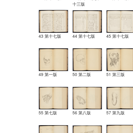
十三版
43 第十七版
44 第十七版
45 第十七版
49 第一版
50 第二版
51 第三版
55 第七版
56 第八版
57 第九版