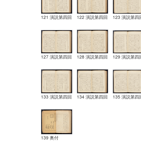
121 演説第四回
122 演説第四回
123 演説第四
127 演説第四回
128 演説第四回
129 演説第四
133 演説第四回
134 演説第四回
135 演説第四
139 奥付