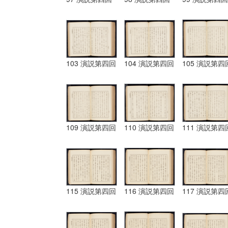
103 演説第四回
104 演説第四回
105 演説第四
109 演説第四回
110 演説第四回
111 演説第四
115 演説第四回
116 演説第四回
117 演説第四