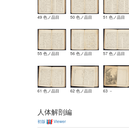
49 色ノ品目
50 色ノ品目
51 色ノ品目
55 色ノ品目
56 色ノ品目
57 色ノ品目
61 色ノ品目
62 色ノ品目
63 －
人体解剖編
初版
Viewer