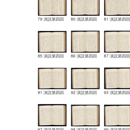
79 演説第四回
80 演説第四回
81 演説第四回
85 演説第四回
86 演説第四回
87 演説第四回
91 演説第四回
92 演説第四回
93 演説第四回
97 演説第四回
98 演説第四回
99 演説第四回