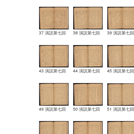
37 演説第七回
38 演説第七回
39 演説第七回
43 演説第七回
44 演説第七回
45 演説第七回
49 演説第七回
50 演説第七回
51 演説第七回