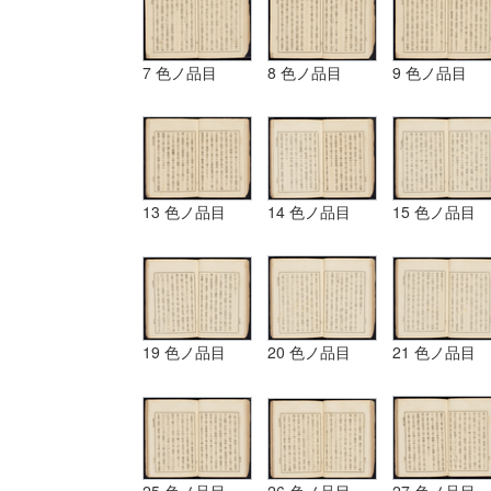
7 色ノ品目
8 色ノ品目
9 色ノ品目
13 色ノ品目
14 色ノ品目
15 色ノ品目
19 色ノ品目
20 色ノ品目
21 色ノ品目