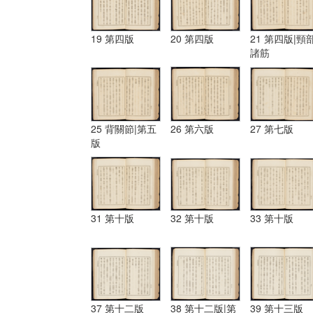
19 第四版
20 第四版
21 第四版|頸
諸筋
25 背關節|第五
26 第六版
27 第七版
版
31 第十版
32 第十版
33 第十版
37 第十二版
38 第十二版|第
39 第十三版