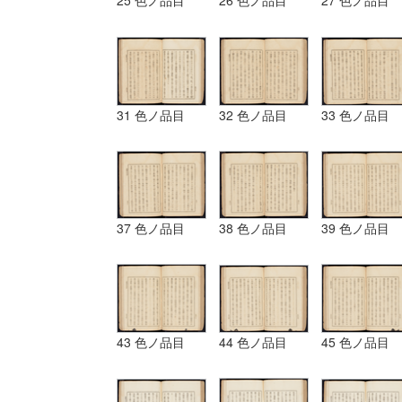
25 色ノ品目
26 色ノ品目
27 色ノ品目
31 色ノ品目
32 色ノ品目
33 色ノ品目
37 色ノ品目
38 色ノ品目
39 色ノ品目
43 色ノ品目
44 色ノ品目
45 色ノ品目