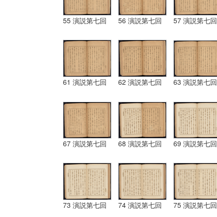
55 演説第七回
56 演説第七回
57 演説第七回
61 演説第七回
62 演説第七回
63 演説第七回
67 演説第七回
68 演説第七回
69 演説第七回
73 演説第七回
74 演説第七回
75 演説第七回