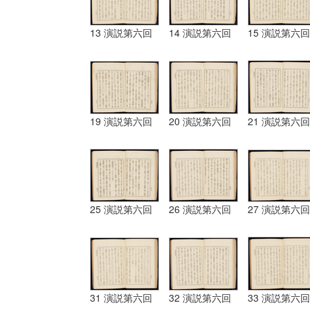
13 演説第六回
14 演説第六回
15 演説第六回
19 演説第六回
20 演説第六回
21 演説第六回
25 演説第六回
26 演説第六回
27 演説第六回
31 演説第六回
32 演説第六回
33 演説第六回