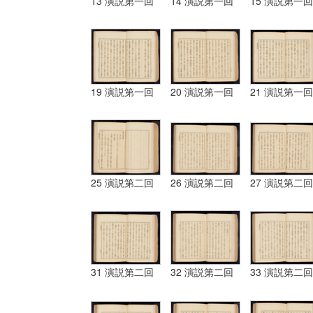
13 演説第一回
14 演説第一回
15 演説第一回
19 演説第一回
20 演説第一回
21 演説第一回
25 演説第二回
26 演説第二回
27 演説第二回
31 演説第二回
32 演説第二回
33 演説第二回