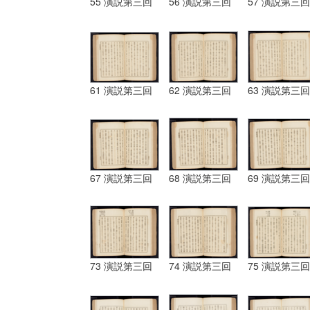
55 演説第三回
56 演説第三回
57 演説第三回
61 演説第三回
62 演説第三回
63 演説第三回
67 演説第三回
68 演説第三回
69 演説第三回
73 演説第三回
74 演説第三回
75 演説第三回