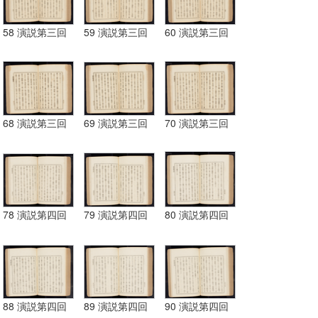
58 演説第三回
59 演説第三回
60 演説第三回
68 演説第三回
69 演説第三回
70 演説第三回
78 演説第四回
79 演説第四回
80 演説第四回
88 演説第四回
89 演説第四回
90 演説第四回