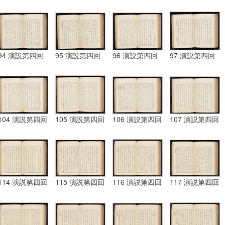
94 演説第四回
95 演説第四回
96 演説第四回
97 演説第四回
104 演説第四回
105 演説第四回
106 演説第四回
107 演説第四回
114 演説第四回
115 演説第四回
116 演説第四回
117 演説第四回