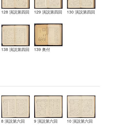
128 演説第四回
129 演説第四回
130 演説第四回
138 演説第四回
139 奥付
8 演説第六回
9 演説第六回
10 演説第六回