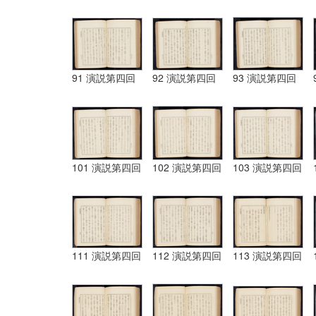
91 演説第四回
92 演説第四回
93 演説第四回
101 演説第四回
102 演説第四回
103 演説第四回
111 演説第四回
112 演説第四回
113 演説第四回