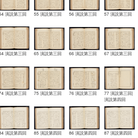
54 演説第三回
55 演説第三回
56 演説第三回
57 演説第三回
64 演説第三回
65 演説第三回
66 演説第三回
67 演説第三回
74 演説第三回
75 演説第三回
76 演説第三回
77 演説第三回|
演説第四回
84 演説第四回
85 演説第四回
86 演説第四回
87 演説第四回