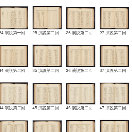
24 演説第一回
25 演説第二回
26 演説第二回
27 演説第二回
34 演説第二回
35 演説第二回
36 演説第二回
37 演説第二回
44 演説第二回
45 演説第二回
46 演説第二回
47 演説第二回