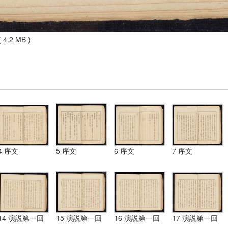
 4.2 MB )
4 序文
5 序文
6 序文
7 序文
14 演説第一回
15 演説第一回
16 演説第一回
17 演説第一回