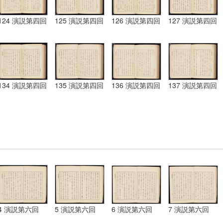
124 演説第四回
125 演説第四回
126 演説第四回
127 演説第四回
134 演説第四回
135 演説第四回
136 演説第四回
137 演説第四回
4 演説第六回
5 演説第六回
6 演説第六回
7 演説第六回