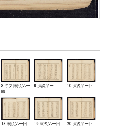
8 序文|演説第一
9 演説第一回
10 演説第一回
回
18 演説第一回
19 演説第一回
20 演説第一回