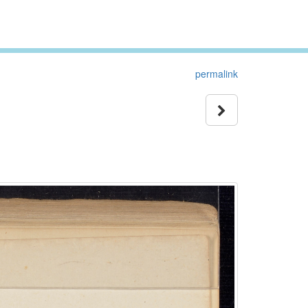
permalink