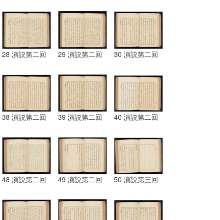
28 演説第二回
29 演説第二回
30 演説第二回
38 演説第二回
39 演説第二回
40 演説第二回
48 演説第二回
49 演説第二回
50 演説第三回