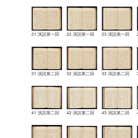
21 演説第一回
22 演説第一回
23 演説第一回
31 演説第二回
32 演説第二回
33 演説第二回
41 演説第二回
42 演説第二回
43 演説第二回