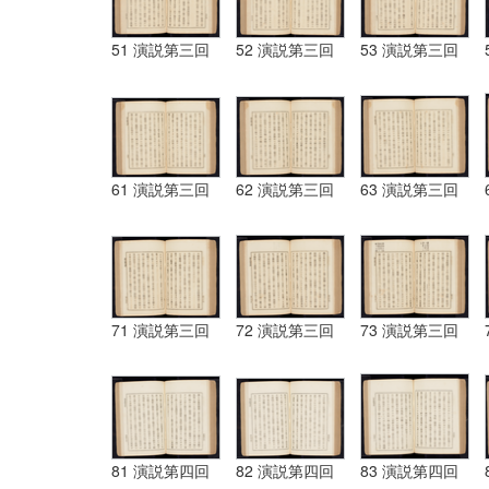
51 演説第三回
52 演説第三回
53 演説第三回
61 演説第三回
62 演説第三回
63 演説第三回
71 演説第三回
72 演説第三回
73 演説第三回
81 演説第四回
82 演説第四回
83 演説第四回