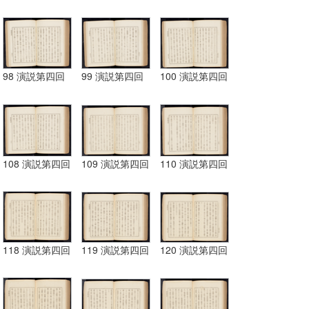
98 演説第四回
99 演説第四回
100 演説第四回
108 演説第四回
109 演説第四回
110 演説第四回
118 演説第四回
119 演説第四回
120 演説第四回