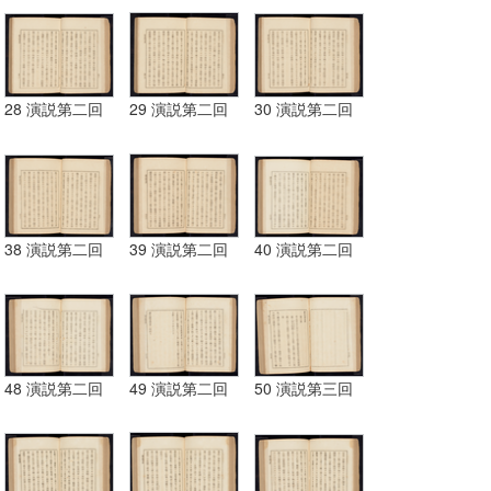
28 演説第二回
29 演説第二回
30 演説第二回
38 演説第二回
39 演説第二回
40 演説第二回
48 演説第二回
49 演説第二回
50 演説第三回