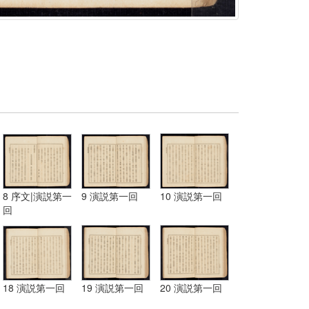
8 序文|演説第一
9 演説第一回
10 演説第一回
回
18 演説第一回
19 演説第一回
20 演説第一回