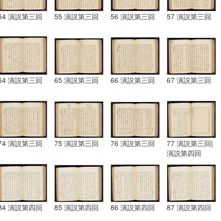
54 演説第三回
55 演説第三回
56 演説第三回
57 演説第三回
64 演説第三回
65 演説第三回
66 演説第三回
67 演説第三回
74 演説第三回
75 演説第三回
76 演説第三回
77 演説第三回|
演説第四回
84 演説第四回
85 演説第四回
86 演説第四回
87 演説第四回