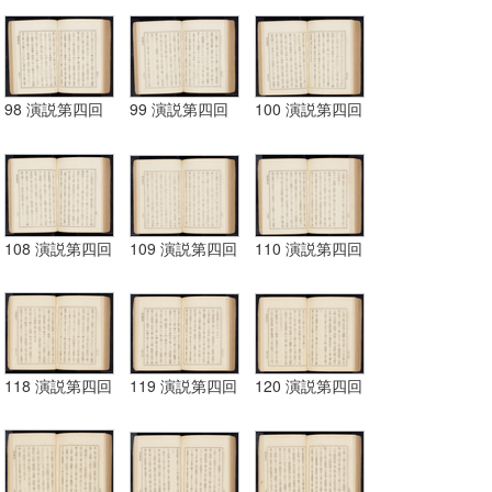
98 演説第四回
99 演説第四回
100 演説第四回
108 演説第四回
109 演説第四回
110 演説第四回
118 演説第四回
119 演説第四回
120 演説第四回