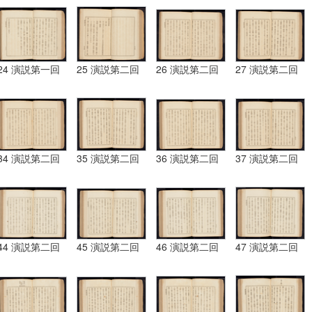
24 演説第一回
25 演説第二回
26 演説第二回
27 演説第二回
34 演説第二回
35 演説第二回
36 演説第二回
37 演説第二回
44 演説第二回
45 演説第二回
46 演説第二回
47 演説第二回