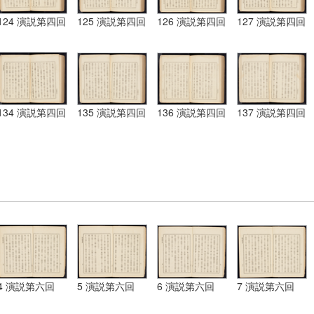
124 演説第四回
125 演説第四回
126 演説第四回
127 演説第四回
134 演説第四回
135 演説第四回
136 演説第四回
137 演説第四回
4 演説第六回
5 演説第六回
6 演説第六回
7 演説第六回