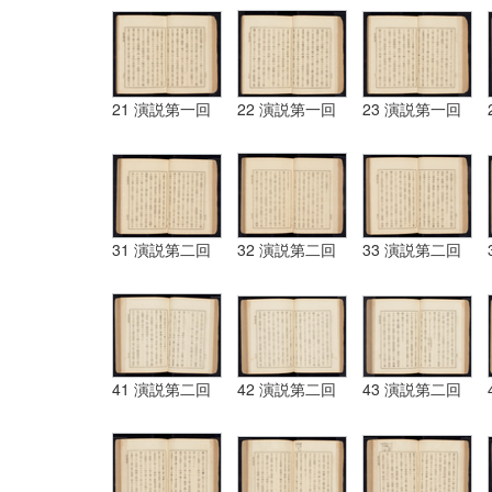
21 演説第一回
22 演説第一回
23 演説第一回
31 演説第二回
32 演説第二回
33 演説第二回
41 演説第二回
42 演説第二回
43 演説第二回