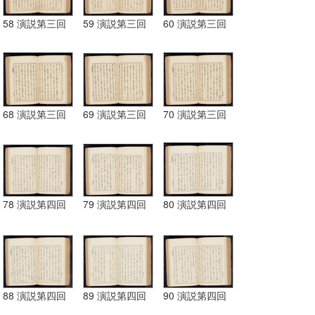
58 演説第三回
59 演説第三回
60 演説第三回
68 演説第三回
69 演説第三回
70 演説第三回
78 演説第四回
79 演説第四回
80 演説第四回
88 演説第四回
89 演説第四回
90 演説第四回