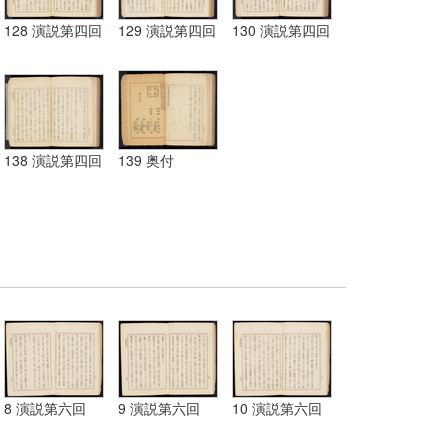
128 演説第四回
129 演説第四回
130 演説第四回
138 演説第四回
139 奥付
8 演説第六回
9 演説第六回
10 演説第六回