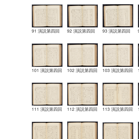
91 演説第四回
92 演説第四回
93 演説第四回
101 演説第四回
102 演説第四回
103 演説第四回
111 演説第四回
112 演説第四回
113 演説第四回