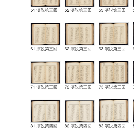
51 演説第三回
52 演説第三回
53 演説第三回
61 演説第三回
62 演説第三回
63 演説第三回
71 演説第三回
72 演説第三回
73 演説第三回
81 演説第四回
82 演説第四回
83 演説第四回