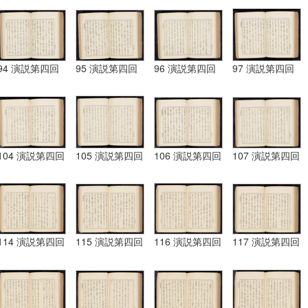
94 演説第四回
95 演説第四回
96 演説第四回
97 演説第四回
104 演説第四回
105 演説第四回
106 演説第四回
107 演説第四回
114 演説第四回
115 演説第四回
116 演説第四回
117 演説第四回