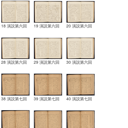
18 演説第六回
19 演説第六回
20 演説第六回
28 演説第六回
29 演説第六回
30 演説第六回
38 演説第七回
39 演説第七回
40 演説第七回