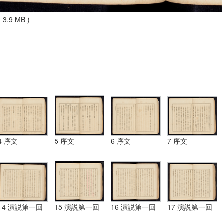
 3.9 MB )
4 序文
5 序文
6 序文
7 序文
14 演説第一回
15 演説第一回
16 演説第一回
17 演説第一回