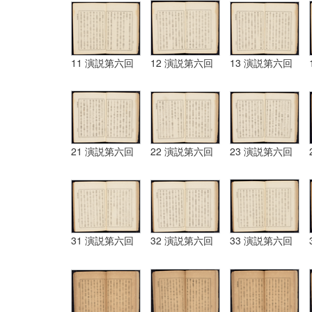
11 演説第六回
12 演説第六回
13 演説第六回
21 演説第六回
22 演説第六回
23 演説第六回
31 演説第六回
32 演説第六回
33 演説第六回