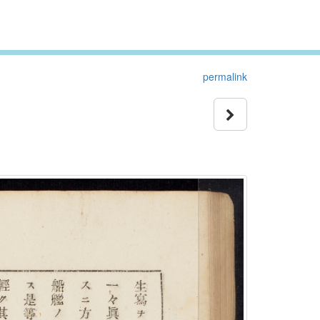
permalink