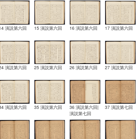
14 演説第六回
15 演説第六回
16 演説第六回
17 演説第六回
24 演説第六回
25 演説第六回
26 演説第六回
27 演説第六回
34 演説第六回
35 演説第六回
36 演説第六回|
37 演説第七回
演説第七回