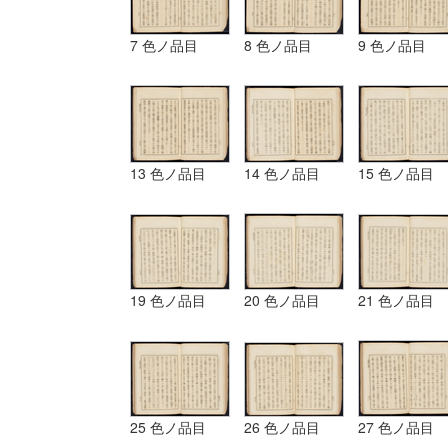
7 色ノ品目
8 色ノ品目
9 色ノ品目
13 色ノ品目
14 色ノ品目
15 色ノ品目
19 色ノ品目
20 色ノ品目
21 色ノ品目
25 色ノ品目
26 色ノ品目
27 色ノ品目