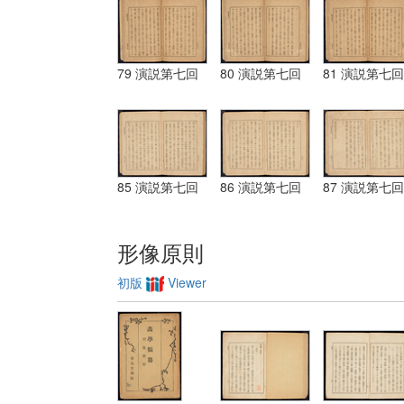
79 演説第七回
80 演説第七回
81 演説第七回
85 演説第七回
86 演説第七回
87 演説第七回
形像原則
初版
Viewer