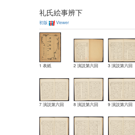
礼氏絵事辨下
初版
Viewer
1 表紙
2 演説第六回
3 演説第六回
7 演説第六回
8 演説第六回
9 演説第六回