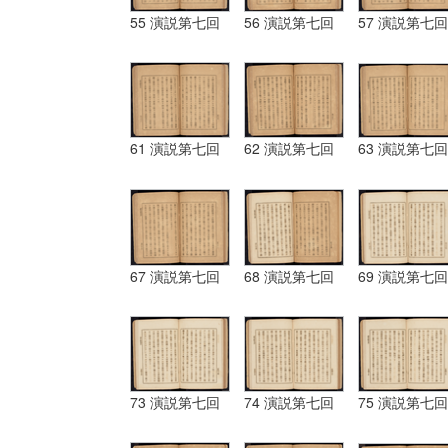
55 演説第七回
56 演説第七回
57 演説第七回
61 演説第七回
62 演説第七回
63 演説第七回
67 演説第七回
68 演説第七回
69 演説第七回
73 演説第七回
74 演説第七回
75 演説第七回