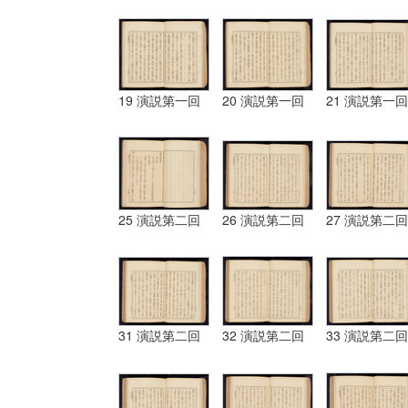
19 演説第一回
20 演説第一回
21 演説第一回
25 演説第二回
26 演説第二回
27 演説第二回
31 演説第二回
32 演説第二回
33 演説第二回