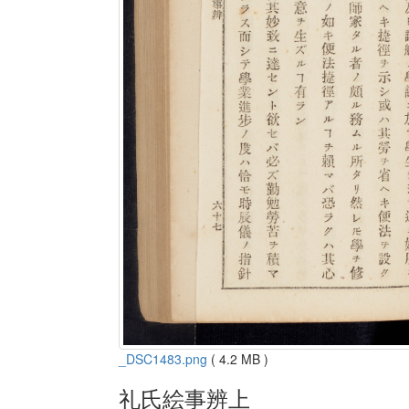
_DSC1483.png
( 4.2 MB )
礼氏絵事辨上