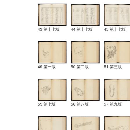
43 第十七版
44 第十七版
45 第十七版
49 第一版
50 第二版
51 第三版
55 第七版
56 第八版
57 第九版