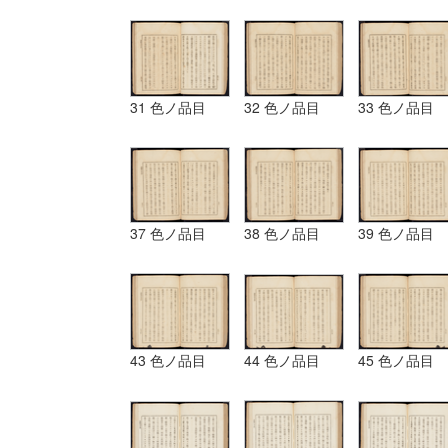
31 色ノ品目
32 色ノ品目
33 色ノ品目
37 色ノ品目
38 色ノ品目
39 色ノ品目
43 色ノ品目
44 色ノ品目
45 色ノ品目