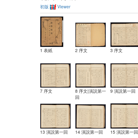
初版
Viewer
1 表紙
2 序文
3 序文
7 序文
8 序文|演説第一
9 演説第一回
回
13 演説第一回
14 演説第一回
15 演説第一回