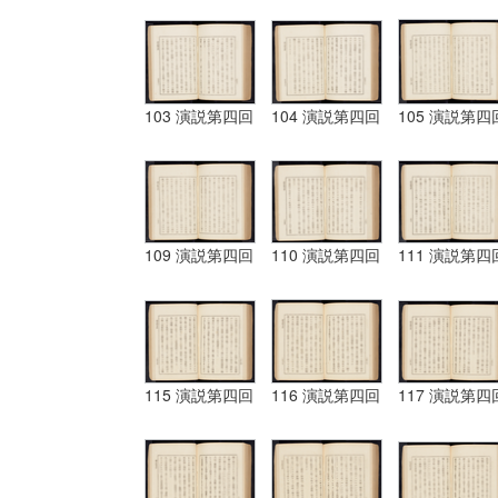
103 演説第四回
104 演説第四回
105 演説第四
109 演説第四回
110 演説第四回
111 演説第四
115 演説第四回
116 演説第四回
117 演説第四