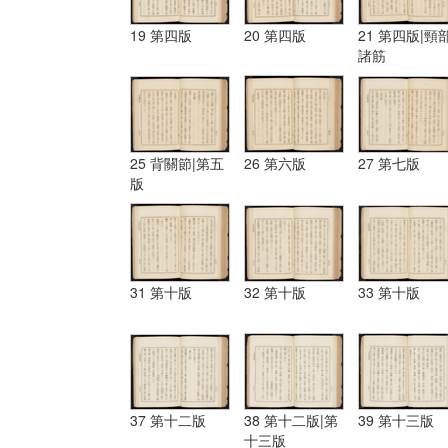
19 第四版
20 第四版
21 第四版|頸
諸筋
25 背關節|第五
26 第六版
27 第七版
版
31 第十版
32 第十版
33 第十版
37 第十二版
38 第十二版|第
39 第十三版
十三版