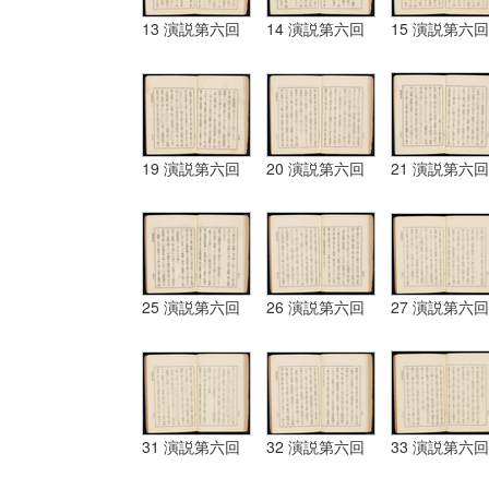
13 演説第六回
14 演説第六回
15 演説第六回
19 演説第六回
20 演説第六回
21 演説第六回
25 演説第六回
26 演説第六回
27 演説第六回
31 演説第六回
32 演説第六回
33 演説第六回