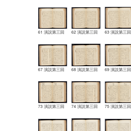
61 演説第三回
62 演説第三回
63 演説第三回
67 演説第三回
68 演説第三回
69 演説第三回
73 演説第三回
74 演説第三回
75 演説第三回