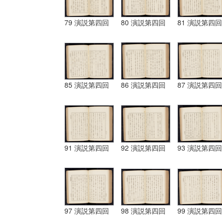
79 演説第四回
80 演説第四回
81 演説第四回
85 演説第四回
86 演説第四回
87 演説第四回
91 演説第四回
92 演説第四回
93 演説第四回
97 演説第四回
98 演説第四回
99 演説第四回