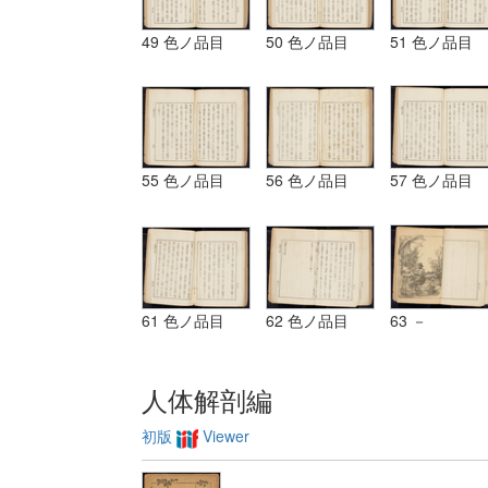
49 色ノ品目
50 色ノ品目
51 色ノ品目
55 色ノ品目
56 色ノ品目
57 色ノ品目
61 色ノ品目
62 色ノ品目
63 －
人体解剖編
初版
Viewer