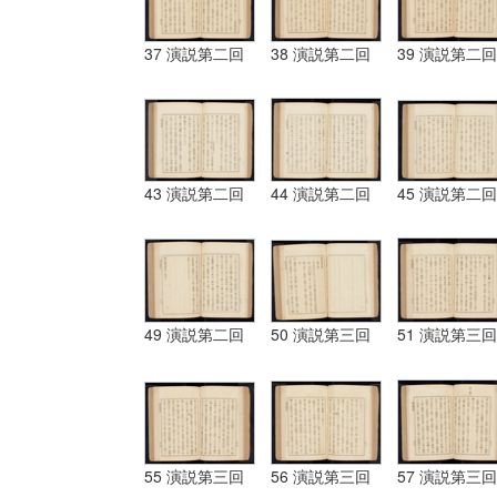
37 演説第二回
38 演説第二回
39 演説第二回
43 演説第二回
44 演説第二回
45 演説第二回
49 演説第二回
50 演説第三回
51 演説第三回
55 演説第三回
56 演説第三回
57 演説第三回