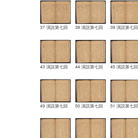
37 演説第七回
38 演説第七回
39 演説第七回
43 演説第七回
44 演説第七回
45 演説第七回
49 演説第七回
50 演説第七回
51 演説第七回