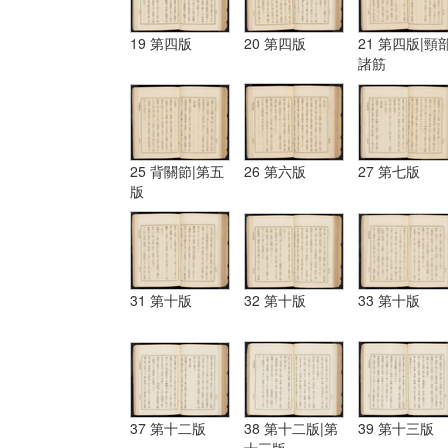
19 第四版
20 第四版
21 第四版|頸
諸筋
25 背關節|第五
26 第六版
27 第七版
版
31 第十版
32 第十版
33 第十版
37 第十二版
38 第十二版|第
39 第十三版
十三版