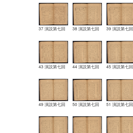
37 演説第七回
38 演説第七回
39 演説第七回
43 演説第七回
44 演説第七回
45 演説第七回
49 演説第七回
50 演説第七回
51 演説第七回