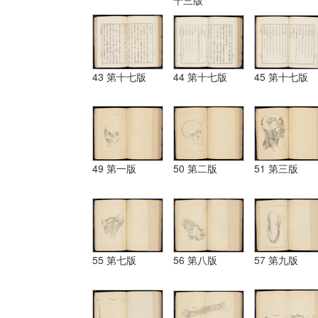
43 第十七版
44 第十七版
45 第十七版
49 第一版
50 第二版
51 第三版
55 第七版
56 第八版
57 第九版