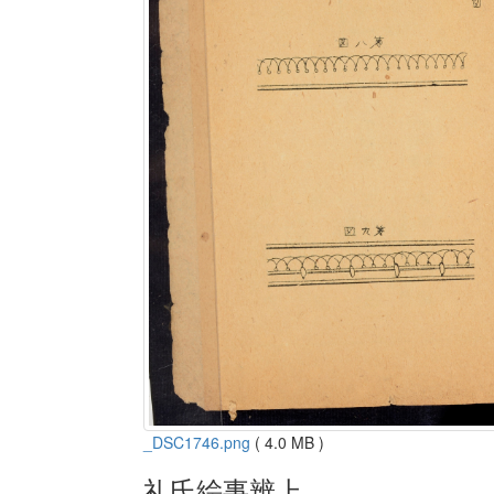
_DSC1746.png
( 4.0 MB )
礼氏絵事辨上