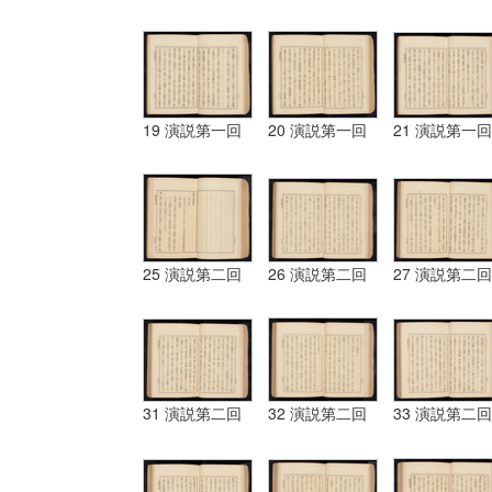
19 演説第一回
20 演説第一回
21 演説第一回
25 演説第二回
26 演説第二回
27 演説第二回
31 演説第二回
32 演説第二回
33 演説第二回