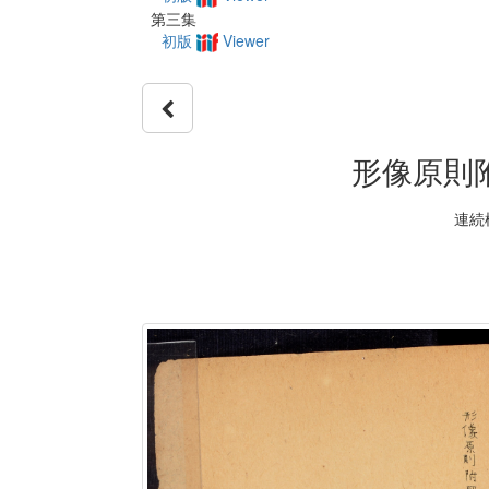
第三集
初版
Viewer
形像原則
連続