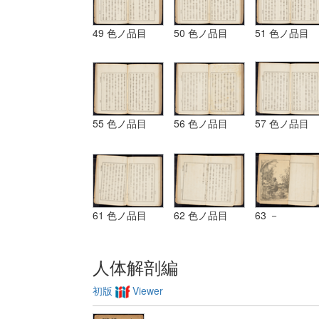
49 色ノ品目
50 色ノ品目
51 色ノ品目
55 色ノ品目
56 色ノ品目
57 色ノ品目
61 色ノ品目
62 色ノ品目
63 －
人体解剖編
初版
Viewer