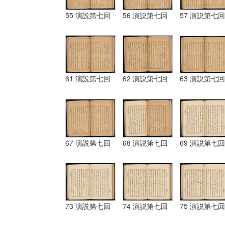
55 演説第七回
56 演説第七回
57 演説第七回
61 演説第七回
62 演説第七回
63 演説第七回
67 演説第七回
68 演説第七回
69 演説第七回
73 演説第七回
74 演説第七回
75 演説第七回