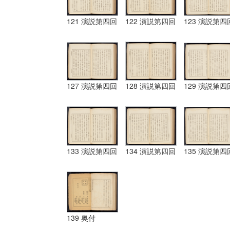
121 演説第四回
122 演説第四回
123 演説第四
127 演説第四回
128 演説第四回
129 演説第四
133 演説第四回
134 演説第四回
135 演説第四
139 奥付