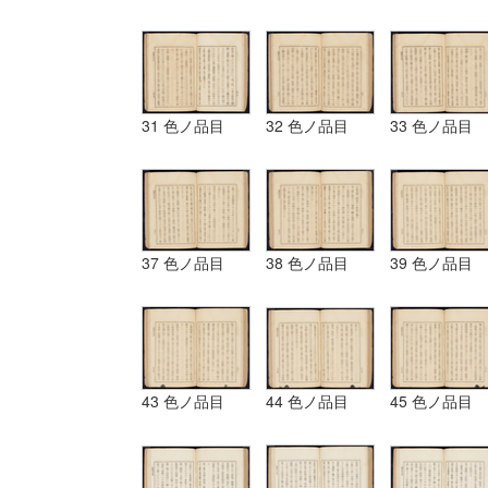
31 色ノ品目
32 色ノ品目
33 色ノ品目
37 色ノ品目
38 色ノ品目
39 色ノ品目
43 色ノ品目
44 色ノ品目
45 色ノ品目