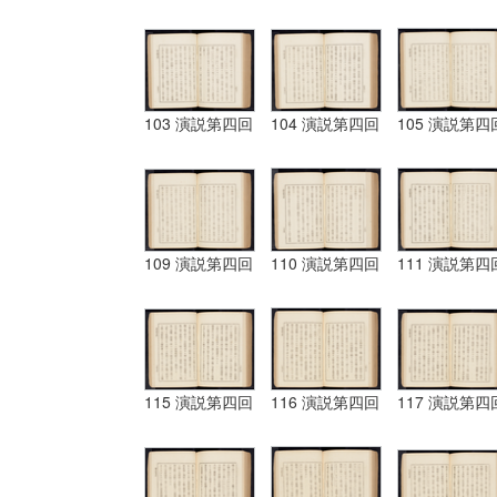
103 演説第四回
104 演説第四回
105 演説第四
109 演説第四回
110 演説第四回
111 演説第四
115 演説第四回
116 演説第四回
117 演説第四