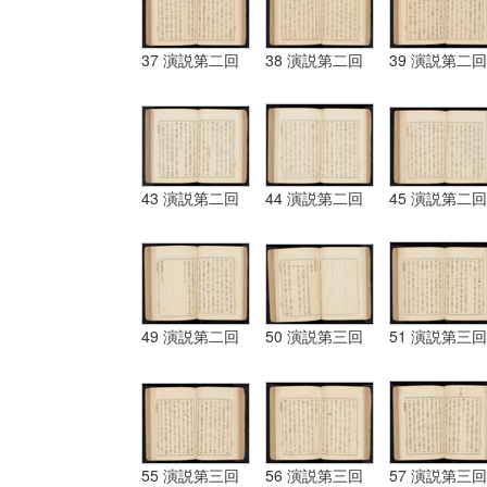
37 演説第二回
38 演説第二回
39 演説第二回
43 演説第二回
44 演説第二回
45 演説第二回
49 演説第二回
50 演説第三回
51 演説第三回
55 演説第三回
56 演説第三回
57 演説第三回