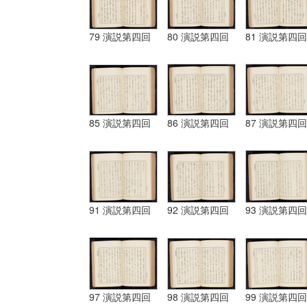
79 演説第四回
80 演説第四回
81 演説第四回
85 演説第四回
86 演説第四回
87 演説第四回
91 演説第四回
92 演説第四回
93 演説第四回
97 演説第四回
98 演説第四回
99 演説第四回