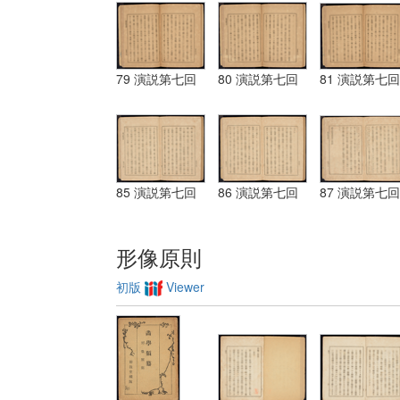
79 演説第七回
80 演説第七回
81 演説第七回
85 演説第七回
86 演説第七回
87 演説第七回
形像原則
初版
Viewer