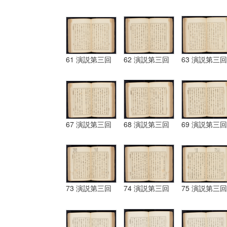
61 演説第三回
62 演説第三回
63 演説第三回
67 演説第三回
68 演説第三回
69 演説第三回
73 演説第三回
74 演説第三回
75 演説第三回