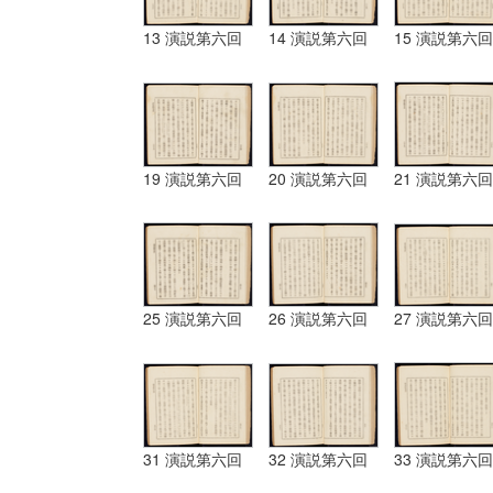
13 演説第六回
14 演説第六回
15 演説第六回
19 演説第六回
20 演説第六回
21 演説第六回
25 演説第六回
26 演説第六回
27 演説第六回
31 演説第六回
32 演説第六回
33 演説第六回