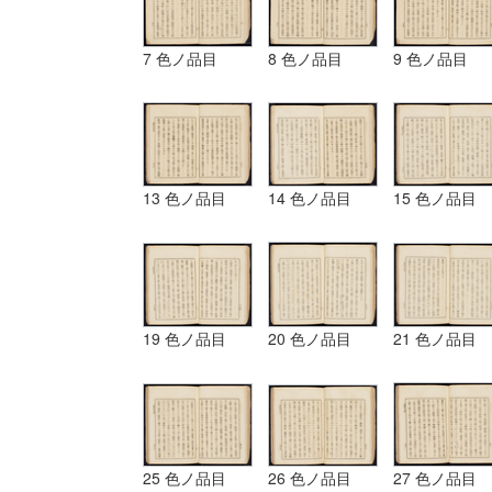
7 色ノ品目
8 色ノ品目
9 色ノ品目
13 色ノ品目
14 色ノ品目
15 色ノ品目
19 色ノ品目
20 色ノ品目
21 色ノ品目
25 色ノ品目
26 色ノ品目
27 色ノ品目