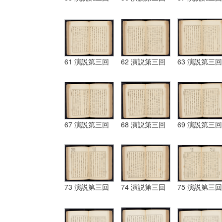
61 演説第三回
62 演説第三回
63 演説第三回
67 演説第三回
68 演説第三回
69 演説第三回
73 演説第三回
74 演説第三回
75 演説第三回