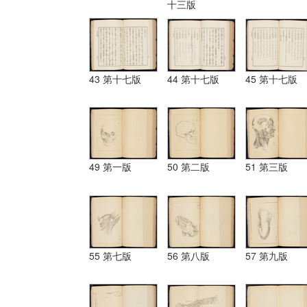
十三版
43 第十七版
44 第十七版
45 第十七版
49 第一版
50 第二版
51 第三版
55 第七版
56 第八版
57 第九版