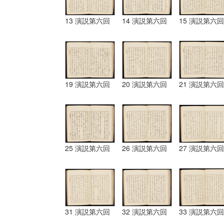
13 演説第六回
14 演説第六回
15 演説第六回
19 演説第六回
20 演説第六回
21 演説第六回
25 演説第六回
26 演説第六回
27 演説第六回
31 演説第六回
32 演説第六回
33 演説第六回