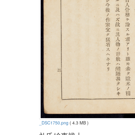
_DSC1750.png
( 4.3 MB )