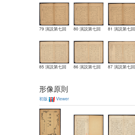
79 演説第七回
80 演説第七回
81 演説第七回
85 演説第七回
86 演説第七回
87 演説第七回
形像原則
初版
Viewer