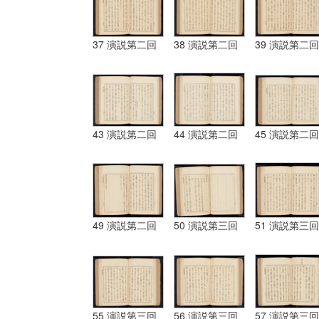
37 演説第二回
38 演説第二回
39 演説第二回
43 演説第二回
44 演説第二回
45 演説第二回
49 演説第二回
50 演説第三回
51 演説第三回
55 演説第三回
56 演説第三回
57 演説第三回