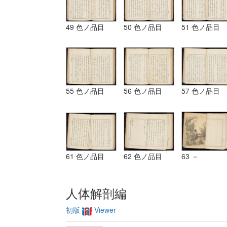
49 色ノ品目
50 色ノ品目
51 色ノ品目
55 色ノ品目
56 色ノ品目
57 色ノ品目
61 色ノ品目
62 色ノ品目
63 －
人体解剖編
初版
Viewer