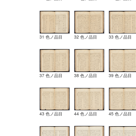
31 色ノ品目
32 色ノ品目
33 色ノ品目
37 色ノ品目
38 色ノ品目
39 色ノ品目
43 色ノ品目
44 色ノ品目
45 色ノ品目