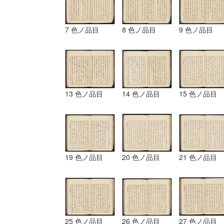
7 色ノ品目
8 色ノ品目
9 色ノ品目
13 色ノ品目
14 色ノ品目
15 色ノ品目
19 色ノ品目
20 色ノ品目
21 色ノ品目
25 色ノ品目
26 色ノ品目
27 色ノ品目