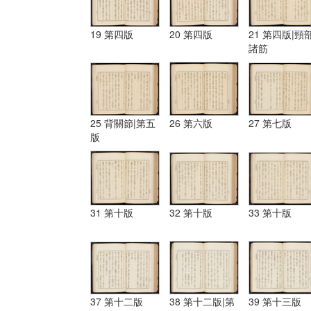
19 第四版
20 第四版
21 第四版|頸
諸筋
25 背關節|第五
26 第六版
27 第七版
版
31 第十版
32 第十版
33 第十版
37 第十二版
38 第十二版|第
39 第十三版