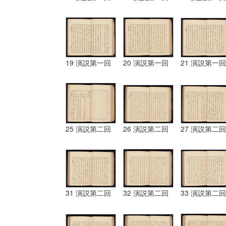
19 演説第一回
20 演説第一回
21 演説第一回
25 演説第二回
26 演説第二回
27 演説第二回
31 演説第二回
32 演説第二回
33 演説第二回