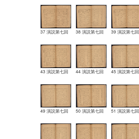
37 演説第七回
38 演説第七回
39 演説第七回
43 演説第七回
44 演説第七回
45 演説第七回
49 演説第七回
50 演説第七回
51 演説第七回