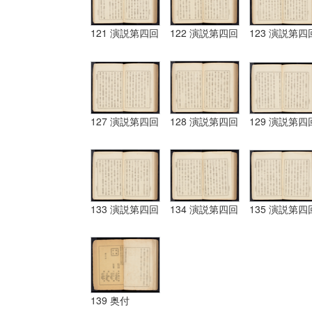
121 演説第四回
122 演説第四回
123 演説第四
127 演説第四回
128 演説第四回
129 演説第四
133 演説第四回
134 演説第四回
135 演説第四
139 奥付