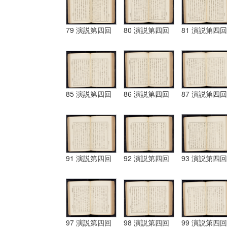
79 演説第四回
80 演説第四回
81 演説第四回
85 演説第四回
86 演説第四回
87 演説第四回
91 演説第四回
92 演説第四回
93 演説第四回
97 演説第四回
98 演説第四回
99 演説第四回