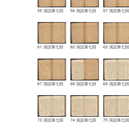
55 演説第七回
56 演説第七回
57 演説第七回
61 演説第七回
62 演説第七回
63 演説第七回
67 演説第七回
68 演説第七回
69 演説第七回
73 演説第七回
74 演説第七回
75 演説第七回