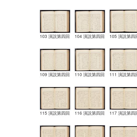
103 演説第四回
104 演説第四回
105 演説第四
109 演説第四回
110 演説第四回
111 演説第四
115 演説第四回
116 演説第四回
117 演説第四