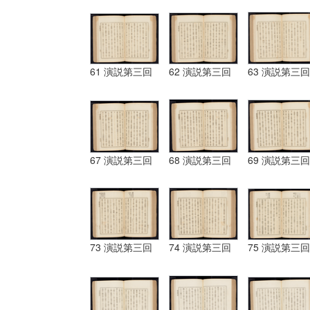
61 演説第三回
62 演説第三回
63 演説第三回
67 演説第三回
68 演説第三回
69 演説第三回
73 演説第三回
74 演説第三回
75 演説第三回