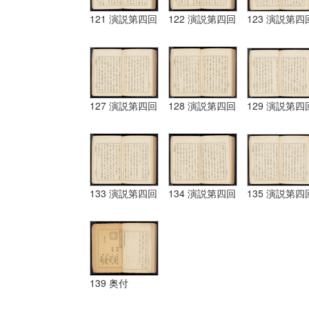
121 演説第四回
122 演説第四回
123 演説第四
127 演説第四回
128 演説第四回
129 演説第四
133 演説第四回
134 演説第四回
135 演説第四
139 奥付