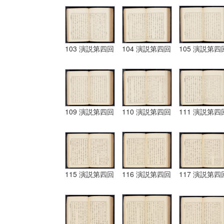
103 演説第四回
104 演説第四回
105 演説第四
109 演説第四回
110 演説第四回
111 演説第四
115 演説第四回
116 演説第四回
117 演説第四