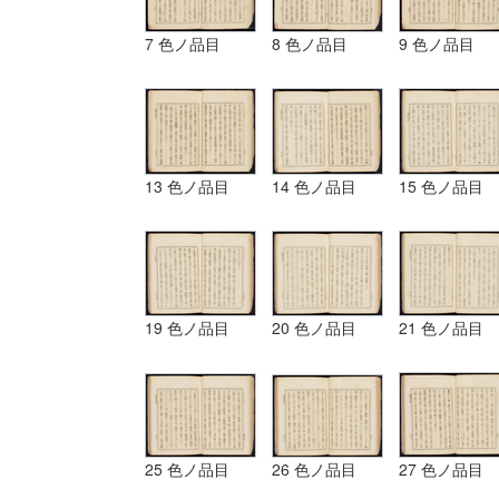
7 色ノ品目
8 色ノ品目
9 色ノ品目
13 色ノ品目
14 色ノ品目
15 色ノ品目
19 色ノ品目
20 色ノ品目
21 色ノ品目
25 色ノ品目
26 色ノ品目
27 色ノ品目