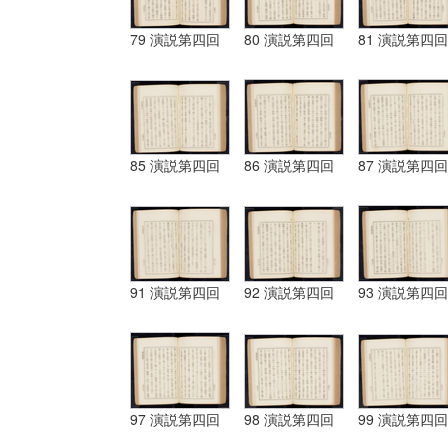
79 演説第四回
80 演説第四回
81 演説第四回
85 演説第四回
86 演説第四回
87 演説第四回
91 演説第四回
92 演説第四回
93 演説第四回
97 演説第四回
98 演説第四回
99 演説第四回