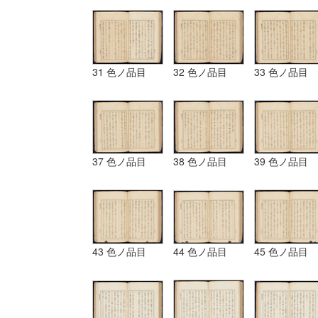
31 色ノ品目
32 色ノ品目
33 色ノ品目
37 色ノ品目
38 色ノ品目
39 色ノ品目
43 色ノ品目
44 色ノ品目
45 色ノ品目