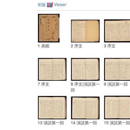
初版
Viewer
1 表紙
2 序文
3 序文
7 序文
8 序文|演説第一
9 演説第一回
回
13 演説第一回
14 演説第一回
15 演説第一回