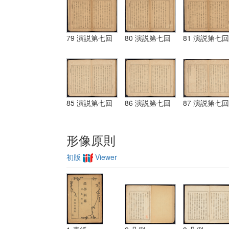
79 演説第七回
80 演説第七回
81 演説第七回
85 演説第七回
86 演説第七回
87 演説第七回
形像原則
初版
Viewer