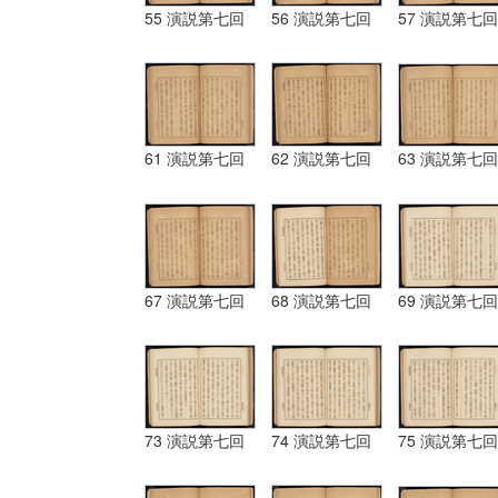
55 演説第七回
56 演説第七回
57 演説第七回
61 演説第七回
62 演説第七回
63 演説第七回
67 演説第七回
68 演説第七回
69 演説第七回
73 演説第七回
74 演説第七回
75 演説第七回