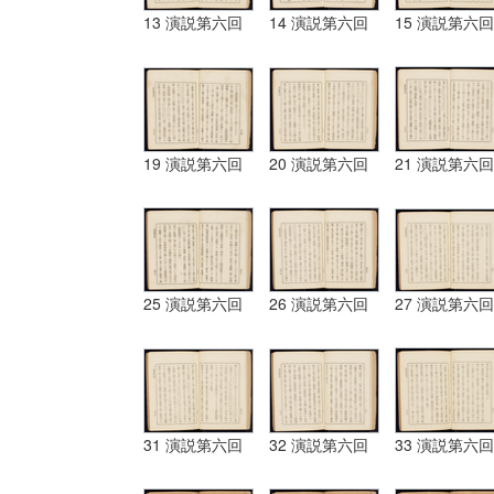
13 演説第六回
14 演説第六回
15 演説第六回
19 演説第六回
20 演説第六回
21 演説第六回
25 演説第六回
26 演説第六回
27 演説第六回
31 演説第六回
32 演説第六回
33 演説第六回