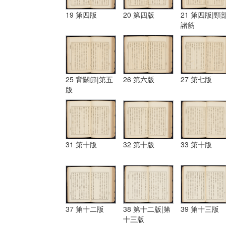
19 第四版
20 第四版
21 第四版|頸
諸筋
25 背關節|第五
26 第六版
27 第七版
版
31 第十版
32 第十版
33 第十版
37 第十二版
38 第十二版|第
39 第十三版
十三版