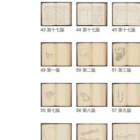
43 第十七版
44 第十七版
45 第十七版
49 第一版
50 第二版
51 第三版
55 第七版
56 第八版
57 第九版