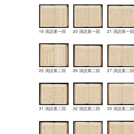
19 演説第一回
20 演説第一回
21 演説第一回
25 演説第二回
26 演説第二回
27 演説第二回
31 演説第二回
32 演説第二回
33 演説第二回