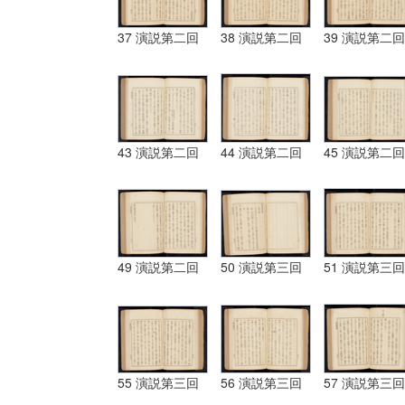
37 演説第二回
38 演説第二回
39 演説第二回
43 演説第二回
44 演説第二回
45 演説第二回
49 演説第二回
50 演説第三回
51 演説第三回
55 演説第三回
56 演説第三回
57 演説第三回