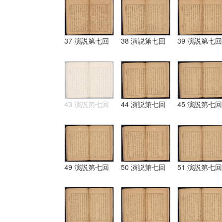
37 演説第七回
38 演説第七回
39 演説第七回
43 演説第七回
44 演説第七回
45 演説第七回
49 演説第七回
50 演説第七回
51 演説第七回