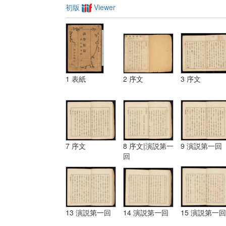
初版
Viewer
1 表紙
2 序文
3 序文
7 序文
8 序文|演説第一
9 演説第一回
回
13 演説第一回
14 演説第一回
15 演説第一回