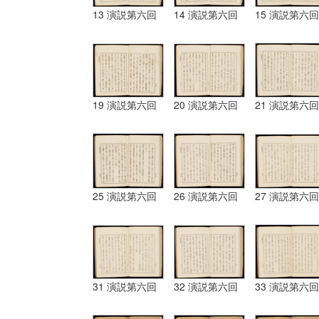
13 演説第六回
14 演説第六回
15 演説第六回
19 演説第六回
20 演説第六回
21 演説第六回
25 演説第六回
26 演説第六回
27 演説第六回
31 演説第六回
32 演説第六回
33 演説第六回