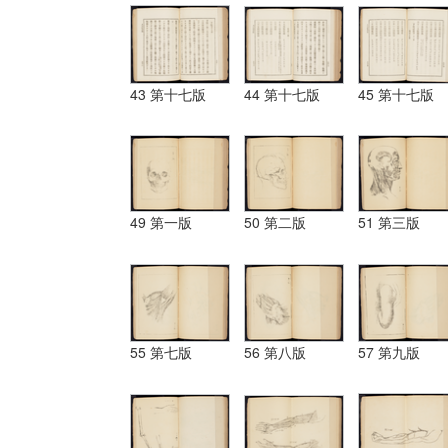
43 第十七版
44 第十七版
45 第十七版
49 第一版
50 第二版
51 第三版
55 第七版
56 第八版
57 第九版