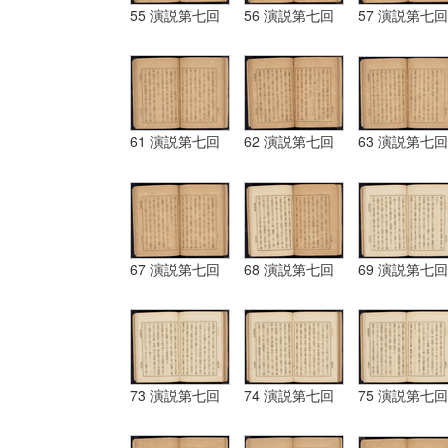
55 演説第七回
56 演説第七回
57 演説第七回
61 演説第七回
62 演説第七回
63 演説第七回
67 演説第七回
68 演説第七回
69 演説第七回
73 演説第七回
74 演説第七回
75 演説第七回