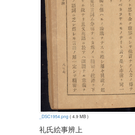
_DSC1954.png
( 4.9 MB )
礼氏絵事辨上