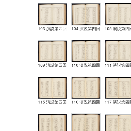
103 演説第四回
104 演説第四回
105 演説第四
109 演説第四回
110 演説第四回
111 演説第四
115 演説第四回
116 演説第四回
117 演説第四