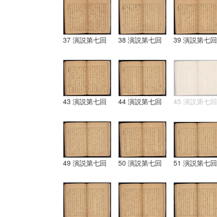
37 演説第七回
38 演説第七回
39 演説第七回
43 演説第七回
44 演説第七回
45 演説第七回
49 演説第七回
50 演説第七回
51 演説第七回