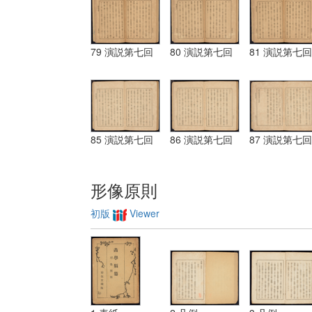
79 演説第七回
80 演説第七回
81 演説第七回
85 演説第七回
86 演説第七回
87 演説第七回
形像原則
初版
Viewer