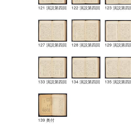
121 演説第四回
122 演説第四回
123 演説第四
127 演説第四回
128 演説第四回
129 演説第四
133 演説第四回
134 演説第四回
135 演説第四
139 奥付