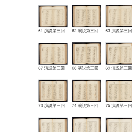
61 演説第三回
62 演説第三回
63 演説第三回
67 演説第三回
68 演説第三回
69 演説第三回
73 演説第三回
74 演説第三回
75 演説第三回