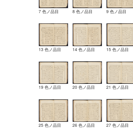
7 色ノ品目
8 色ノ品目
9 色ノ品目
13 色ノ品目
14 色ノ品目
15 色ノ品目
19 色ノ品目
20 色ノ品目
21 色ノ品目
25 色ノ品目
26 色ノ品目
27 色ノ品目