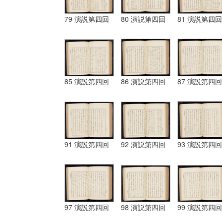
79 演説第四回
80 演説第四回
81 演説第四回
85 演説第四回
86 演説第四回
87 演説第四回
91 演説第四回
92 演説第四回
93 演説第四回
97 演説第四回
98 演説第四回
99 演説第四回