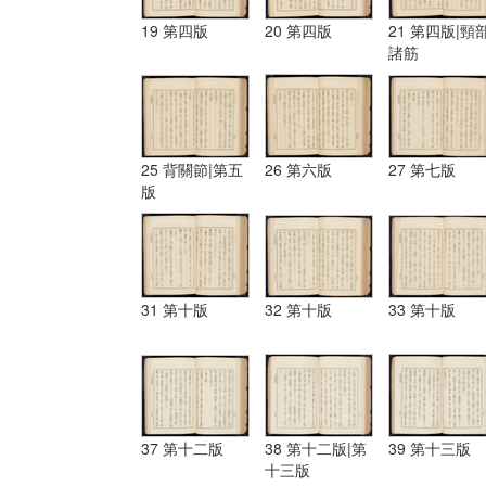
19 第四版
20 第四版
21 第四版|頸
諸筋
25 背關節|第五
26 第六版
27 第七版
版
31 第十版
32 第十版
33 第十版
37 第十二版
38 第十二版|第
39 第十三版
十三版