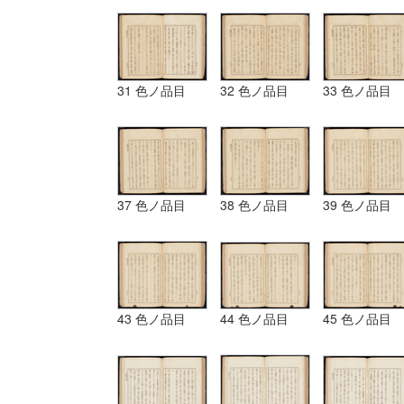
31 色ノ品目
32 色ノ品目
33 色ノ品目
37 色ノ品目
38 色ノ品目
39 色ノ品目
43 色ノ品目
44 色ノ品目
45 色ノ品目