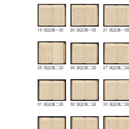
19 演説第一回
20 演説第一回
21 演説第一回
25 演説第二回
26 演説第二回
27 演説第二回
31 演説第二回
32 演説第二回
33 演説第二回