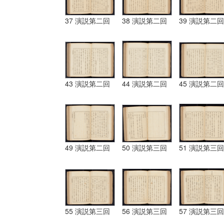
37 演説第二回
38 演説第二回
39 演説第二回
43 演説第二回
44 演説第二回
45 演説第二回
49 演説第二回
50 演説第三回
51 演説第三回
55 演説第三回
56 演説第三回
57 演説第三回