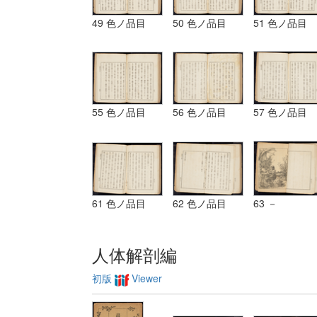
49 色ノ品目
50 色ノ品目
51 色ノ品目
55 色ノ品目
56 色ノ品目
57 色ノ品目
61 色ノ品目
62 色ノ品目
63 －
人体解剖編
初版
Viewer