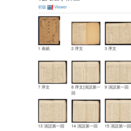
初版
Viewer
1 表紙
2 序文
3 序文
7 序文
8 序文|演説第一
9 演説第一回
回
13 演説第一回
14 演説第一回
15 演説第一回