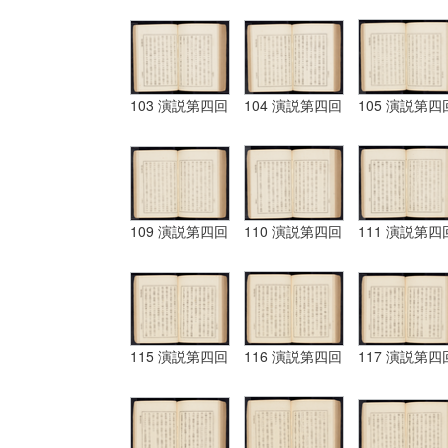
103 演説第四回
104 演説第四回
105 演説第四
109 演説第四回
110 演説第四回
111 演説第四
115 演説第四回
116 演説第四回
117 演説第四