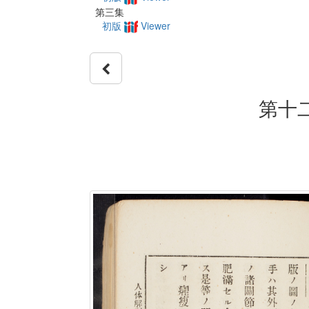
第三集
初版
Viewer
第十