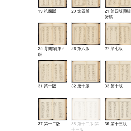
19 第四版
20 第四版
21 第四版|頸
諸筋
25 背關節|第五
26 第六版
27 第七版
版
31 第十版
32 第十版
33 第十版
37 第十二版
38 第十二版|第
39 第十三版
十三版