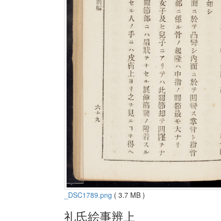
_DSC1789.png
( 3.7 MB )
礼氏絵事辨上