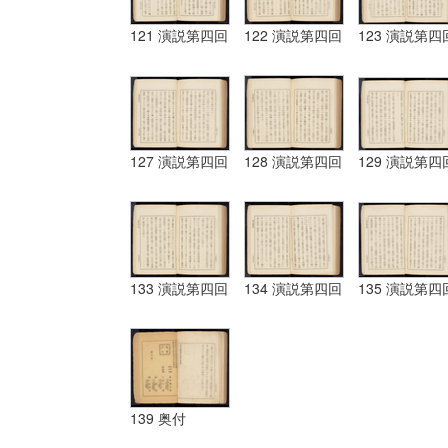
121 演説第四回
122 演説第四回
123 演説第四
127 演説第四回
128 演説第四回
129 演説第四
133 演説第四回
134 演説第四回
135 演説第四
139 奥付