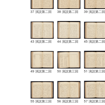
37 演説第二回
38 演説第二回
39 演説第二回
43 演説第二回
44 演説第二回
45 演説第二回
49 演説第二回
50 演説第三回
51 演説第三回
55 演説第三回
56 演説第三回
57 演説第三回