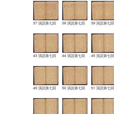
37 演説第七回
38 演説第七回
39 演説第七回
43 演説第七回
44 演説第七回
45 演説第七回
49 演説第七回
50 演説第七回
51 演説第七回