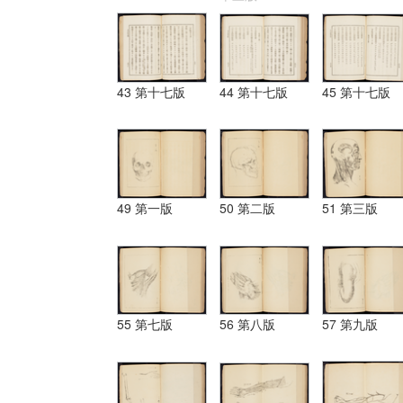
43 第十七版
44 第十七版
45 第十七版
49 第一版
50 第二版
51 第三版
55 第七版
56 第八版
57 第九版