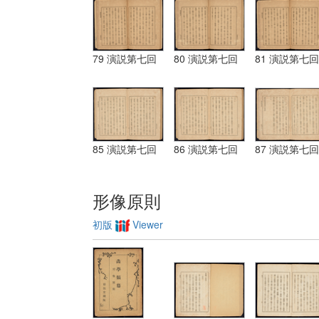
79 演説第七回
80 演説第七回
81 演説第七回
85 演説第七回
86 演説第七回
87 演説第七回
形像原則
初版
Viewer