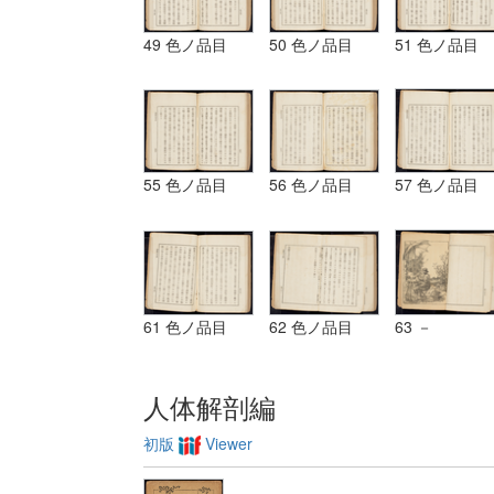
49 色ノ品目
50 色ノ品目
51 色ノ品目
55 色ノ品目
56 色ノ品目
57 色ノ品目
61 色ノ品目
62 色ノ品目
63 －
人体解剖編
初版
Viewer