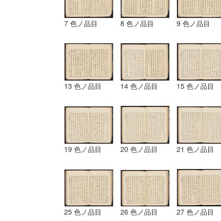
7 色ノ品目
8 色ノ品目
9 色ノ品目
13 色ノ品目
14 色ノ品目
15 色ノ品目
19 色ノ品目
20 色ノ品目
21 色ノ品目
25 色ノ品目
26 色ノ品目
27 色ノ品目