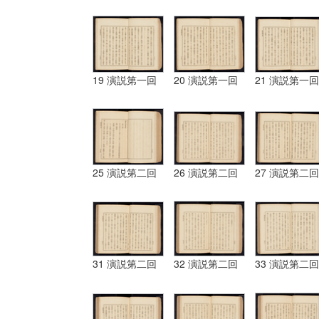
19 演説第一回
20 演説第一回
21 演説第一回
25 演説第二回
26 演説第二回
27 演説第二回
31 演説第二回
32 演説第二回
33 演説第二回