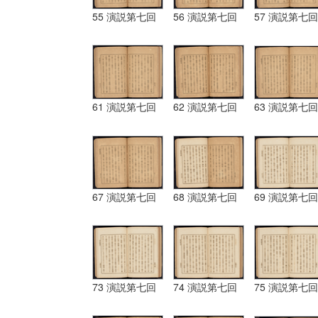
55 演説第七回
56 演説第七回
57 演説第七回
61 演説第七回
62 演説第七回
63 演説第七回
67 演説第七回
68 演説第七回
69 演説第七回
73 演説第七回
74 演説第七回
75 演説第七回