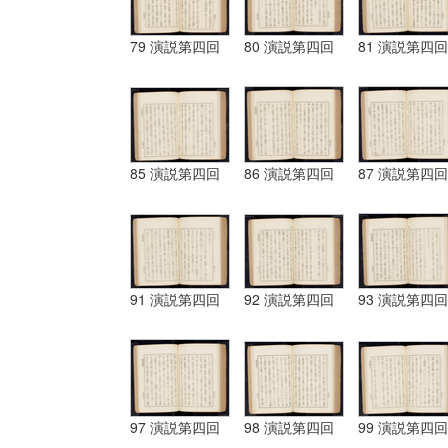
79 演説第四回
80 演説第四回
81 演説第四回
85 演説第四回
86 演説第四回
87 演説第四回
91 演説第四回
92 演説第四回
93 演説第四回
97 演説第四回
98 演説第四回
99 演説第四回