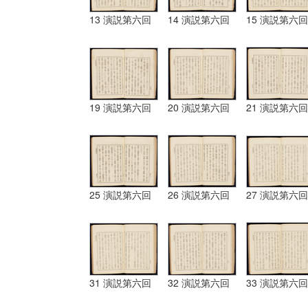
13 演説第六回
14 演説第六回
15 演説第六回
19 演説第六回
20 演説第六回
21 演説第六回
25 演説第六回
26 演説第六回
27 演説第六回
31 演説第六回
32 演説第六回
33 演説第六回