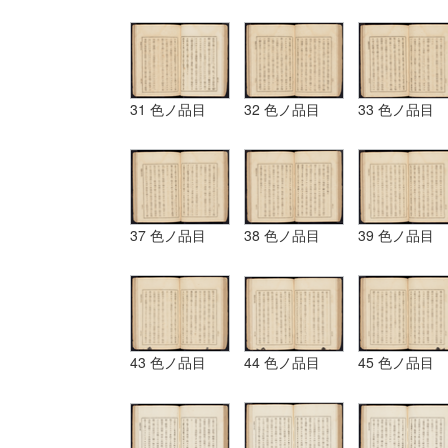
31 色ノ品目
32 色ノ品目
33 色ノ品目
37 色ノ品目
38 色ノ品目
39 色ノ品目
43 色ノ品目
44 色ノ品目
45 色ノ品目