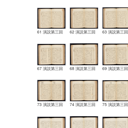
61 演説第三回
62 演説第三回
63 演説第三回
67 演説第三回
68 演説第三回
69 演説第三回
73 演説第三回
74 演説第三回
75 演説第三回