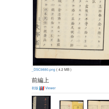
_DSC9880.png
( 4.2 MB )
前編上
初版
Viewer