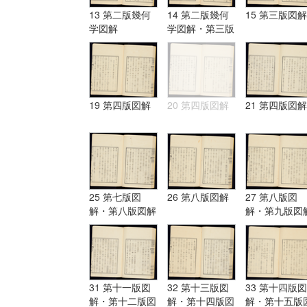
13 第二版幾何
14 第二版幾何
15 第三版図解
学図解
学図解・第三版
図解
19 第四版図解
20 第四版図解
21 第四版図解
25 第七版図
26 第八版図解
27 第八版図
解・第八版図解
解・第九版図
31 第十一版図
32 第十三版図
33 第十四版図
解・第十二版図
解・第十四版図
解・第十五版