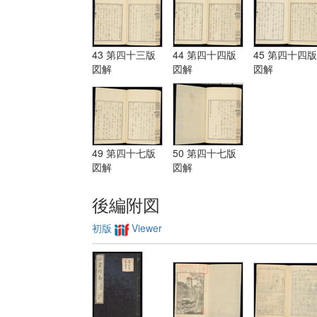
43 第四十三版
44 第四十四版
45 第四十四版
図解
図解
図解
49 第四十七版
50 第四十七版
図解
図解
後編附図
初版
Viewer