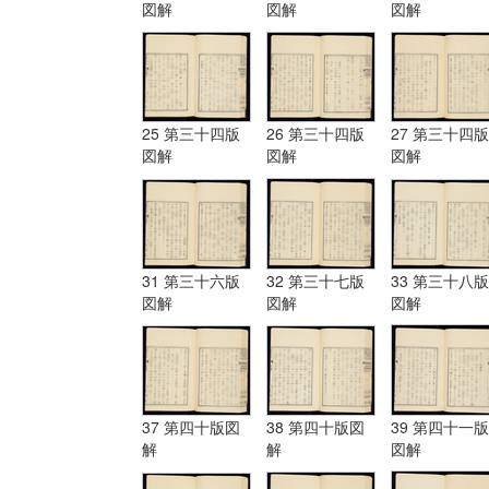
図解
図解
図解
25 第三十四版
26 第三十四版
27 第三十四版
図解
図解
図解
31 第三十六版
32 第三十七版
33 第三十八版
図解
図解
図解
37 第四十版図
38 第四十版図
39 第四十一版
解
解
図解