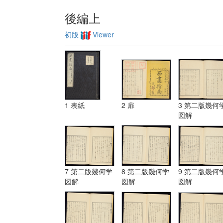
後編上
初版
Viewer
1 表紙
2 扉
3 第二版幾何
図解
7 第二版幾何学
8 第二版幾何学
9 第二版幾何
図解
図解
図解