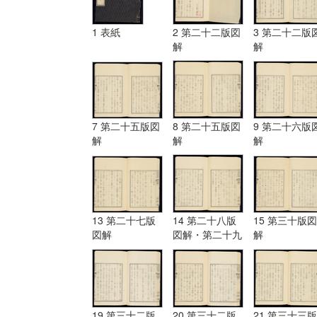
1 表紙
2 第二十二版図
3 第二十二版
解
解
7 第二十五版図
8 第二十五版図
9 第二十六版
解
解
解
13 第二十七版
14 第二十八版
15 第三十版図
図解
図解・第二十九
解
版図解
19 第三十二版
20 第三十二版
21 第三十三版