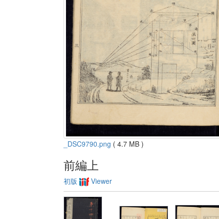
_DSC9790.png
( 4.7 MB )
前編上
初版
Viewer