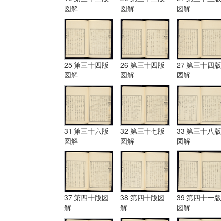
図解
図解
図解
25 第三十四版
26 第三十四版
27 第三十四版
図解
図解
図解
31 第三十六版
32 第三十七版
33 第三十八版
図解
図解
図解
37 第四十版図
38 第四十版図
39 第四十一版
解
解
図解