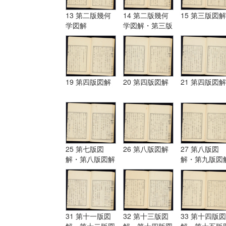
13 第二版幾何
14 第二版幾何
15 第三版図解
学図解
学図解・第三版
図解
19 第四版図解
20 第四版図解
21 第四版図解
25 第七版図
26 第八版図解
27 第八版図
解・第八版図解
解・第九版図
31 第十一版図
32 第十三版図
33 第十四版図
解・第十二版図
解・第十四版図
解・第十五版