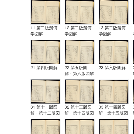
11 第二版幾何
12 第二版幾何
13 第二版幾何
学図解
学図解
学図解
21 第四版図解
22 第五版図
23 第六版図解
解・第六版図解
31 第十一版図
32 第十三版図
33 第十四版図
解・第十二版図
解・第十四版図
解・第十五版図
解・第十三版図
解
解
解