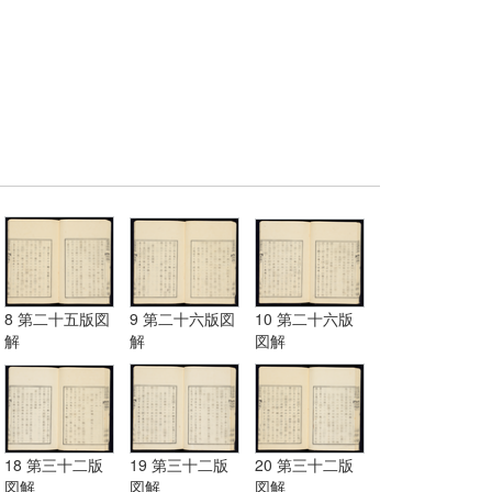
8 第二十五版図
9 第二十六版図
10 第二十六版
解
解
図解
18 第三十二版
19 第三十二版
20 第三十二版
図解
図解
図解