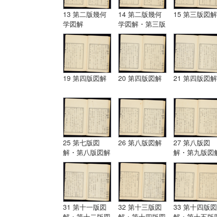
13 第二版幾何
14 第二版幾何
15 第三版図解
学図解
学図解・第三版
図解
19 第四版図解
20 第四版図解
21 第四版図解
25 第七版図
26 第八版図解
27 第八版図
解・第八版図解
解・第九版図
31 第十一版図
32 第十三版図
33 第十四版図
解・第十二版図
解・第十四版図
解・第十五版