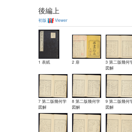
後編上
初版
Viewer
1 表紙
2 扉
3 第二版幾何
図解
7 第二版幾何学
8 第二版幾何学
9 第二版幾何
図解
図解
図解