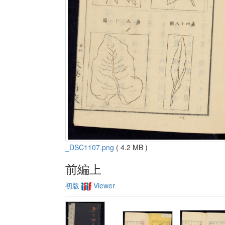
_DSC1107.png
( 4.2 MB )
前編上
初版
Viewer