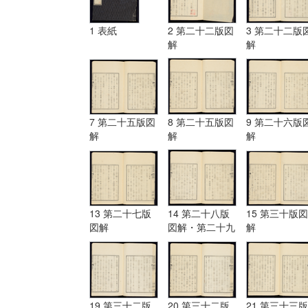
1 表紙
2 第二十二版図
3 第二十二版
解
解
7 第二十五版図
8 第二十五版図
9 第二十六版
解
解
解
13 第二十七版
14 第二十八版
15 第三十版図
図解
図解・第二十九
解
版図解
19 第三十二版
20 第三十二版
21 第三十三版