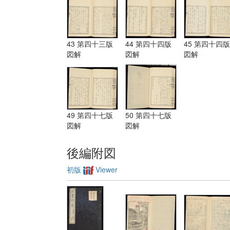
43 第四十三版
44 第四十四版
45 第四十四版
図解
図解
図解
49 第四十七版
50 第四十七版
図解
図解
後編附図
初版
Viewer