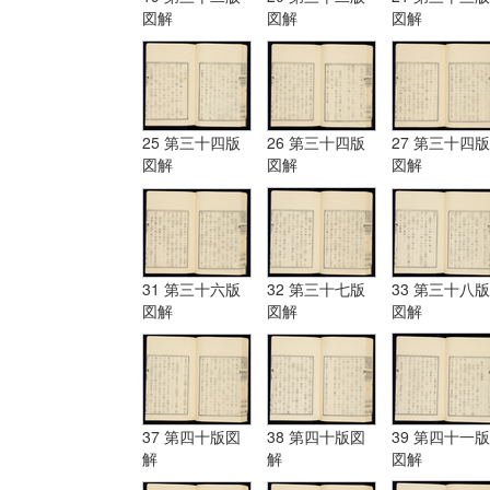
図解
図解
図解
25 第三十四版
26 第三十四版
27 第三十四版
図解
図解
図解
31 第三十六版
32 第三十七版
33 第三十八版
図解
図解
図解
37 第四十版図
38 第四十版図
39 第四十一版
解
解
図解