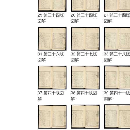
25 第三十四版
26 第三十四版
27 第三十四版
図解
図解
図解
31 第三十六版
32 第三十七版
33 第三十八版
図解
図解
図解
37 第四十版図
38 第四十版図
39 第四十一版
解
解
図解