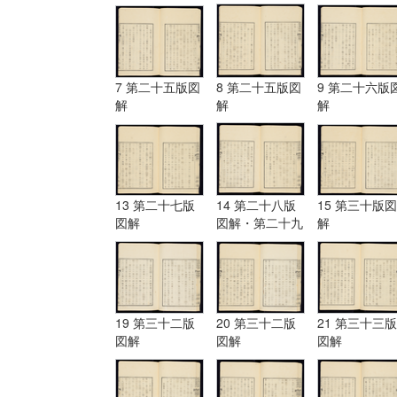
7 第二十五版図
8 第二十五版図
9 第二十六版
解
解
解
13 第二十七版
14 第二十八版
15 第三十版図
図解
図解・第二十九
解
版図解
19 第三十二版
20 第三十二版
21 第三十三版
図解
図解
図解