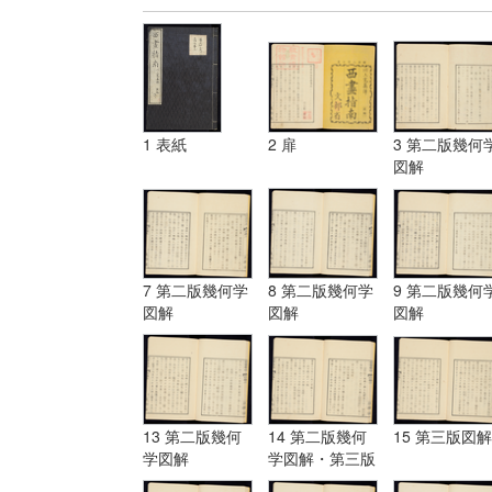
1 表紙
2 扉
3 第二版幾何
図解
7 第二版幾何学
8 第二版幾何学
9 第二版幾何
図解
図解
図解
13 第二版幾何
14 第二版幾何
15 第三版図解
学図解
学図解・第三版
図解