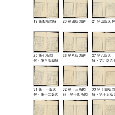
19 第四版図解
20 第四版図解
21 第四版図解
25 第七版図
26 第八版図解
27 第八版図
解・第八版図解
解・第九版図
31 第十一版図
32 第十三版図
33 第十四版図
解・第十二版図
解・第十四版図
解・第十五版
解・第十三版図
解
解
解