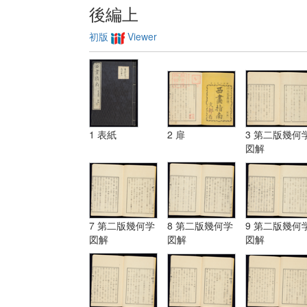
後編上
初版
Viewer
1 表紙
2 扉
3 第二版幾何
図解
7 第二版幾何学
8 第二版幾何学
9 第二版幾何
図解
図解
図解