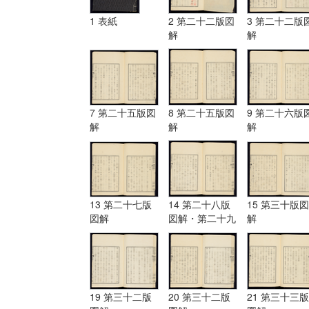
1 表紙
2 第二十二版図
3 第二十二版
解
解
7 第二十五版図
8 第二十五版図
9 第二十六版
解
解
解
13 第二十七版
14 第二十八版
15 第三十版図
図解
図解・第二十九
解
版図解
19 第三十二版
20 第三十二版
21 第三十三版