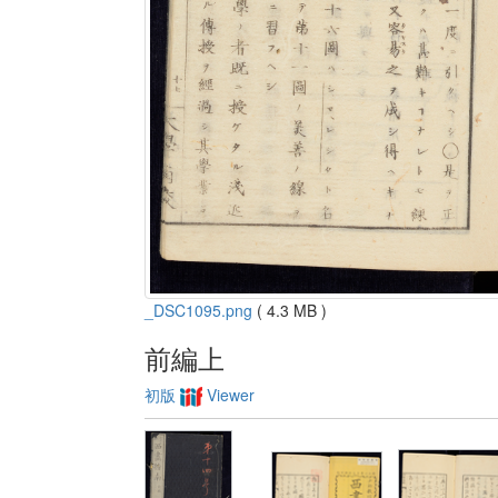
_DSC1095.png
( 4.3 MB )
前編上
初版
Viewer