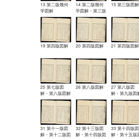
13 第二版幾何
14 第二版幾何
15 第三版図解
学図解
学図解・第三版
図解
19 第四版図解
20 第四版図解
21 第四版図解
25 第七版図
26 第八版図解
27 第八版図
解・第八版図解
解・第九版図
31 第十一版図
32 第十三版図
33 第十四版図
解・第十二版図
解・第十四版図
解・第十五版