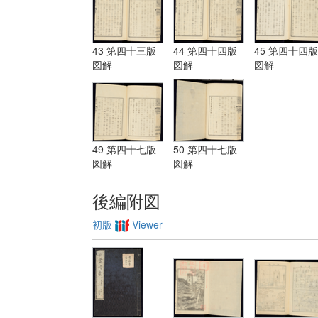
43 第四十三版
44 第四十四版
45 第四十四版
図解
図解
図解
49 第四十七版
50 第四十七版
図解
図解
後編附図
初版
Viewer