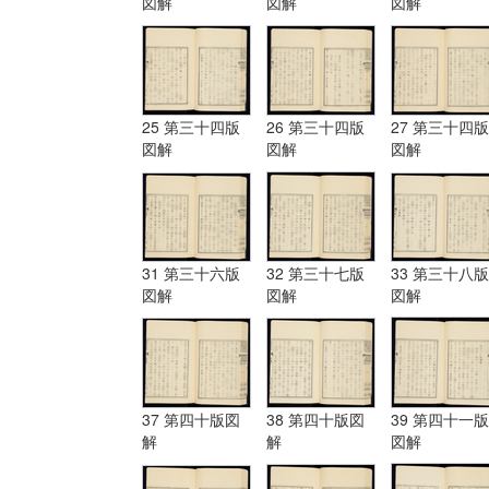
図解
図解
図解
25 第三十四版
26 第三十四版
27 第三十四版
図解
図解
図解
31 第三十六版
32 第三十七版
33 第三十八版
図解
図解
図解
37 第四十版図
38 第四十版図
39 第四十一版
解
解
図解