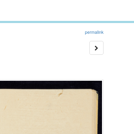
permalink