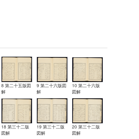
8 第二十五版図
9 第二十六版図
10 第二十六版
解
解
図解
18 第三十二版
19 第三十二版
20 第三十二版
図解
図解
図解