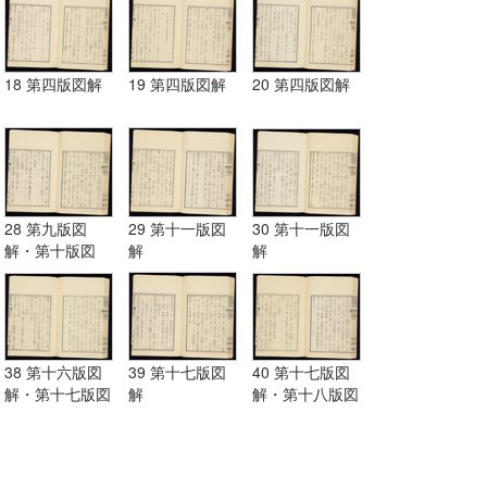
18 第四版図解
19 第四版図解
20 第四版図解
28 第九版図
29 第十一版図
30 第十一版図
解・第十版図
解
解
解・第十一版図
解
38 第十六版図
39 第十七版図
40 第十七版図
解・第十七版図
解
解・第十八版図
解
解