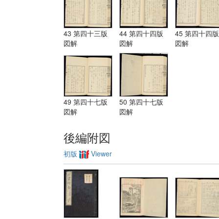
43 第四十三版
44 第四十四版
45 第四十四版
図解
図解
図解
49 第四十七版
50 第四十七版
図解
図解
後編附図
初版
Viewer