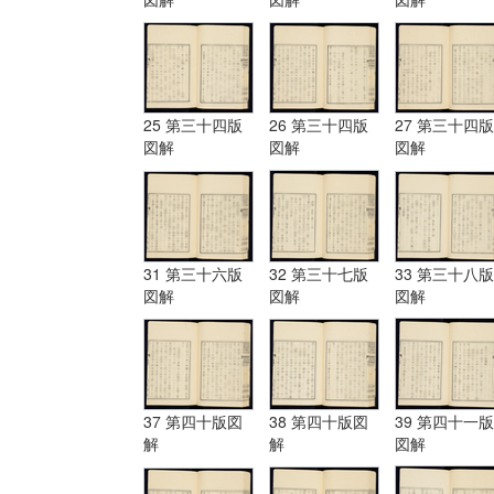
25 第三十四版
26 第三十四版
27 第三十四版
図解
図解
図解
31 第三十六版
32 第三十七版
33 第三十八版
図解
図解
図解
37 第四十版図
38 第四十版図
39 第四十一版
解
解
図解