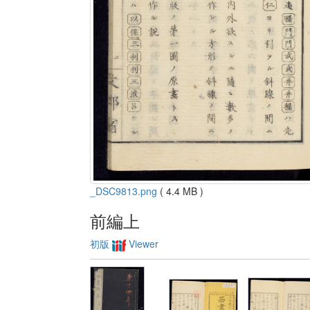
_DSC9813.png
( 4.4 MB )
前編上
初版
Viewer