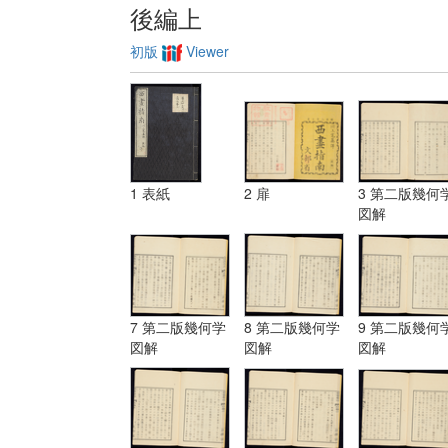
後編上
初版
Viewer
1 表紙
2 扉
3 第二版幾何
図解
7 第二版幾何学
8 第二版幾何学
9 第二版幾何
図解
図解
図解