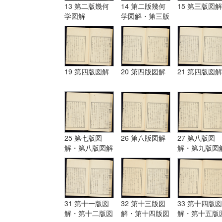
13 第二版幾何
14 第二版幾何
15 第三版図解
学図解
学図解・第三版
図解
19 第四版図解
20 第四版図解
21 第四版図解
25 第七版図
26 第八版図解
27 第八版図
解・第八版図解
解・第九版図
31 第十一版図
32 第十三版図
33 第十四版図
解・第十二版図
解・第十四版図
解・第十五版