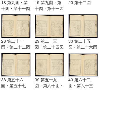
18 第九図・第
19 第九図・第
20 第十二図
十図・第十一図
十図・第十一図
28 第二十一
29 第二十三
30 第二十五
図・第二十二図
図・第二十四図
図・第二十六図
38 第五十六
39 第五十九
40 第六十二
図・第五十七
図・第六十図・
図・第六十三
図・第五十八図
第六十一図
図・第六十四
図・第六十五図