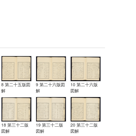
8 第二十五版図
9 第二十六版図
10 第二十六版
解
解
図解
18 第三十二版
19 第三十二版
20 第三十二版
図解
図解
図解