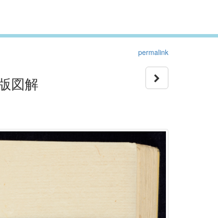
permalink
版図解