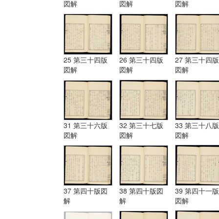
図解
図解
図解
25 第三十四版
26 第三十四版
27 第三十四版
図解
図解
図解
31 第三十六版
32 第三十七版
33 第三十八版
図解
図解
図解
37 第四十版図
38 第四十版図
39 第四十一版
解
解
図解