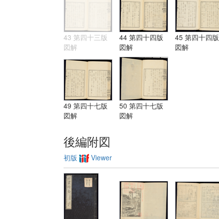
43 第四十三版
44 第四十四版
45 第四十四版
図解
図解
図解
49 第四十七版
50 第四十七版
図解
図解
後編附図
初版
Viewer