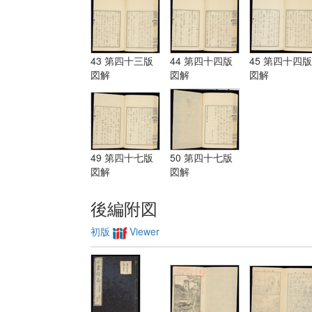
43 第四十三版
44 第四十四版
45 第四十四版
図解
図解
図解
49 第四十七版
50 第四十七版
図解
図解
後編附図
初版
Viewer