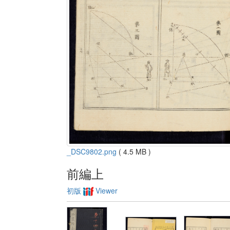
_DSC9802.png
( 4.5 MB )
前編上
初版
Viewer