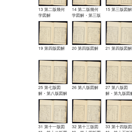
13 第二版幾何
14 第二版幾何
15 第三版図解
学図解
学図解・第三版
図解
19 第四版図解
20 第四版図解
21 第四版図解
25 第七版図
26 第八版図解
27 第八版図
解・第八版図解
解・第九版図
31 第十一版図
32 第十三版図
33 第十四版図