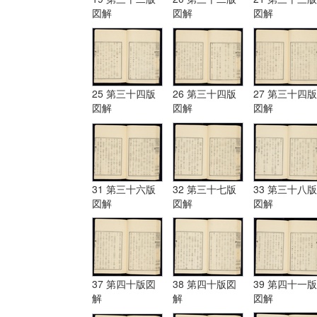
図解
図解
図解
25 第三十四版
26 第三十四版
27 第三十四版
図解
図解
図解
31 第三十六版
32 第三十七版
33 第三十八版
図解
図解
図解
37 第四十版図
38 第四十版図
39 第四十一版
解
解
図解