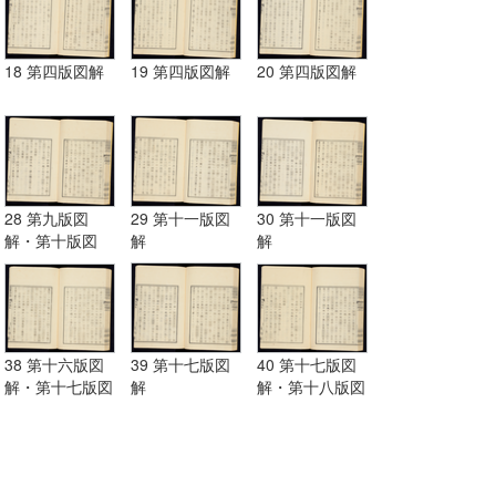
18 第四版図解
19 第四版図解
20 第四版図解
28 第九版図
29 第十一版図
30 第十一版図
解・第十版図
解
解
解・第十一版図
解
38 第十六版図
39 第十七版図
40 第十七版図
解・第十七版図
解
解・第十八版図
解
解