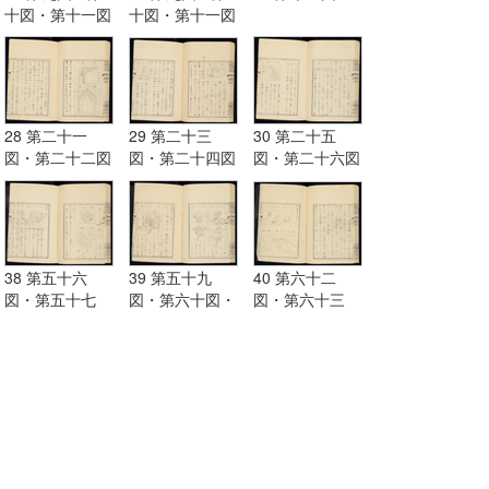
十図・第十一図
十図・第十一図
28 第二十一
29 第二十三
30 第二十五
図・第二十二図
図・第二十四図
図・第二十六図
38 第五十六
39 第五十九
40 第六十二
図・第五十七
図・第六十図・
図・第六十三
図・第五十八図
第六十一図
図・第六十四
図・第六十五図