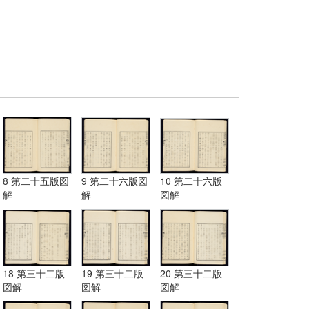
8 第二十五版図
9 第二十六版図
10 第二十六版
解
解
図解
18 第三十二版
19 第三十二版
20 第三十二版
図解
図解
図解