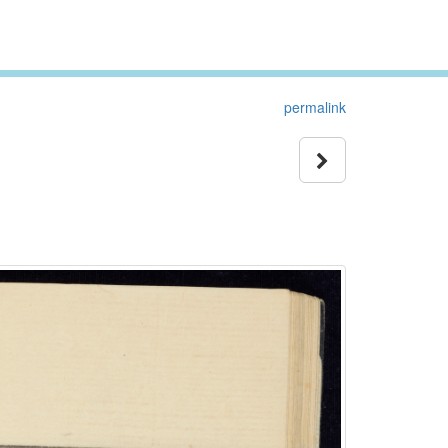
permalink