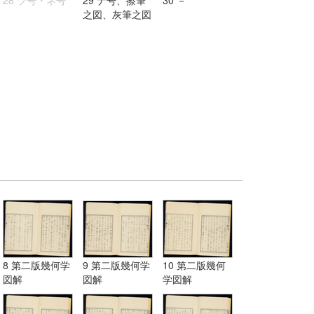
之図、灰筆之図
8 第二版幾何学
9 第二版幾何学
10 第二版幾何
図解
図解
学図解