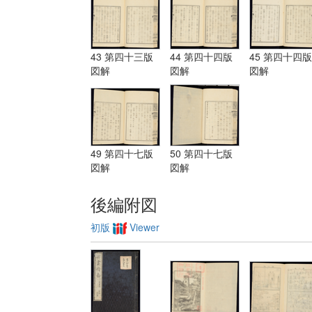
43 第四十三版
44 第四十四版
45 第四十四版
図解
図解
図解
49 第四十七版
50 第四十七版
図解
図解
後編附図
初版
Viewer