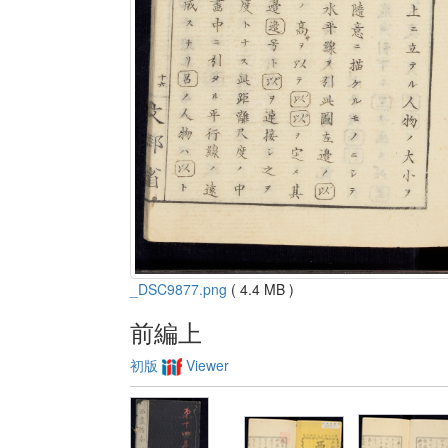
_DSC9877.png
( 4.4 MB )
前編上
初版
Viewer