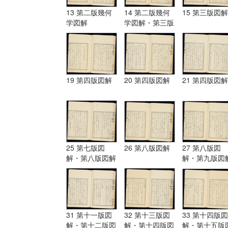
13 第二版幾何
14 第二版幾何
15 第三版図解
学図解
学図解・第三版
図解
19 第四版図解
20 第四版図解
21 第四版図解
25 第七版図
26 第八版図解
27 第八版図
解・第八版図解
解・第九版図
31 第十一版図
32 第十三版図
33 第十四版図
解・第十二版図
解・第十四版図
解・第十五版