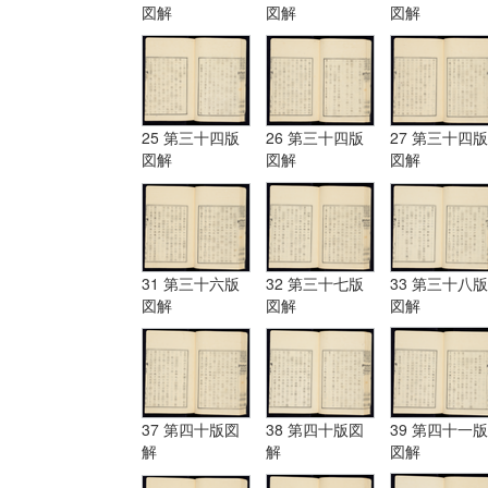
図解
図解
図解
25 第三十四版
26 第三十四版
27 第三十四版
図解
図解
図解
31 第三十六版
32 第三十七版
33 第三十八版
図解
図解
図解
37 第四十版図
38 第四十版図
39 第四十一版
解
解
図解