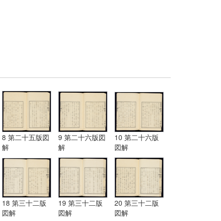
8 第二十五版図
9 第二十六版図
10 第二十六版
解
解
図解
18 第三十二版
19 第三十二版
20 第三十二版
図解
図解
図解