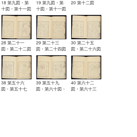
18 第九図・第
19 第九図・第
20 第十二図
十図・第十一図
十図・第十一図
28 第二十一
29 第二十三
30 第二十五
図・第二十二図
図・第二十四図
図・第二十六図
38 第五十六
39 第五十九
40 第六十二
図・第五十七
図・第六十図・
図・第六十三
図・第五十八図
第六十一図
図・第六十四
図・第六十五図