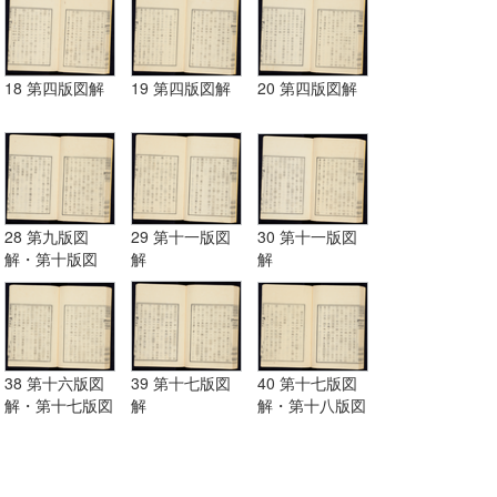
18 第四版図解
19 第四版図解
20 第四版図解
28 第九版図
29 第十一版図
30 第十一版図
解・第十版図
解
解
解・第十一版図
解
38 第十六版図
39 第十七版図
40 第十七版図
解・第十七版図
解
解・第十八版図
解
解