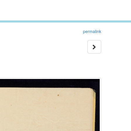
permalink