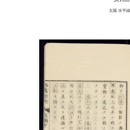
太陽 水平線