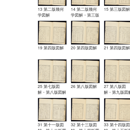
13 第二版幾何
14 第二版幾何
15 第三版図解
学図解
学図解・第三版
図解
19 第四版図解
20 第四版図解
21 第四版図解
25 第七版図
26 第八版図解
27 第八版図
解・第八版図解
解・第九版図
31 第十一版図
32 第十三版図
33 第十四版図