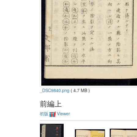
_DSC9840.png
( 4.7 MB )
前編上
初版
Viewer