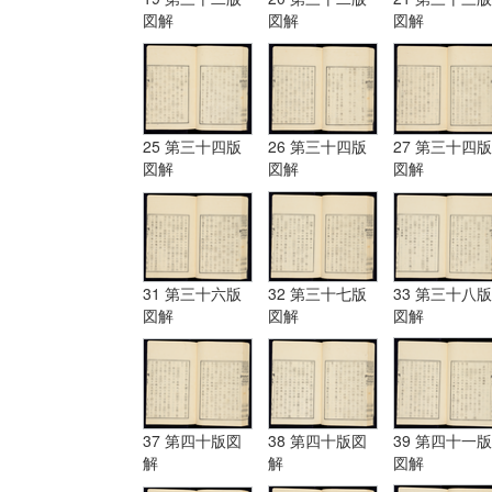
図解
図解
図解
25 第三十四版
26 第三十四版
27 第三十四版
図解
図解
図解
31 第三十六版
32 第三十七版
33 第三十八版
図解
図解
図解
37 第四十版図
38 第四十版図
39 第四十一版
解
解
図解