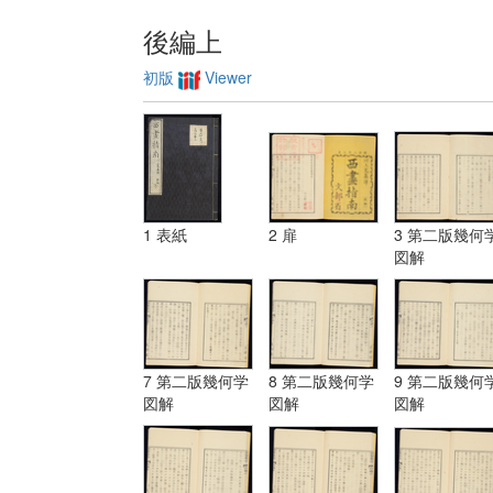
後編上
初版
Viewer
1 表紙
2 扉
3 第二版幾何
図解
7 第二版幾何学
8 第二版幾何学
9 第二版幾何
図解
図解
図解