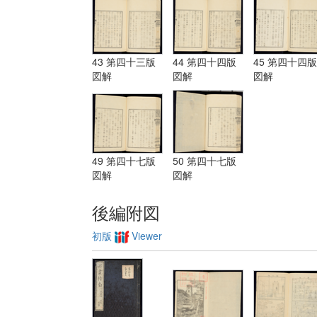
43 第四十三版
44 第四十四版
45 第四十四版
図解
図解
図解
49 第四十七版
50 第四十七版
図解
図解
後編附図
初版
Viewer