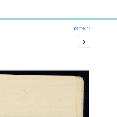
permalink