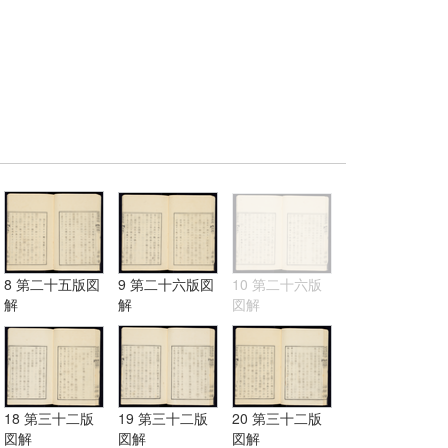
8 第二十五版図
9 第二十六版図
10 第二十六版
解
解
図解
18 第三十二版
19 第三十二版
20 第三十二版
図解
図解
図解