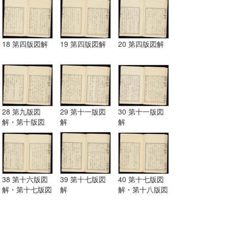
18 第四版図解
19 第四版図解
20 第四版図解
28 第九版図
29 第十一版図
30 第十一版図
解・第十版図
解
解
解・第十一版図
解
38 第十六版図
39 第十七版図
40 第十七版図
解・第十七版図
解
解・第十八版図
解
解