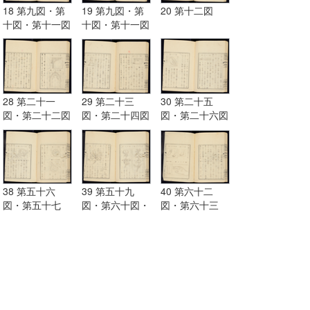
18 第九図・第
19 第九図・第
20 第十二図
十図・第十一図
十図・第十一図
28 第二十一
29 第二十三
30 第二十五
図・第二十二図
図・第二十四図
図・第二十六図
38 第五十六
39 第五十九
40 第六十二
図・第五十七
図・第六十図・
図・第六十三
図・第五十八図
第六十一図
図・第六十四
図・第六十五図