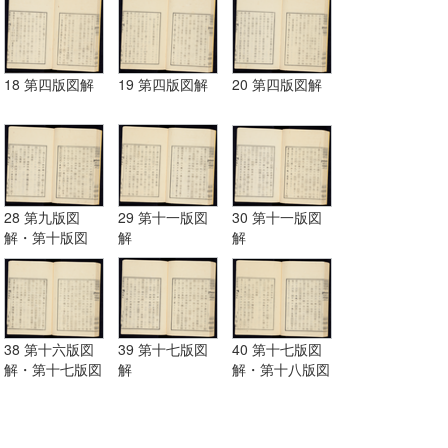
18 第四版図解
19 第四版図解
20 第四版図解
28 第九版図
29 第十一版図
30 第十一版図
解・第十版図
解
解
解・第十一版図
解
38 第十六版図
39 第十七版図
40 第十七版図
解・第十七版図
解
解・第十八版図
解
解