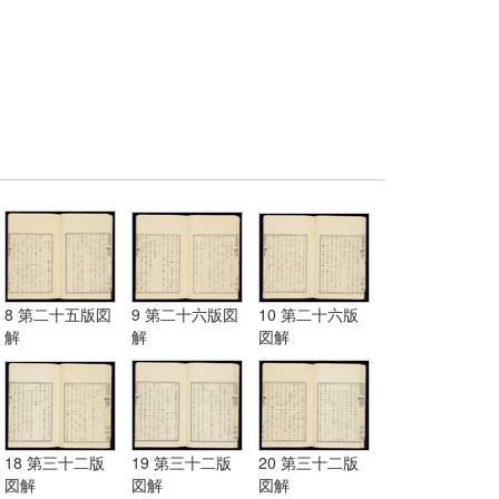
8 第二十五版図
9 第二十六版図
10 第二十六版
解
解
図解
18 第三十二版
19 第三十二版
20 第三十二版
図解
図解
図解