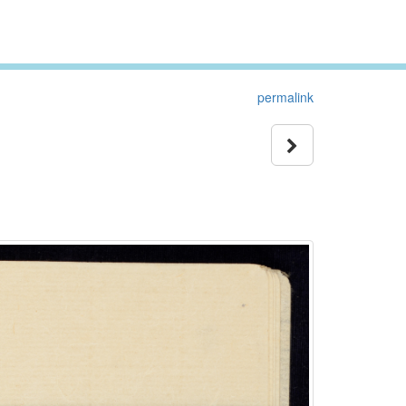
permalink