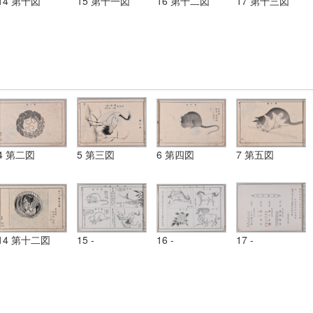
14 第十図
15 第十一図
16 第十二図
17 第十三図
4 第二図
5 第三図
6 第四図
7 第五図
14 第十二図
15 -
16 -
17 -