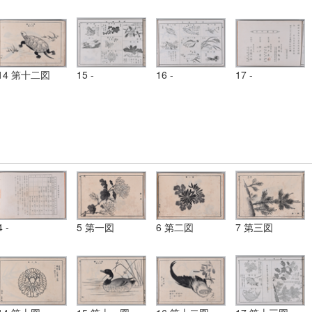
14 第十二図
15 -
16 -
17 -
4 -
5 第一図
6 第二図
7 第三図