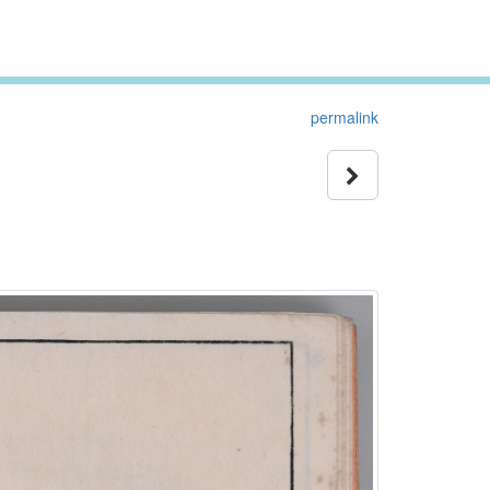
permalink