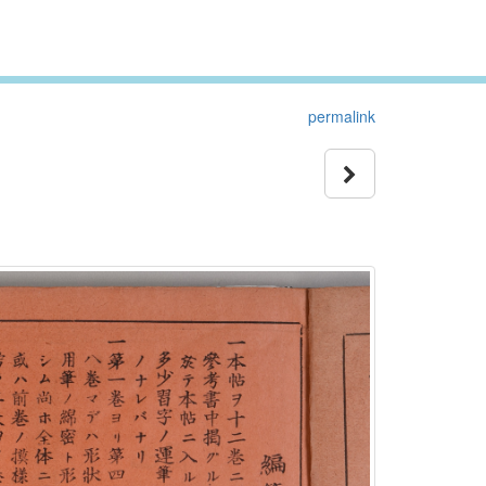
permalink