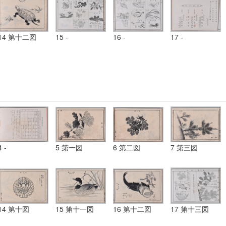
14 第十二図
15 -
16 -
17 -
4 -
5 第一図
6 第二図
7 第三図
14 第十図
15 第十一図
16 第十二図
17 第十三図