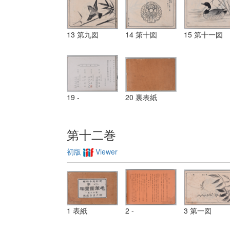
13 第九図
14 第十図
15 第十一図
19 -
20 裏表紙
第十二巻
初版
Viewer
1 表紙
2 -
3 第一図