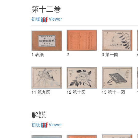
第十二巻
初版
Viewer
1 表紙
2 -
3 第一図
11 第九図
12 第十図
13 第十一図
解説
初版
Viewer