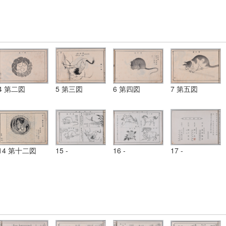
4 第二図
5 第三図
6 第四図
7 第五図
14 第十二図
15 -
16 -
17 -