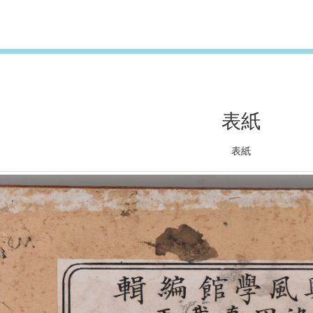
表紙
表紙