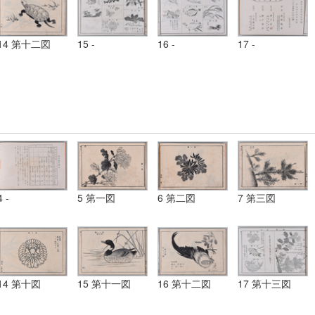
14 第十二図
15 -
16 -
17 -
4 -
5 第一図
6 第二図
7 第三図
14 第十図
15 第十一図
16 第十二図
17 第十三図