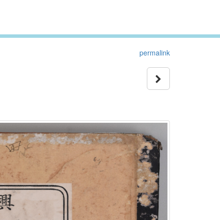
permalink