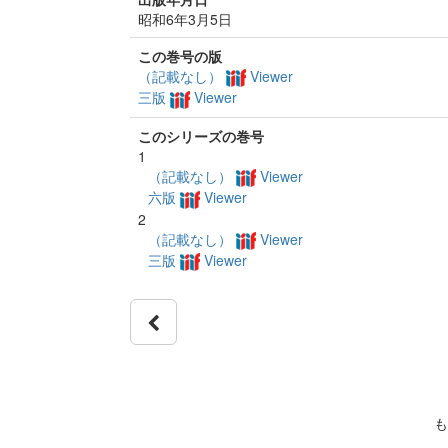
昭和6年3月5日
この巻号の版
（記載なし）
Viewer
三版
Viewer
このシリーズの巻号
1
（記載なし）
Viewer
六版
Viewer
2
（記載なし）
Viewer
三版
Viewer
も