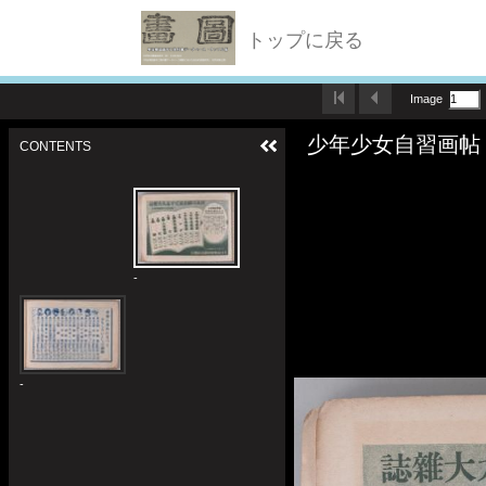
トップに戻る