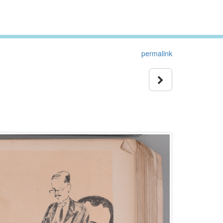
permalink