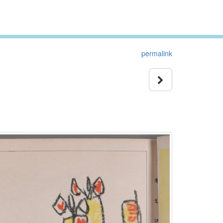
permalink