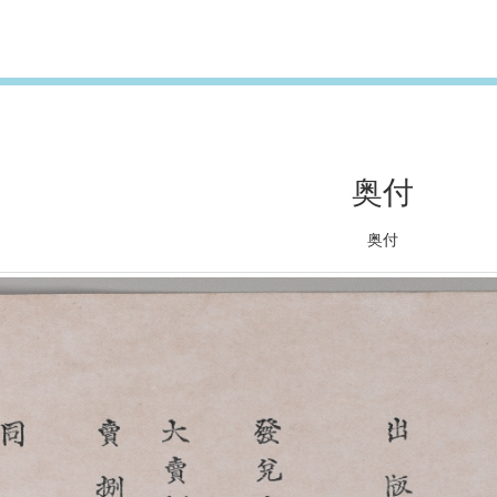
奥付
奥付