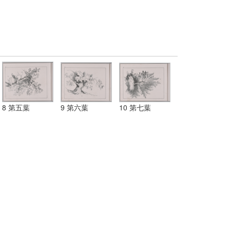
8 第五葉
9 第六葉
10 第七葉