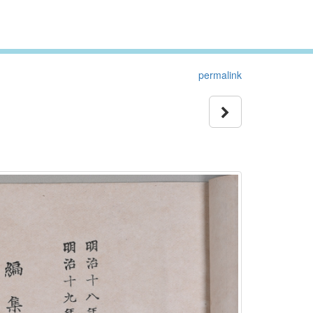
permalink