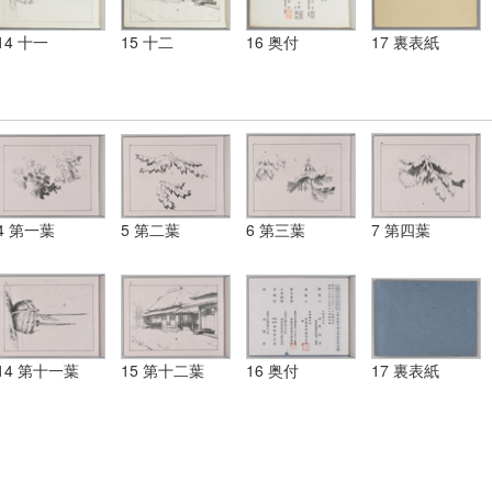
14 十一
15 十二
16 奥付
17 裏表紙
4 第一葉
5 第二葉
6 第三葉
7 第四葉
14 第十一葉
15 第十二葉
16 奥付
17 裏表紙