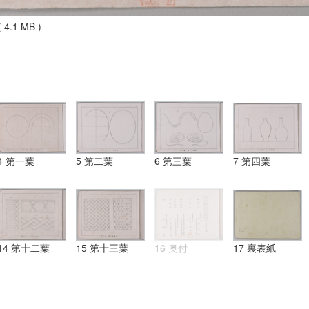
 4.1 MB )
4 第一葉
5 第二葉
6 第三葉
7 第四葉
14 第十二葉
15 第十三葉
16 奥付
17 裏表紙