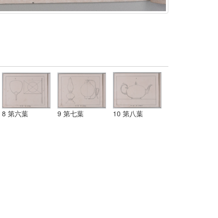
8 第六葉
9 第七葉
10 第八葉