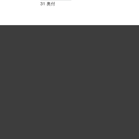
31 奥付