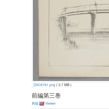
_DSC8781.png
( 3.7 MB )
前編第三巻
再版
Viewer