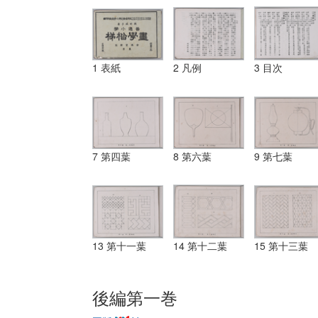
1 表紙
2 凡例
3 目次
7 第四葉
8 第六葉
9 第七葉
13 第十一葉
14 第十二葉
15 第十三葉
後編第一巻